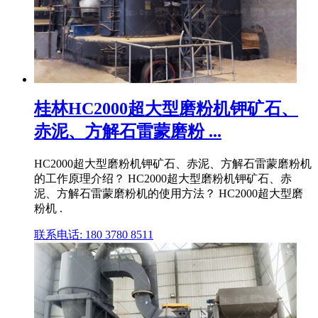
桂林HC2000超大型磨粉机钾矿石、
赤泥、方解石雷蒙磨粉 ...
HC2000超大型磨粉机钾矿石、赤泥、方解石雷蒙磨粉机
的工作原理介绍？ HC2000超大型磨粉机钾矿石、赤
泥、方解石雷蒙磨粉机的使用方法？ HC2000超大型磨
粉机 .
联系电话: 180 3780 8511