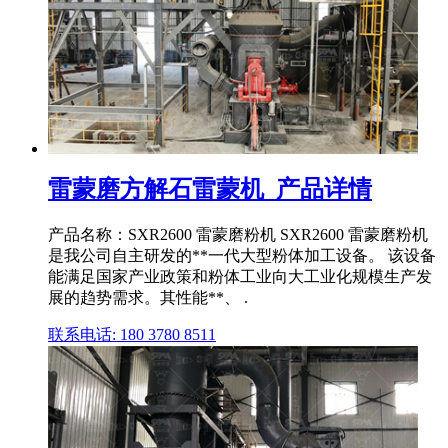
雷蒙磨方解石雷蒙机_产品详情
产品名称：SXR2600 雷蒙磨粉机 SXR2600 雷蒙磨粉机
是我公司自主研发的**一代大型粉体加工设备。 该设备
能满足国家产业政策和粉体工业向大工业化规模生产发
展的趋势需求。其性能**、 .
联系电话: 180 3780 8511