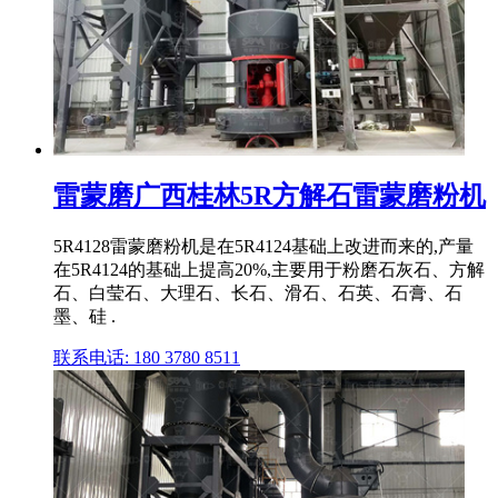
雷蒙磨广西桂林5R方解石雷蒙磨粉机
5R4128雷蒙磨粉机是在5R4124基础上改进而来的,产量
在5R4124的基础上提高20%,主要用于粉磨石灰石、方解
石、白莹石、大理石、长石、滑石、石英、石膏、石
墨、硅 .
联系电话: 180 3780 8511