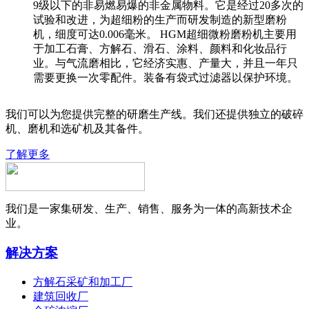
9级以下的非易燃易爆的非金属物料。它是经过20多次的
试验和改进，为超细粉的生产而研发制造的新型磨粉
机，细度可达0.006毫米。 HGM超细微粉磨粉机主要用
于加工石膏、方解石、滑石、涂料、颜料和化妆品行
业。与气流磨相比，它经济实惠、产量大，并且一年只
需要更换一次零配件。装备有袋式过滤器以保护环境。
我们可以为您提供完整的研磨生产线。我们还提供独立的破碎
机、磨机和选矿机及其备件。
了解更多
我们是一家集研发、生产、销售、服务为一体的高新技术企
业。
解决方案
方解石采矿和加工厂
建筑回收厂