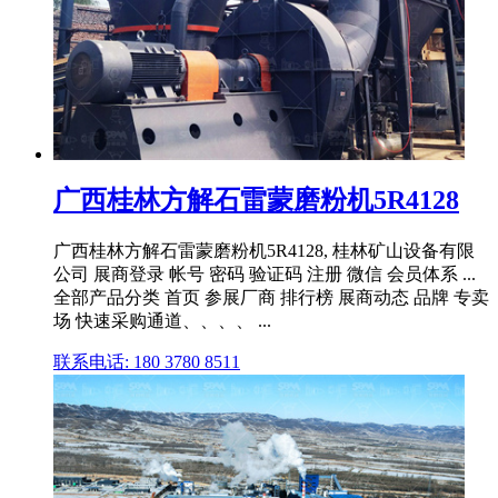
广西桂林方解石雷蒙磨粉机5R4128
广西桂林方解石雷蒙磨粉机5R4128, 桂林矿山设备有限
公司 展商登录 帐号 密码 验证码 注册 微信 会员体系 ...
全部产品分类 首页 参展厂商 排行榜 展商动态 品牌 专卖
场 快速采购通道、、、、 ...
联系电话: 180 3780 8511