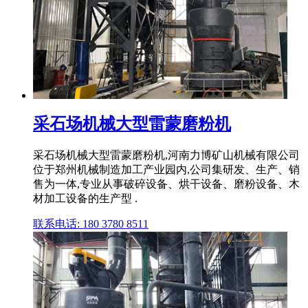
采石场机械大型雷蒙磨粉机
采石场机械大型雷蒙磨粉机,河南力博矿山机械有限公司
位于郑州机械制造加工产业园内,公司集研发、生产、销
售为一体,专业从事破碎设备、烘干设备、磨粉设备、木
材加工设备的生产型 .
联系电话: 180 3780 8511