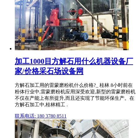
加工1000目方解石用什么机器设备厂
家/价格采石场设备网
方解石加工用的雷蒙磨粉机什么价格?_ 桂林 8小时前在
粉体行业中,雷蒙磨粉机应用深受欢迎,新型的雷蒙磨粉机
不仅在产能上有所提升,而且还实现了节能环保生产。在
方解石加工中,桂林精工 .
联系电话: 180 3780 8511