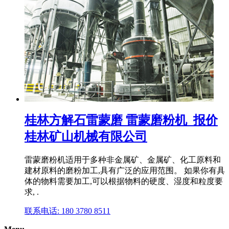
桂林方解石雷蒙磨 雷蒙磨粉机_报价
桂林矿山机械有限公司
雷蒙磨粉机适用于多种非金属矿、金属矿、化工原料和
建材原料的磨粉加工,具有广泛的应用范围。 如果你有具
体的物料需要加工,可以根据物料的硬度、湿度和粒度要
求, .
联系电话: 180 3780 8511