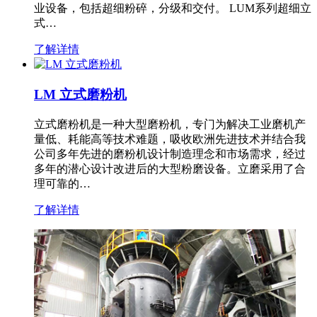
业设备，包括超细粉碎，分级和交付。 LUM系列超细立
式…
了解详情
LM 立式磨粉机
立式磨粉机是一种大型磨粉机，专门为解决工业磨机产
量低、耗能高等技术难题，吸收欧洲先进技术并结合我
公司多年先进的磨粉机设计制造理念和市场需求，经过
多年的潜心设计改进后的大型粉磨设备。立磨采用了合
理可靠的…
了解详情