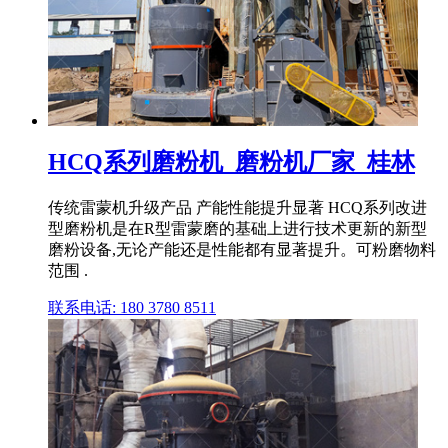
HCQ系列磨粉机_磨粉机厂家_桂林
传统雷蒙机升级产品 产能性能提升显著 HCQ系列改进
型磨粉机是在R型雷蒙磨的基础上进行技术更新的新型
磨粉设备,无论产能还是性能都有显著提升。可粉磨物料
范围 .
联系电话: 180 3780 8511