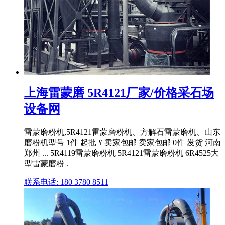
上海雷蒙磨 5R4121厂家/价格采石场
设备网
雷蒙磨粉机,5R4121雷蒙磨粉机、方解石雷蒙磨机、山东
磨粉机型号 1件 起批 ¥ 卖家包邮 卖家包邮 0件 发货 河南
郑州 ... 5R4119雷蒙磨粉机 5R4121雷蒙磨粉机 6R4525大
型雷蒙磨粉 .
联系电话: 180 3780 8511