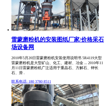
雷蒙磨粉机的安装图纸厂家/价格采石
场设备网
2010年5月20日雷蒙磨粉机安装使用说明书 5R4119大型
雷蒙磨粉机是大型矿山、化工、建材、冶金 ... 2010年11
月11日雷蒙磨粉机广泛适用于重晶石、方解石、钾长
石、滑 .
联系电话: 180 3780 8511