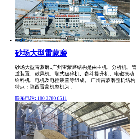
砂场大型雷蒙磨
砂场大型雷蒙磨,.广州雷蒙磨结构是由主机、分析机、管
道装置、鼓风机、颚式破碎机、畚斗提升机、电磁振动
给料机、电机及电控装置等组成。 广州雷蒙磨整机结构
特点：陕西雷蒙机整机为 .
联系电话: 180 3780 8511