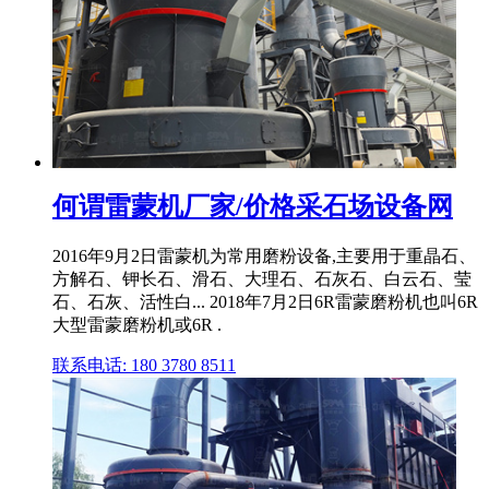
何谓雷蒙机厂家/价格采石场设备网
2016年9月2日雷蒙机为常用磨粉设备,主要用于重晶石、
方解石、钾长石、滑石、大理石、石灰石、白云石、莹
石、石灰、活性白... 2018年7月2日6R雷蒙磨粉机也叫6R
大型雷蒙磨粉机或6R .
联系电话: 180 3780 8511