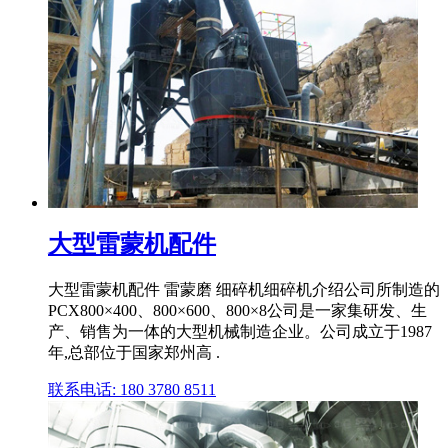
大型雷蒙机配件
大型雷蒙机配件 雷蒙磨 细碎机细碎机介绍公司所制造的
PCX800×400、800×600、800×8公司是一家集研发、生
产、销售为一体的大型机械制造企业。公司成立于1987
年,总部位于国家郑州高 .
联系电话: 180 3780 8511