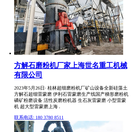
方解石磨粉机厂家上海世名重工机械
有限公司
2023年5月26日· 桂林超细磨粉机厂矿山设备全新硅藻土
方解石超细雷蒙磨 伊利石雷蒙磨生产线国产梯形磨粉机
磷矿粉磨设备 活性炭磨粉机器 生石灰雷蒙磨 小型雷蒙
机 超大型雷蒙磨上海 .
联系电话: 180 3780 8511