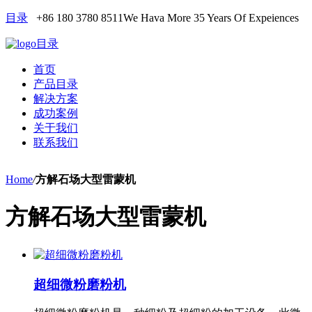
目录
+86 180 3780 8511
We Hava More 35 Years Of Expeiences
目录
首页
产品目录
解决方案
成功案例
关于我们
联系我们
Home
/
方解石场大型雷蒙机
方解石场大型雷蒙机
超细微粉磨粉机