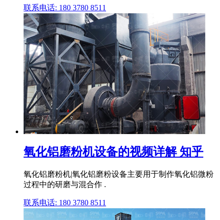
联系电话: 180 3780 8511
氧化铝磨粉机设备的视频详解 知乎
氧化铝磨粉机|氧化铝磨粉设备主要用于制作氧化铝微粉
过程中的研磨与混合作 .
联系电话: 180 3780 8511