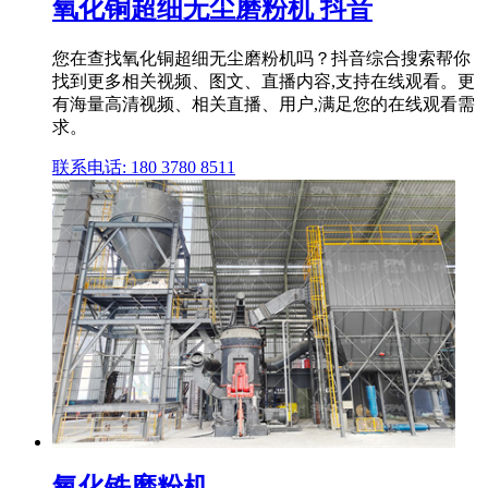
氧化铜超细无尘磨粉机 抖音
您在查找氧化铜超细无尘磨粉机吗？抖音综合搜索帮你
找到更多相关视频、图文、直播内容,支持在线观看。更
有海量高清视频、相关直播、用户,满足您的在线观看需
求。
联系电话: 180 3780 8511
氧化铁磨粉机