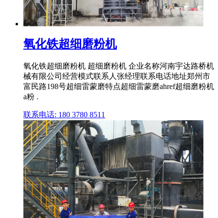
氧化铁超细磨粉机
氧化铁超细磨粉机 超细磨粉机 企业名称河南宇达路桥机
械有限公司经营模式联系人张经理联系电话地址郑州市
富民路198号超细雷蒙磨特点超细雷蒙磨ahref超细磨粉机
a粉 .
联系电话: 180 3780 8511