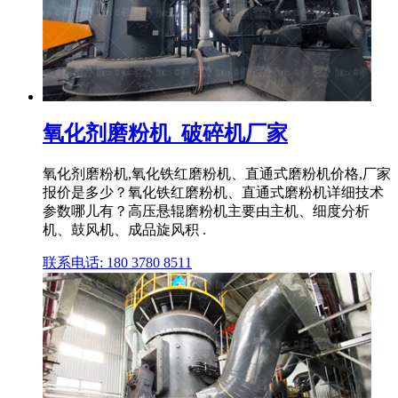
氧化剂磨粉机_破碎机厂家
氧化剂磨粉机,氧化铁红磨粉机、直通式磨粉机价格,厂家
报价是多少？氧化铁红磨粉机、直通式磨粉机详细技术
参数哪儿有？高压悬辊磨粉机主要由主机、细度分析
机、鼓风机、成品旋风积 .
联系电话: 180 3780 8511