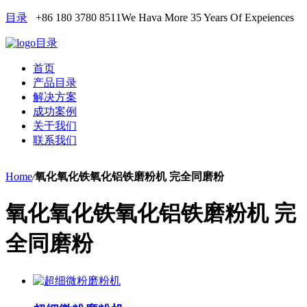
目录
+86 180 3780 8511
We Hava More 35 Years Of Expeiences
目录
首页
产品目录
解决方案
成功案例
关于我们
联系我们
Home
/
氧化氧化铁氧化铝铁磨粉机 完全同磨粉
氧化氧化铁氧化铝铁磨粉机 完
全同磨粉