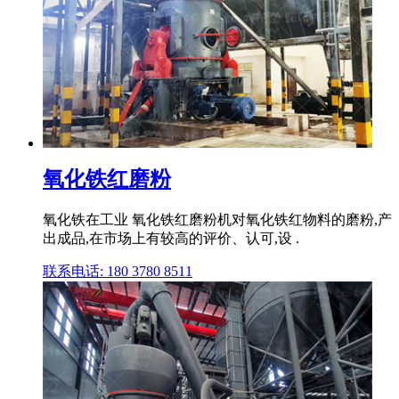
氧化铁红磨粉
氧化铁在工业 氧化铁红磨粉机对氧化铁红物料的磨粉,产
出成品,在市场上有较高的评价、认可,设 .
联系电话: 180 3780 8511