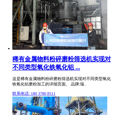
稀有金属物料粉碎磨粉筛选机实现对
不同类型氧化铁氧化铝 ...
这是稀有金属物料粉碎磨粉筛选机实现对不同类型氧化
铁氧化铝磨粉加工的详细页面。 品牌:瑞 .
联系电话: 180 3780 8511