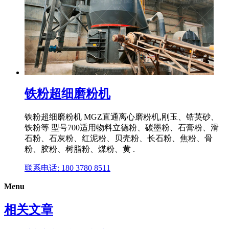
铁粉超细磨粉机
铁粉超细磨粉机 MGZ直通离心磨粉机,刚玉、锆英砂、
铁粉等 型号700适用物料立德粉、碳墨粉、石膏粉、滑
石粉、石灰粉、红泥粉、贝壳粉、长石粉、焦粉、骨
粉、胶粉、树脂粉、煤粉、黄 .
联系电话: 180 3780 8511
Menu
相关文章