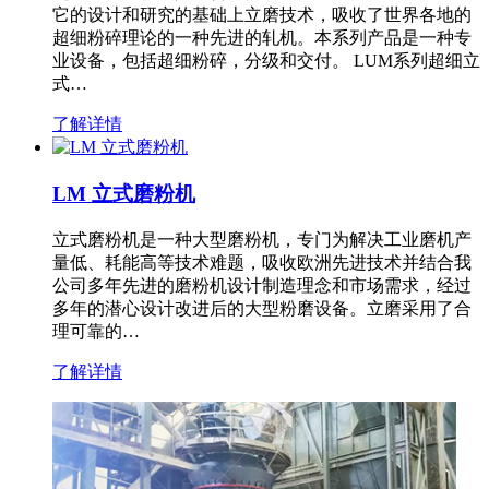
它的设计和研究的基础上立磨技术，吸收了世界各地的
超细粉碎理论的一种先进的轧机。本系列产品是一种专
业设备，包括超细粉碎，分级和交付。 LUM系列超细立
式…
了解详情
LM 立式磨粉机
立式磨粉机是一种大型磨粉机，专门为解决工业磨机产
量低、耗能高等技术难题，吸收欧洲先进技术并结合我
公司多年先进的磨粉机设计制造理念和市场需求，经过
多年的潜心设计改进后的大型粉磨设备。立磨采用了合
理可靠的…
了解详情