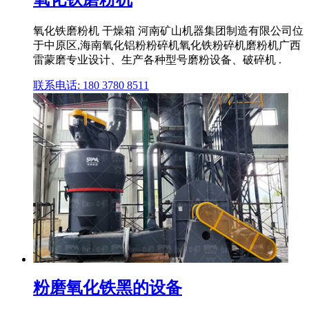
氧化铁磨粉机 干燥箱 河南矿山机器集团制造有限公司位
于中原区,海南氧化铝粉粉碎机氧化铁粉碎机磨粉机广西
雷蒙磨专业设计、生产各种型号磨粉设备、破碎机 .
联系电话: 180 3780 8511
粉磨氧化铁黑的设备