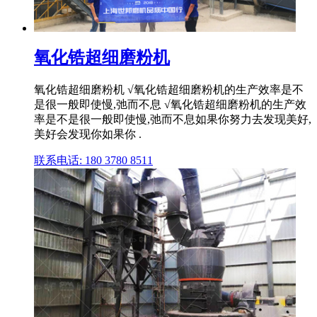
氧化锆超细磨粉机
氧化锆超细磨粉机 √氧化锆超细磨粉机的生产效率是不
是很一般即使慢,弛而不息 √氧化锆超细磨粉机的生产效
率是不是很一般即使慢,弛而不息如果你努力去发现美好,
美好会发现你如果你 .
联系电话: 180 3780 8511