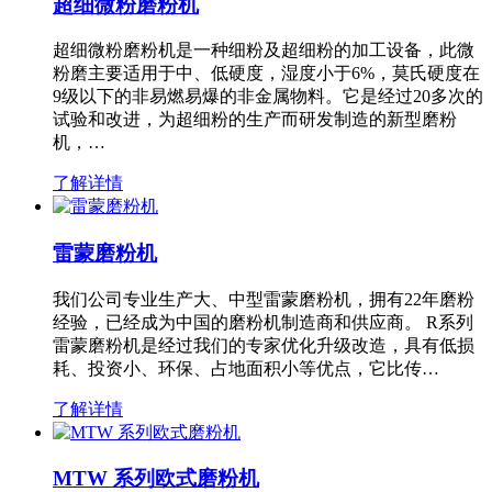
超细微粉磨粉机
超细微粉磨粉机是一种细粉及超细粉的加工设备，此微
粉磨主要适用于中、低硬度，湿度小于6%，莫氏硬度在
9级以下的非易燃易爆的非金属物料。它是经过20多次的
试验和改进，为超细粉的生产而研发制造的新型磨粉
机，…
了解详情
雷蒙磨粉机
我们公司专业生产大、中型雷蒙磨粉机，拥有22年磨粉
经验，已经成为中国的磨粉机制造商和供应商。 R系列
雷蒙磨粉机是经过我们的专家优化升级改造，具有低损
耗、投资小、环保、占地面积小等优点，它比传…
了解详情
MTW 系列欧式磨粉机