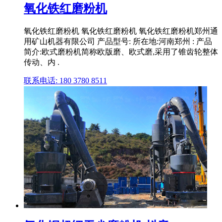
氧化铁红磨粉机
氧化铁红磨粉机 氧化铁红磨粉机 氧化铁红磨粉机郑州通
用矿山机器有限公司 产品型号: 所在地:河南郑州 : 产品
简介:欧式磨粉机简称欧版磨、欧式磨,采用了锥齿轮整体
传动、内 .
联系电话: 180 3780 8511