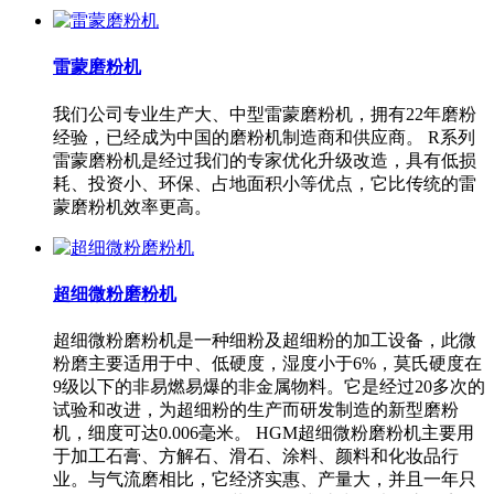
雷蒙磨粉机
我们公司专业生产大、中型雷蒙磨粉机，拥有22年磨粉
经验，已经成为中国的磨粉机制造商和供应商。 R系列
雷蒙磨粉机是经过我们的专家优化升级改造，具有低损
耗、投资小、环保、占地面积小等优点，它比传统的雷
蒙磨粉机效率更高。
超细微粉磨粉机
超细微粉磨粉机是一种细粉及超细粉的加工设备，此微
粉磨主要适用于中、低硬度，湿度小于6%，莫氏硬度在
9级以下的非易燃易爆的非金属物料。它是经过20多次的
试验和改进，为超细粉的生产而研发制造的新型磨粉
机，细度可达0.006毫米。 HGM超细微粉磨粉机主要用
于加工石膏、方解石、滑石、涂料、颜料和化妆品行
业。与气流磨相比，它经济实惠、产量大，并且一年只