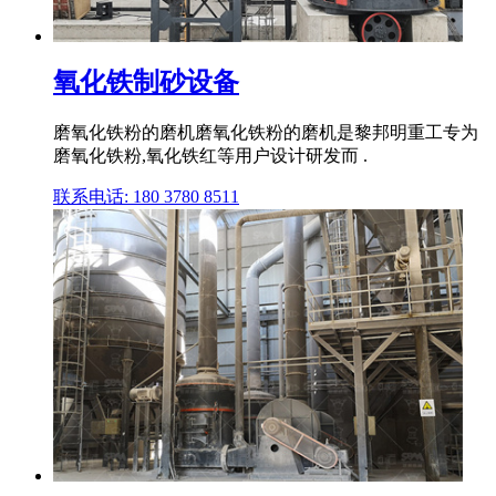
氧化铁制砂设备
磨氧化铁粉的磨机磨氧化铁粉的磨机是黎邦明重工专为
磨氧化铁粉,氧化铁红等用户设计研发而 .
联系电话: 180 3780 8511