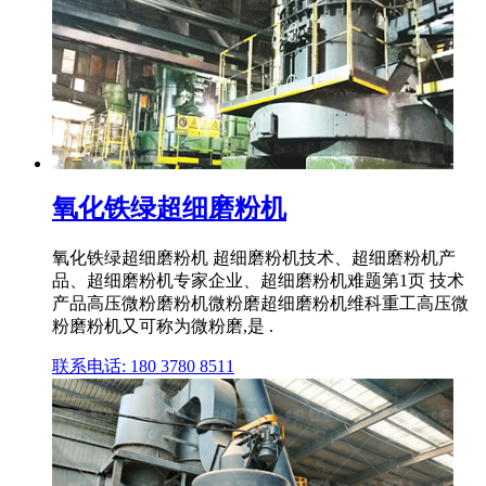
氧化铁绿超细磨粉机
氧化铁绿超细磨粉机 超细磨粉机技术、超细磨粉机产
品、超细磨粉机专家企业、超细磨粉机难题第1页 技术
产品高压微粉磨粉机微粉磨超细磨粉机维科重工高压微
粉磨粉机又可称为微粉磨,是 .
联系电话: 180 3780 8511