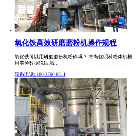
氧化铁高效研磨磨粉机操作规程
氧化铁可以用研磨磨粉机粉碎吗？ 青岛优明科粉体机械
用实验数据说话,我 .
联系电话: 180 3780 8511