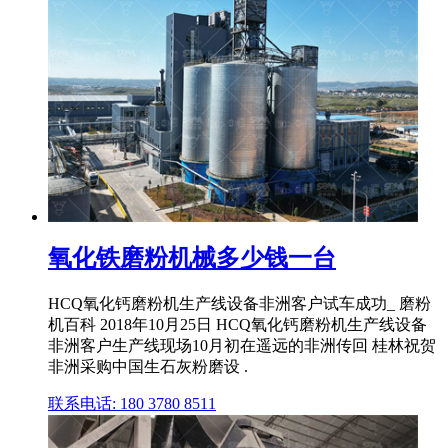
氧化铁磨粉机械多少钱一台
HCQ氧化钙磨粉机生产线设备非洲客户试车成功_ 磨粉
机百科 2018年10月25日 HCQ氧化钙磨粉机生产线设备
非洲客户生产线现场10月初在遥远的非洲传回 桂林祝贺
非洲采购中国生石灰粉磨设 .
联系电话: 180 3780 8511