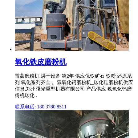
氧化铁皮磨粉机
雷蒙磨粉机 烘干设备 第2年 供应优铁矿石 铁粉 还原系
列 氧化系列齐全 。氢氧化钙磨粉机_碳化硅磨粉机供应
信息,郑州曙光重型机器有限公司 产品供应 氢氧化钙磨
粉机碳化 .
联系电话: 180 3780 8511