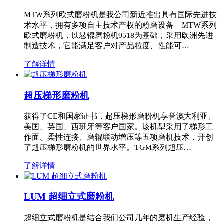
MTW系列欧式磨粉机是我公司新近推出具有国际先进技
术水平，拥有多项自主技术产权的粉磨设备—MTW系列
欧式磨粉机，以悬辊磨粉机9518为基础，采用欧洲先进
制造技术，它能满足客户对产品粒度、性能可…
了解详情
超压梯形磨粉机
获得了CE和国家证书，超压梯形磨粉机享誉澳大利亚、
美国、英国、西班牙等客户国家。该机型采用了梯形工
作面、柔性连接、磨辊联动增压等五项磨机技术，开创
了超压梯形磨粉机的世界水平。TGM系列超压…
了解详情
LUM 超细立式磨粉机
超细立式磨粉机是结合我们公司几年的磨机生产经验，