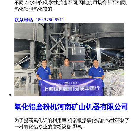
不同,在水中的化学性质也不同,因此使用场合各不相同。
氧化铝和氧化铬的 .
联系电话: 180 3780 8511
氧化铝磨粉机河南矿山机器有限公司
为了提高氧化铝的利用率,机器根据氧化铝的特性研制了
一种氧化铝专业的磨粉设备,即氧 .