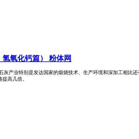
氢氧化钙篇） 粉体网
界石灰产业特别是发达国家的煅烧技术、生产环境和深加工相比还
格提高几倍。