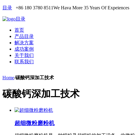
目录
+86 180 3780 8511
We Hava More 35 Years Of Expeiences
目录
首页
产品目录
解决方案
成功案例
关于我们
联系我们
Home
/
碳酸钙深加工技术
碳酸钙深加工技术
超细微粉磨粉机