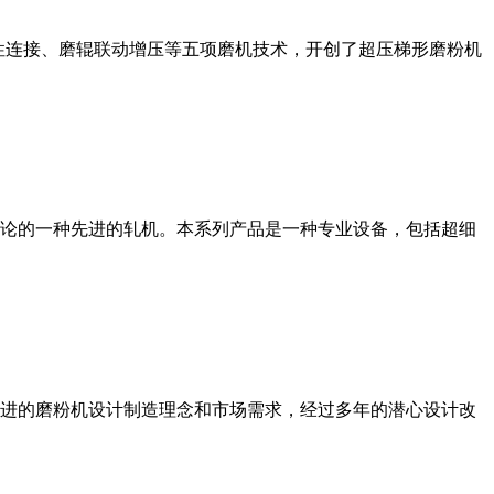
性连接、磨辊联动增压等五项磨机技术，开创了超压梯形磨粉机
论的一种先进的轧机。本系列产品是一种专业设备，包括超细
进的磨粉机设计制造理念和市场需求，经过多年的潜心设计改