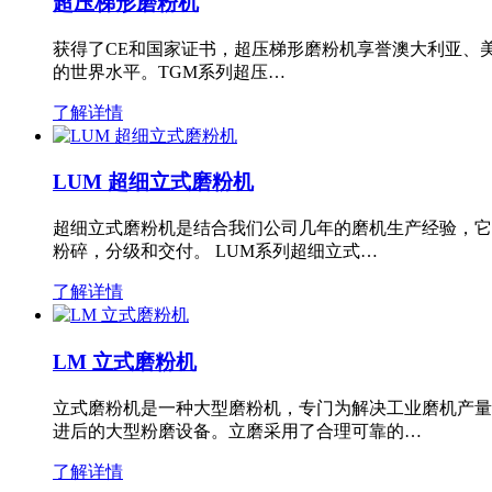
超压梯形磨粉机
获得了CE和国家证书，超压梯形磨粉机享誉澳大利亚、
的世界水平。TGM系列超压…
了解详情
LUM 超细立式磨粉机
超细立式磨粉机是结合我们公司几年的磨机生产经验，它
粉碎，分级和交付。 LUM系列超细立式…
了解详情
LM 立式磨粉机
立式磨粉机是一种大型磨粉机，专门为解决工业磨机产量
进后的大型粉磨设备。立磨采用了合理可靠的…
了解详情