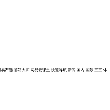
易严选 邮箱大师 网易云课堂 快速导航 新闻 国内 国际 三三 体