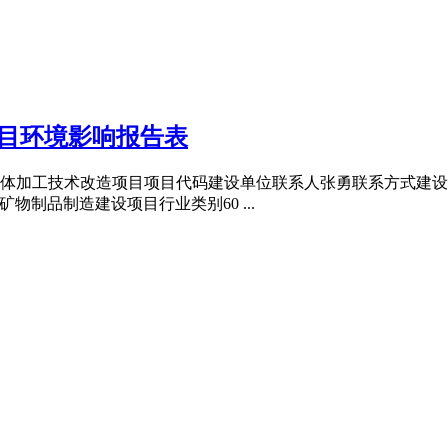
目环境影响报告表
体加工技术改造项目项目代码建设单位联系人张勇联系方式建设地
矿物制品制造建设项目行业类别60 ...