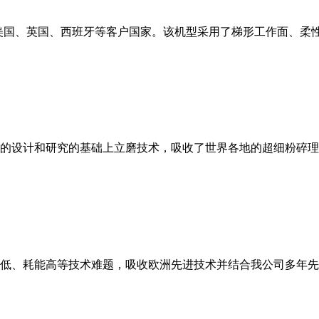
美国、英国、西班牙等客户国家。该机型采用了梯形工作面、柔
的设计和研究的基础上立磨技术，吸收了世界各地的超细粉碎理
低、耗能高等技术难题，吸收欧洲先进技术并结合我公司多年先