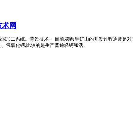
技术网
深加工系统。背景技术： 目前,碳酸钙矿山的开发过程通常是对
、氢氧化钙,比较的是生产普通轻钙和活 .