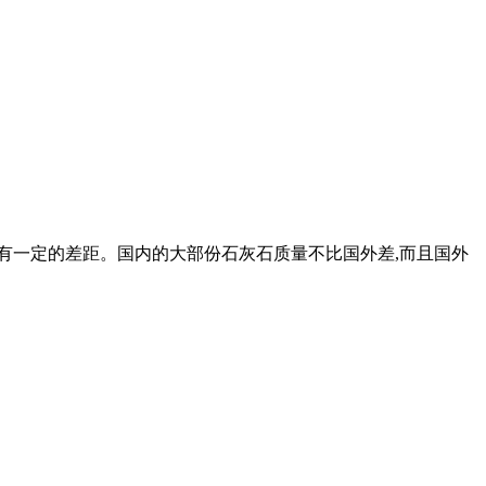
有一定的差距。国内的大部份石灰石质量不比国外差,而且国外