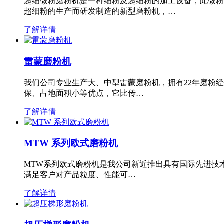
超细微粉磨粉机是一种细粉及超细粉的加工设备，此微粉
超细粉的生产而研发制造的新型磨粉机，…
了解详情
雷蒙磨粉机
我们公司专业生产大、中型雷蒙磨粉机，拥有22年磨粉
保、占地面积小等优点，它比传…
了解详情
MTW 系列欧式磨粉机
MTW系列欧式磨粉机是我公司新近推出具有国际先进技
满足客户对产品粒度、性能可…
了解详情