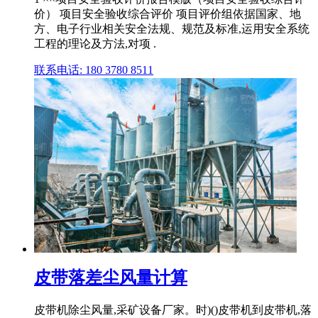
价） 项目安全验收综合评价 项目评价组依据国家、地
方、电子行业相关安全法规、规范及标准,运用安全系统
工程的理论及方法,对项 .
联系电话: 180 3780 8511
皮带落差尘风量计算
皮带机除尘风量,采矿设备厂家。时)()皮带机到皮带机,落