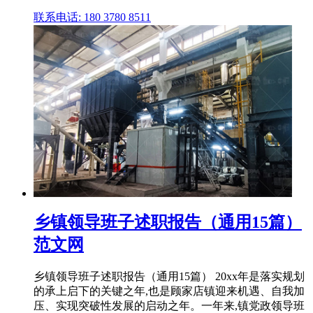
联系电话: 180 3780 8511
乡镇领导班子述职报告（通用15篇）
范文网
乡镇领导班子述职报告（通用15篇） 20xx年是落实规划
的承上启下的关键之年,也是顾家店镇迎来机遇、自我加
压、实现突破性发展的启动之年。一年来,镇党政领导班