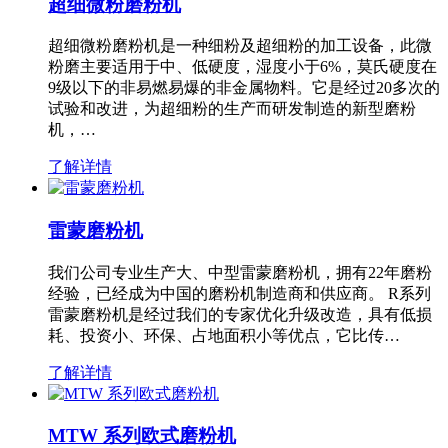
超细微粉磨粉机
超细微粉磨粉机是一种细粉及超细粉的加工设备，此微
粉磨主要适用于中、低硬度，湿度小于6%，莫氏硬度在
9级以下的非易燃易爆的非金属物料。它是经过20多次的
试验和改进，为超细粉的生产而研发制造的新型磨粉
机，…
了解详情
雷蒙磨粉机
我们公司专业生产大、中型雷蒙磨粉机，拥有22年磨粉
经验，已经成为中国的磨粉机制造商和供应商。 R系列
雷蒙磨粉机是经过我们的专家优化升级改造，具有低损
耗、投资小、环保、占地面积小等优点，它比传…
了解详情
MTW 系列欧式磨粉机