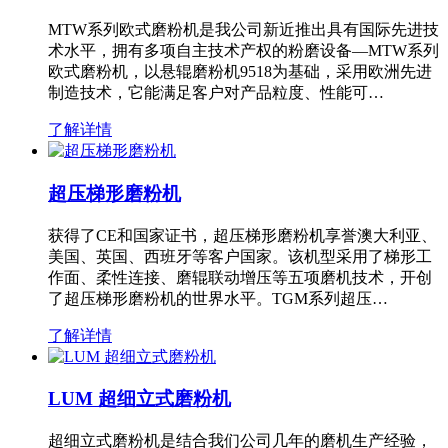
MTW系列欧式磨粉机是我公司新近推出具有国际先进技
术水平，拥有多项自主技术产权的粉磨设备—MTW系列
欧式磨粉机，以悬辊磨粉机9518为基础，采用欧洲先进
制造技术，它能满足客户对产品粒度、性能可…
了解详情
超压梯形磨粉机
获得了CE和国家证书，超压梯形磨粉机享誉澳大利亚、
美国、英国、西班牙等客户国家。该机型采用了梯形工
作面、柔性连接、磨辊联动增压等五项磨机技术，开创
了超压梯形磨粉机的世界水平。TGM系列超压…
了解详情
LUM 超细立式磨粉机
超细立式磨粉机是结合我们公司几年的磨机生产经验，