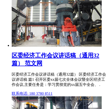
区委经济工作会议讲话稿（通用32
篇） 范文网
区委经济工作会议讲话稿（通用32篇） 区委经济工作会
议讲话稿 篇1 召开区委xx届七次全体会议暨全区经济工
作会议,主要任务是：学习贯彻党的xx届五中全会、 .
联系电话: 180 3780 8511