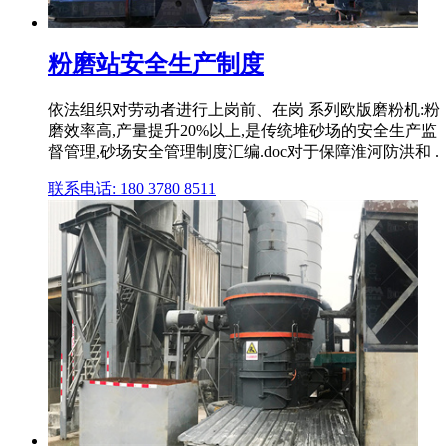
粉磨站安全生产制度
依法组织对劳动者进行上岗前、在岗 系列欧版磨粉机:粉
磨效率高,产量提升20%以上,是传统堆砂场的安全生产监
督管理,砂场安全管理制度汇编.doc对于保障淮河防洪和 .
联系电话: 180 3780 8511