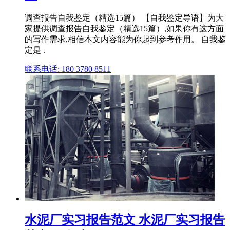
调查报告自我鉴定（精选15篇） 【自我鉴定导语】为大
家提供调查报告自我鉴定（精选15篇）,如果你有这方面
的写作需求,相信本文内容能为你起到参考作用。 自我鉴
定是 .
联系电话: 180 3780 8511
水泥厂实习报告范文 水泥厂实习报告