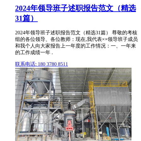
2024年领导班子述职报告范文（精选
31篇）
2024年领导班子述职报告范文（精选31篇） 尊敬的考核
组的各位领导、各位教师：现在,我代表××领导班子成员
和我个人向大家报告上一年度的工作情况：一、一年来
的工作成绩一年 .
联系电话: 180 3780 8511