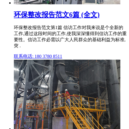
环保整改报告范文6篇 (全文)
环保整改报告范文第1篇 信访工作对我来说是个全新的
工作,通过这段时间的工作,使我深深懂得到信访工作的重
要性。信访工作必需以广大人民群众的基础利益为标准,
突 .
联系电话: 180 3780 8511