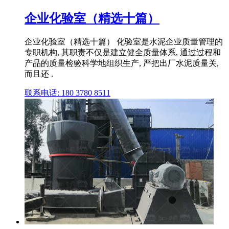
企业化验室（精选十篇）
企业化验室（精选十篇） 化验室是水泥企业质量管理的
专职机构, 其职责不仅是建立健全质量体系, 通过过程和
产品的质量检验科学地组织生产, 严把出厂水泥质量关,
而且还 .
联系电话: 180 3780 8511