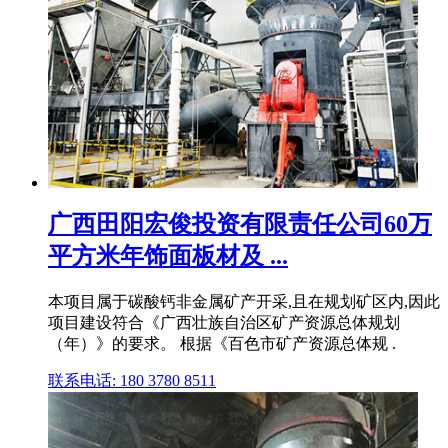
广西田阳宏俊投资有限责任公司60万
平方米年饰面板材及 ...
本项目属于碳酸钙非金属矿产开采,且在规划矿区内,因此
项目建设符合《广西壮族自治区矿产资源总体规划
（年）》的要求。 根据《百色市矿产资源总体规 .
联系电话: 180 3780 8511