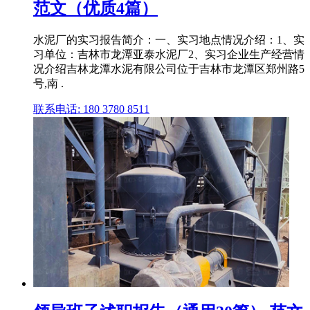
范文（优质4篇）
水泥厂的实习报告简介：一、实习地点情况介绍：1、实
习单位：吉林市龙潭亚泰水泥厂2、实习企业生产经营情
况介绍吉林龙潭水泥有限公司位于吉林市龙潭区郑州路5
号,南 .
联系电话: 180 3780 8511