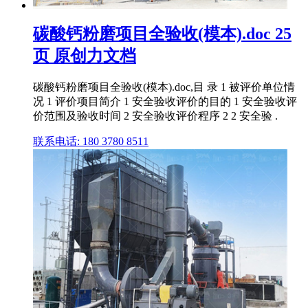
碳酸钙粉磨项目全验收(模本).doc 25
页 原创力文档
碳酸钙粉磨项目全验收(模本).doc,目 录 1 被评价单位情
况 1 评价项目简介 1 安全验收评价的目的 1 安全验收评
价范围及验收时间 2 安全验收评价程序 2 2 安全验 .
联系电话: 180 3780 8511