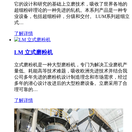
它的设计和研究的基础上立磨技术，吸收了世界各地的
超细粉碎理论的一种先进的轧机。本系列产品是一种专
业设备，包括超细粉碎，分级和交付。 LUM系列超细立
式…
了解详情
LM 立式磨粉机
立式磨粉机是一种大型磨粉机，专门为解决工业磨机产
量低、耗能高等技术难题，吸收欧洲先进技术并结合我
公司多年先进的磨粉机设计制造理念和市场需求，经过
多年的潜心设计改进后的大型粉磨设备。立磨采用了合
理可靠的…
了解详情