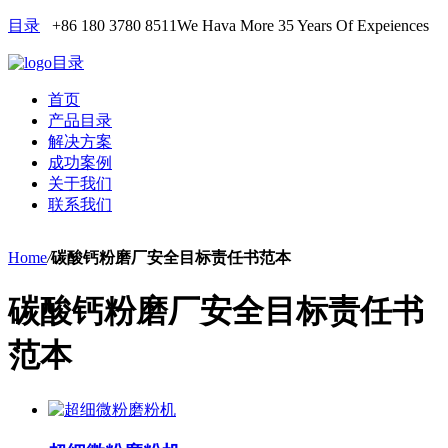
目录
+86 180 3780 8511
We Hava More 35 Years Of Expeiences
目录
首页
产品目录
解决方案
成功案例
关于我们
联系我们
Home
/
碳酸钙粉磨厂安全目标责任书范本
碳酸钙粉磨厂安全目标责任书
范本