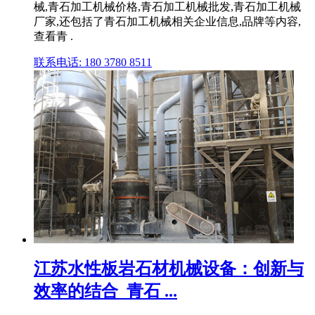
械,青石加工机械价格,青石加工机械批发,青石加工机械
厂家,还包括了青石加工机械相关企业信息,品牌等内容,
查看青 .
联系电话: 180 3780 8511
江苏水性板岩石材机械设备：创新与
效率的结合_青石 ...