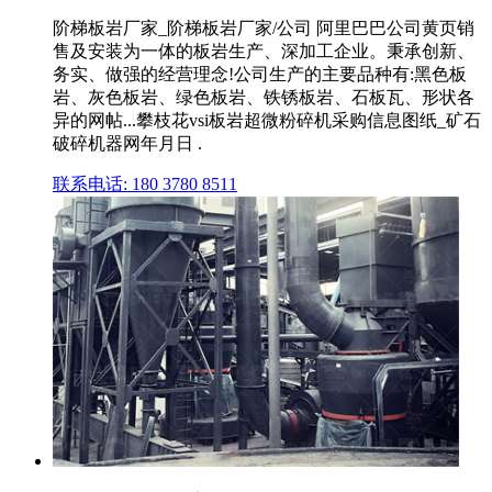
阶梯板岩厂家_阶梯板岩厂家/公司 阿里巴巴公司黄页销
售及安装为一体的板岩生产、深加工企业。秉承创新、
务实、做强的经营理念!公司生产的主要品种有:黑色板
岩、灰色板岩、绿色板岩、铁锈板岩、石板瓦、形状各
异的网帖...攀枝花vsi板岩超微粉碎机采购信息图纸_矿石
破碎机器网年月日 .
联系电话: 180 3780 8511