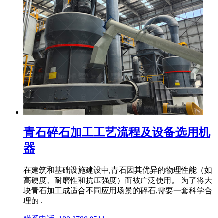
青石碎石加工工艺流程及设备选用机
器
在建筑和基础设施建设中,青石因其优异的物理性能（如
高硬度、耐磨性和抗压强度）而被广泛使用。 为了将大
块青石加工成适合不同应用场景的碎石,需要一套科学合
理的 .