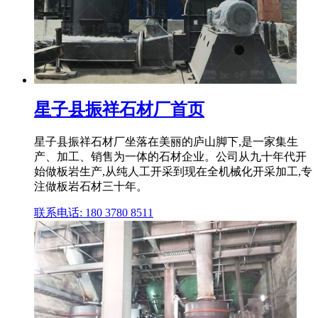
星子县振祥石材厂首页
星子县振祥石材厂坐落在美丽的庐山脚下,是一家集生
产、加工、销售为一体的石材企业。公司从九十年代开
始做板岩生产,从纯人工开采到现在全机械化开采加工,专
注做板岩石材三十年。
联系电话: 180 3780 8511