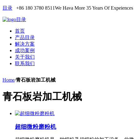
目录
+86 180 3780 8511
We Hava More 35 Years Of Expeiences
目录
首页
产品目录
解决方案
成功案例
关于我们
联系我们
Home
/
青石板岩加工机械
青石板岩加工机械
超细微粉磨粉机