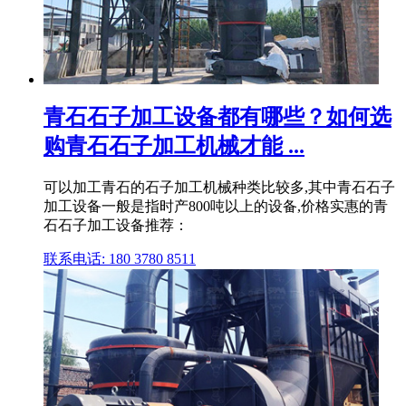
青石石子加工设备都有哪些？如何选
购青石石子加工机械才能 ...
可以加工青石的石子加工机械种类比较多,其中青石石子
加工设备一般是指时产800吨以上的设备,价格实惠的青
石石子加工设备推荐：
联系电话: 180 3780 8511