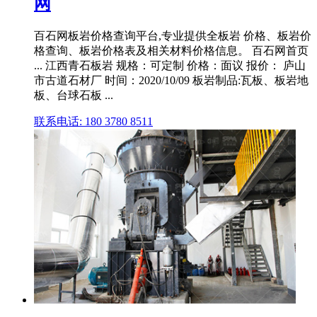
网
百石网板岩价格查询平台,专业提供全板岩 价格、板岩价
格查询、板岩价格表及相关材料价格信息。 百石网首页
... 江西青石板岩 规格：可定制 价格：面议 报价： 庐山
市古道石材厂 时间：2020/10/09 板岩制品:瓦板、板岩地
板、台球石板 ...
联系电话: 180 3780 8511