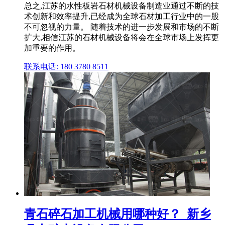
总之,江苏的水性板岩石材机械设备制造业通过不断的技
术创新和效率提升,已经成为全球石材加工行业中的一股
不可忽视的力量。 随着技术的进一步发展和市场的不断
扩大,相信江苏的石材机械设备将会在全球市场上发挥更
加重要的作用。
联系电话: 180 3780 8511
青石碎石加工机械用哪种好？_新乡