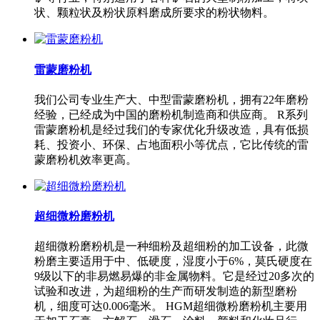
状、颗粒状及粉状原料磨成所要求的粉状物料。
雷蒙磨粉机
我们公司专业生产大、中型雷蒙磨粉机，拥有22年磨粉
经验，已经成为中国的磨粉机制造商和供应商。 R系列
雷蒙磨粉机是经过我们的专家优化升级改造，具有低损
耗、投资小、环保、占地面积小等优点，它比传统的雷
蒙磨粉机效率更高。
超细微粉磨粉机
超细微粉磨粉机是一种细粉及超细粉的加工设备，此微
粉磨主要适用于中、低硬度，湿度小于6%，莫氏硬度在
9级以下的非易燃易爆的非金属物料。它是经过20多次的
试验和改进，为超细粉的生产而研发制造的新型磨粉
机，细度可达0.006毫米。 HGM超细微粉磨粉机主要用