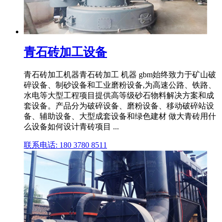
青石砖加工设备
青石砖加工机器青石砖加工 机器 gbm始终致力于矿山破
碎设备、制砂设备和工业磨粉设备,为高速公路、铁路、
水电等大型工程项目提供高等级砂石物料解决方案和成
套设备。产品分为破碎设备、磨粉设备、移动破碎站设
备、辅助设备、大型成套设备和绿色建材 做大青砖用什
么设备如何设计青砖项目 ...
联系电话: 180 3780 8511