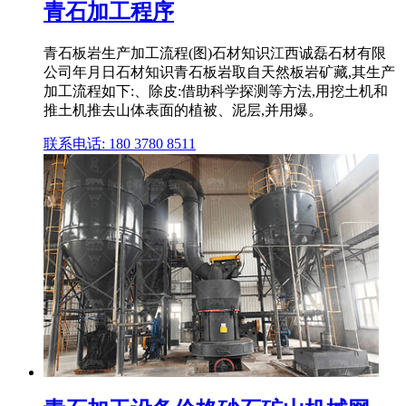
青石加工程序
青石板岩生产加工流程(图)石材知识江西诚磊石材有限
公司年月日石材知识青石板岩取自天然板岩矿藏,其生产
加工流程如下:、除皮:借助科学探测等方法,用挖土机和
推土机推去山体表面的植被、泥层,并用爆。
联系电话: 180 3780 8511