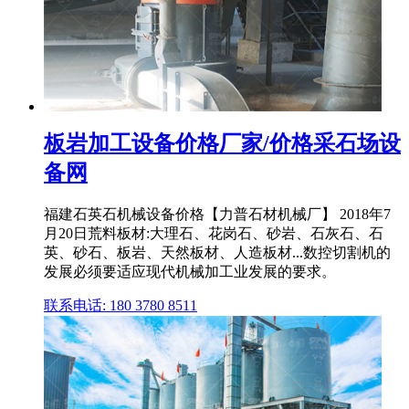
板岩加工设备价格厂家/价格采石场设
备网
福建石英石机械设备价格【力普石材机械厂】 2018年7
月20日荒料板材:大理石、花岗石、砂岩、石灰石、石
英、砂石、板岩、天然板材、人造板材...数控切割机的
发展必须要适应现代机械加工业发展的要求。
联系电话: 180 3780 8511