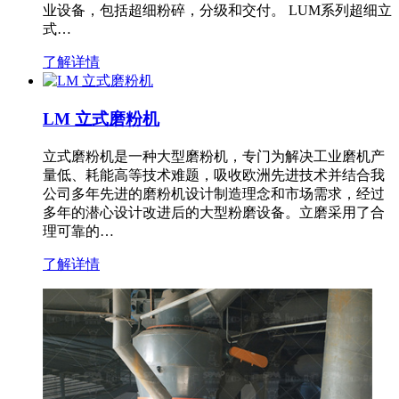
业设备，包括超细粉碎，分级和交付。 LUM系列超细立
式…
了解详情
LM 立式磨粉机
立式磨粉机是一种大型磨粉机，专门为解决工业磨机产
量低、耗能高等技术难题，吸收欧洲先进技术并结合我
公司多年先进的磨粉机设计制造理念和市场需求，经过
多年的潜心设计改进后的大型粉磨设备。立磨采用了合
理可靠的…
了解详情