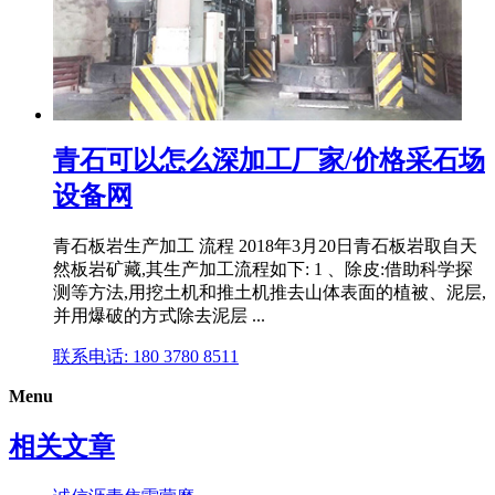
青石可以怎么深加工厂家/价格采石场
设备网
青石板岩生产加工 流程 2018年3月20日青石板岩取自天
然板岩矿藏,其生产加工流程如下: 1 、除皮:借助科学探
测等方法,用挖土机和推土机推去山体表面的植被、泥层,
并用爆破的方式除去泥层 ...
联系电话: 180 3780 8511
Menu
相关文章