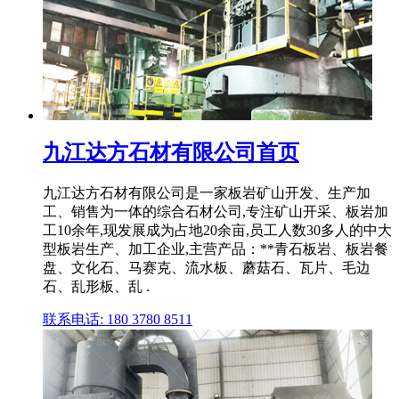
九江达方石材有限公司首页
九江达方石材有限公司是一家板岩矿山开发、生产加
工、销售为一体的综合石材公司,专注矿山开采、板岩加
工10余年,现发展成为占地20余亩,员工人数30多人的中大
型板岩生产、加工企业,主营产品：**青石板岩、板岩餐
盘、文化石、马赛克、流水板、蘑菇石、瓦片、毛边
石、乱形板、乱 .
联系电话: 180 3780 8511