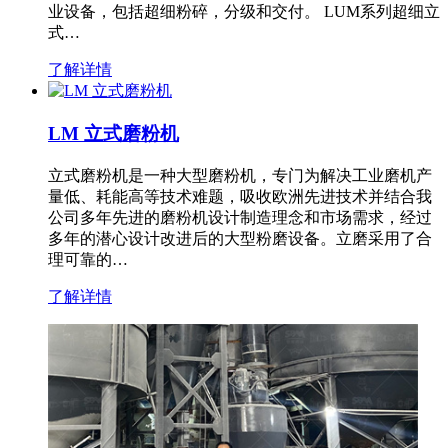
业设备，包括超细粉碎，分级和交付。 LUM系列超细立
式…
了解详情
LM 立式磨粉机
立式磨粉机是一种大型磨粉机，专门为解决工业磨机产
量低、耗能高等技术难题，吸收欧洲先进技术并结合我
公司多年先进的磨粉机设计制造理念和市场需求，经过
多年的潜心设计改进后的大型粉磨设备。立磨采用了合
理可靠的…
了解详情