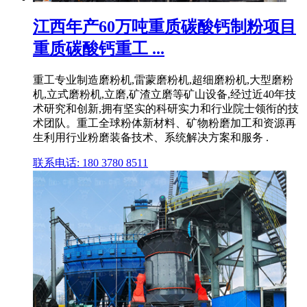
江西年产60万吨重质碳酸钙制粉项目
重质碳酸钙重工 ...
重工专业制造磨粉机,雷蒙磨粉机,超细磨粉机,大型磨粉
机,立式磨粉机,立磨,矿渣立磨等矿山设备,经过近40年技
术研究和创新,拥有坚实的科研实力和行业院士领衔的技
术团队。重工全球粉体新材料、矿物粉磨加工和资源再
生利用行业粉磨装备技术、系统解决方案和服务 .
联系电话: 180 3780 8511