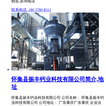
制造,咨询电话
联系电话: 180 3780 8511
怀集县振丰钙业科技有限公司简介,地
址
怀集县振丰钙业科技有限公司 公司名称： 怀集县振丰钙
业科技有限公司 公司地址： 广东肇庆广东肇庆 企业法