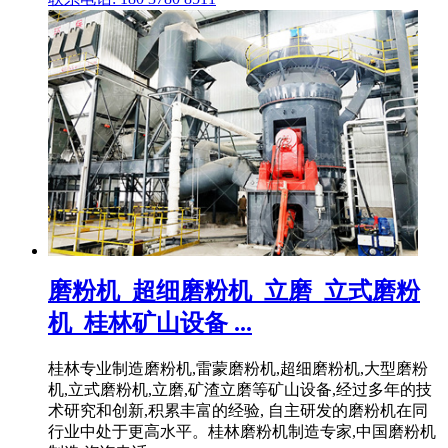
磨粉机_超细磨粉机_立磨_立式磨粉
机_桂林矿山设备 ...
桂林专业制造磨粉机,雷蒙磨粉机,超细磨粉机,大型磨粉
机,立式磨粉机,立磨,矿渣立磨等矿山设备,经过多年的技
术研究和创新,积累丰富的经验, 自主研发的磨粉机在同
行业中处于更高水平。桂林磨粉机制造专家,中国磨粉机