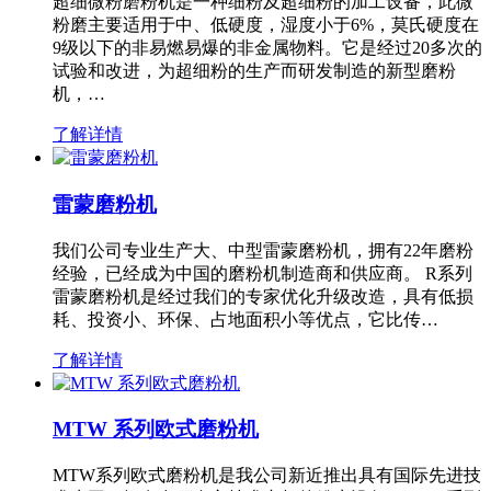
超细微粉磨粉机是一种细粉及超细粉的加工设备，此微
粉磨主要适用于中、低硬度，湿度小于6%，莫氏硬度在
9级以下的非易燃易爆的非金属物料。它是经过20多次的
试验和改进，为超细粉的生产而研发制造的新型磨粉
机，…
了解详情
雷蒙磨粉机
我们公司专业生产大、中型雷蒙磨粉机，拥有22年磨粉
经验，已经成为中国的磨粉机制造商和供应商。 R系列
雷蒙磨粉机是经过我们的专家优化升级改造，具有低损
耗、投资小、环保、占地面积小等优点，它比传…
了解详情
MTW 系列欧式磨粉机
MTW系列欧式磨粉机是我公司新近推出具有国际先进技