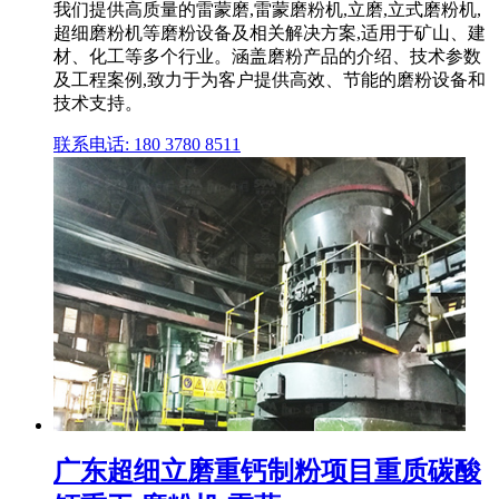
我们提供高质量的雷蒙磨,雷蒙磨粉机,立磨,立式磨粉机,
超细磨粉机等磨粉设备及相关解决方案,适用于矿山、建
材、化工等多个行业。涵盖磨粉产品的介绍、技术参数
及工程案例,致力于为客户提供高效、节能的磨粉设备和
技术支持。
联系电话: 180 3780 8511
广东超细立磨重钙制粉项目重质碳酸