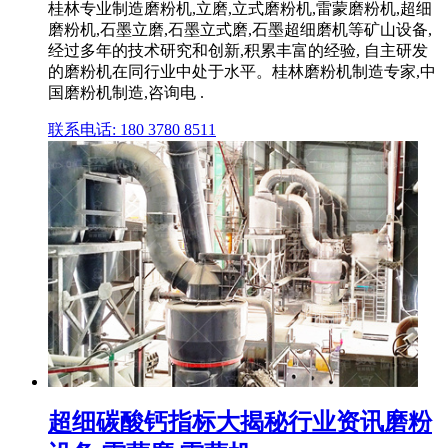
桂林专业制造磨粉机,立磨,立式磨粉机,雷蒙磨粉机,超细
磨粉机,石墨立磨,石墨立式磨,石墨超细磨机等矿山设备,
经过多年的技术研究和创新,积累丰富的经验, 自主研发
的磨粉机在同行业中处于水平。桂林磨粉机制造专家,中
国磨粉机制造,咨询电 .
联系电话: 180 3780 8511
超细碳酸钙指标大揭秘行业资讯磨粉