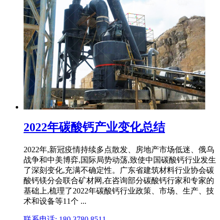
2022年碳酸钙产业变化总结
2022年,新冠疫情持续多点散发、房地产市场低迷、俄乌
战争和中美博弈,国际局势动荡,致使中国碳酸钙行业发生
了深刻变化,充满不确定性。广东省建筑材料行业协会碳
酸钙镁分会联合矿材网,在咨询部分碳酸钙行家和专家的
基础上,梳理了2022年碳酸钙行业政策、市场、生产、技
术和设备等11个 ...
联系电话: 180 3780 8511