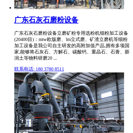
广东石灰石磨粉设备
广东石灰石磨粉设备立磨矿粉专用选粉机细粉加工设备
(20400目)：mtw欧版磨、lm立式磨、矿渣立磨机等细粉
加工设备是我公司自主研发的高附加值产品,拥有多项国
家,能够将石灰石、方解石、碳酸钙、重晶石、石膏、膨
润土等物料研磨20 ...
联系电话: 180 3780 8511