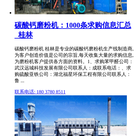
碳酸钙磨粉机：1000条求购信息汇总
_桂林
碳酸钙磨粉机 桂林是专业的碳酸钙磨粉机生产线制造商,
为客户创造价值是公司的宗旨,每天收集大量的求购信息,
为磨粉机客户提供各方面的资料。1、求购苯甲醛公司：
武汉远城科技发展有限公司联系人：成联系电话：、求
购硫酸亚铁公司：湖北福星环保工程有限公司联系人：
鲁 ...
联系电话: 180 3780 8511