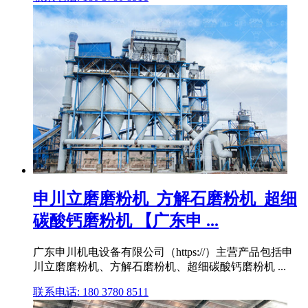
申川立磨磨粉机_方解石磨粉机_超细
碳酸钙磨粉机 【广东申 ...
广东申川机电设备有限公司（https://）主营产品包括申
川立磨磨粉机、方解石磨粉机、超细碳酸钙磨粉机 ...
联系电话: 180 3780 8511