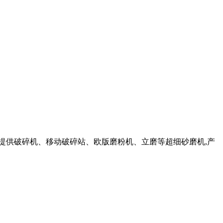
 提供破碎机、移动破碎站、欧版磨粉机、立磨等超细砂磨机,产