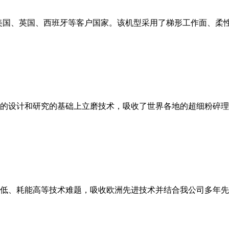
美国、英国、西班牙等客户国家。该机型采用了梯形工作面、柔
的设计和研究的基础上立磨技术，吸收了世界各地的超细粉碎理
低、耗能高等技术难题，吸收欧洲先进技术并结合我公司多年先