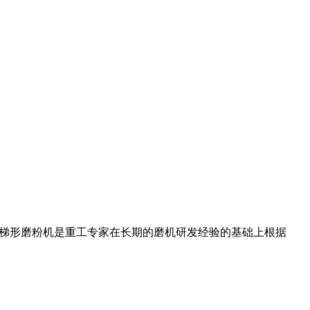
欧式梯形磨粉机是重工专家在长期的磨机研发经验的基础上根据