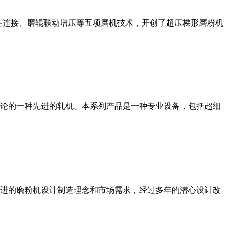
性连接、磨辊联动增压等五项磨机技术，开创了超压梯形磨粉机
论的一种先进的轧机。本系列产品是一种专业设备，包括超细
进的磨粉机设计制造理念和市场需求，经过多年的潜心设计改