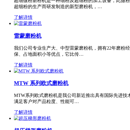
超细微粉磨粉机是一种细粉及超细粉的加工设备，此微粉
超细粉的生产而研发制造的新型磨粉机，…
了解详情
雷蒙磨粉机
我们公司专业生产大、中型雷蒙磨粉机，拥有22年磨粉
保、占地面积小等优点，它比传…
了解详情
MTW 系列欧式磨粉机
MTW系列欧式磨粉机是我公司新近推出具有国际先进技
满足客户对产品粒度、性能可…
了解详情