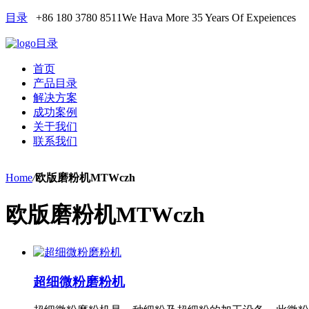
目录
+86 180 3780 8511
We Hava More 35 Years Of Expeiences
目录
首页
产品目录
解决方案
成功案例
关于我们
联系我们
Home
/
欧版磨粉机MTWczh
欧版磨粉机MTWczh
超细微粉磨粉机