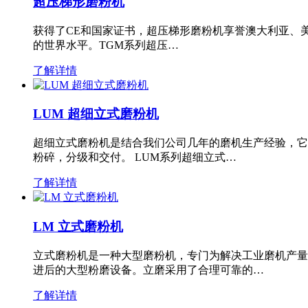
超压梯形磨粉机
获得了CE和国家证书，超压梯形磨粉机享誉澳大利亚、
的世界水平。TGM系列超压…
了解详情
LUM 超细立式磨粉机
超细立式磨粉机是结合我们公司几年的磨机生产经验，它
粉碎，分级和交付。 LUM系列超细立式…
了解详情
LM 立式磨粉机
立式磨粉机是一种大型磨粉机，专门为解决工业磨机产量
进后的大型粉磨设备。立磨采用了合理可靠的…
了解详情