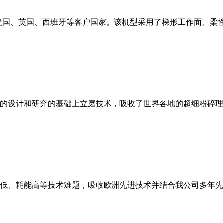
美国、英国、西班牙等客户国家。该机型采用了梯形工作面、柔
的设计和研究的基础上立磨技术，吸收了世界各地的超细粉碎理
低、耗能高等技术难题，吸收欧洲先进技术并结合我公司多年先