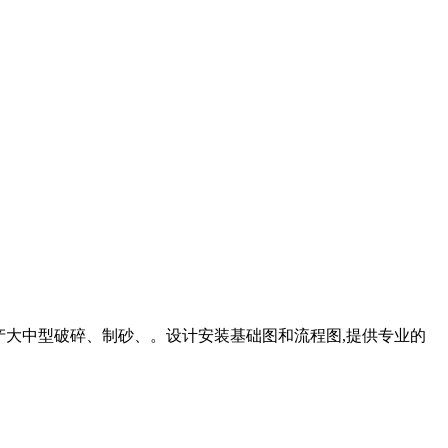
生产大中型破碎、制砂、。设计安装基础图和流程图,提供专业的