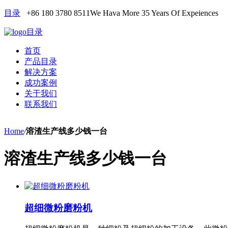
目录
+86 180 3780 8511
We Hava More 35 Years Of Expeiences
目录
首页
产品目录
解决方案
成功案例
关于我们
联系我们
Home
/
溶渣生产线多少钱一台
溶渣生产线多少钱一台
超细微粉磨粉机