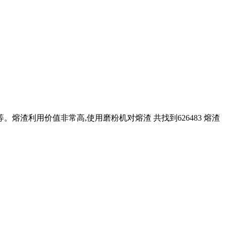
熔渣利用价值非常高,使用磨粉机对熔渣 共找到626483 熔渣