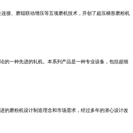
性连接、磨辊联动增压等五项磨机技术，开创了超压梯形磨粉机
论的一种先进的轧机。本系列产品是一种专业设备，包括超细
进的磨粉机设计制造理念和市场需求，经过多年的潜心设计改