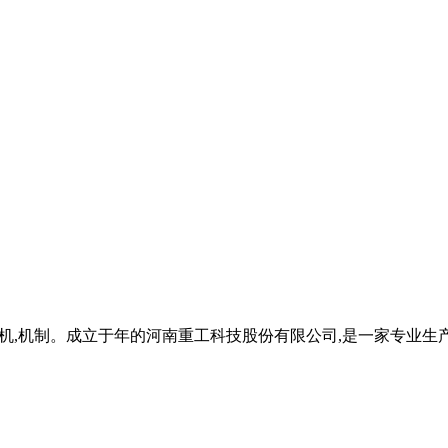
制砂机,机制。成立于年的河南重工科技股份有限公司,是一家专业