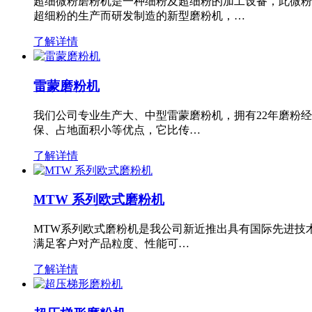
超细微粉磨粉机是一种细粉及超细粉的加工设备，此微粉
超细粉的生产而研发制造的新型磨粉机，…
了解详情
雷蒙磨粉机
我们公司专业生产大、中型雷蒙磨粉机，拥有22年磨粉
保、占地面积小等优点，它比传…
了解详情
MTW 系列欧式磨粉机
MTW系列欧式磨粉机是我公司新近推出具有国际先进技
满足客户对产品粒度、性能可…
了解详情