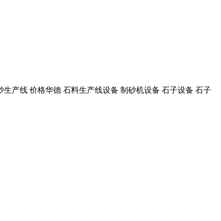
砂生产线 价格华德 石料生产线设备 制砂机设备 石子设备 石子