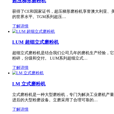
超压梯形磨粉机
获得了CE和国家证书，超压梯形磨粉机享誉澳大利亚、
的世界水平。TGM系列超压…
了解详情
LUM 超细立式磨粉机
超细立式磨粉机是结合我们公司几年的磨机生产经验，它
粉碎，分级和交付。 LUM系列超细立式…
了解详情
LM 立式磨粉机
立式磨粉机是一种大型磨粉机，专门为解决工业磨机产量
进后的大型粉磨设备。立磨采用了合理可靠的…
了解详情