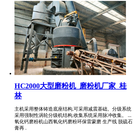
HC2000大型磨粉机_磨粉机厂家_桂
林
主机采用整体铸造底座结构,可采用减震基础。分级系统
采用强制性涡轮分级机结构,收集系统采用脉冲收集。 ...
氧化钙磨粉机山西氧化钙磨粉环保雷蒙磨 生产线 脱硫石
膏再 .