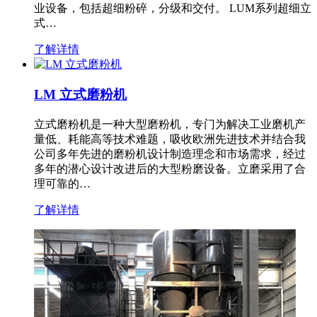
业设备，包括超细粉碎，分级和交付。 LUM系列超细立
式…
了解详情
LM 立式磨粉机
立式磨粉机是一种大型磨粉机，专门为解决工业磨机产
量低、耗能高等技术难题，吸收欧洲先进技术并结合我
公司多年先进的磨粉机设计制造理念和市场需求，经过
多年的潜心设计改进后的大型粉磨设备。立磨采用了合
理可靠的…
了解详情