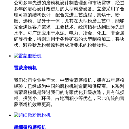
公司多年先进的磨粉机设计制造理念和市场需求，经过
多年的潜心设计改进后的大型粉磨设备。立磨采用了合
理可靠的结构设计，配合先进工艺流程，集烘干、粉
磨、选粉、提升于一体，尤其在大型粉磨工艺中，能够
完全满足客户需求，主要技术、经济指标达到国际先进
水平。可广泛应用于水泥、电力、冶金、化工、非金属
矿等行业，特别适用于各种矿石的大型制粉加工，将块
状、颗粒状及粉状原料磨成所要求的粉状物料。
雷蒙磨粉机
我们公司专业生产大、中型雷蒙磨粉机，拥有22年磨粉
经验，已经成为中国的磨粉机制造商和供应商。 R系列
雷蒙磨粉机是经过我们的专家优化升级改造，具有低损
耗、投资小、环保、占地面积小等优点，它比传统的雷
蒙磨粉机效率更高。
超细微粉磨粉机