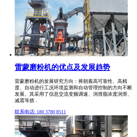
雷蒙磨粉机的优点及发展趋势
雷蒙磨粉机的发展研究方向：将朝着高可靠性、高精
度、自动进行工况环境监测和自动管理控制的方向不断
发展。其采用了信息交流变频调速、润滑脂浓度润滑、
减震等措 .
联系电话: 180 3780 8511