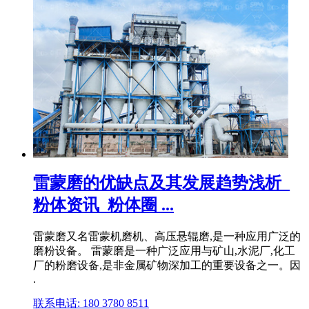
雷蒙磨的优缺点及其发展趋势浅析_
粉体资讯_粉体圈 ...
雷蒙磨又名雷蒙机磨机、高压悬辊磨,是一种应用广泛的
磨粉设备。 雷蒙磨是一种广泛应用与矿山,水泥厂,化工
厂的粉磨设备,是非金属矿物深加工的重要设备之一。因
.
联系电话: 180 3780 8511