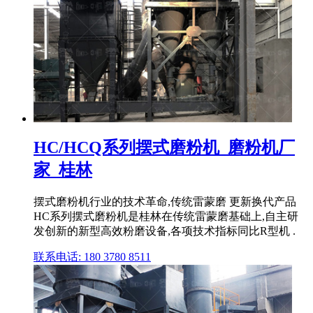
HC/HCQ系列摆式磨粉机_磨粉机厂
家_桂林
摆式磨粉机行业的技术革命,传统雷蒙磨 更新换代产品
HC系列摆式磨粉机是桂林在传统雷蒙磨基础上,自主研
发创新的新型高效粉磨设备,各项技术指标同比R型机 .
联系电话: 180 3780 8511