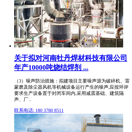
关于拟对河南牡丹焊材科技有限公司
年产10000吨烧结焊剂 ...
（3）噪声防治措施：拟建项目主要噪声源为破碎机、雷
蒙磨及除尘器风机等机械设备运行产生的噪声,应按环评
要求生产设备置于封闭车间内,采用减震基础、建筑隔
声、厂 .
联系电话: 180 3780 8511