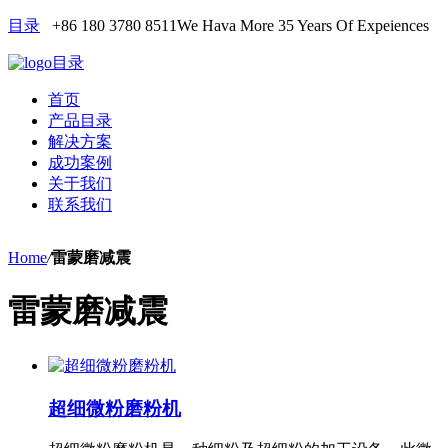
目录
+86 180 3780 8511
We Hava More 35 Years Of Expeiences
目录
首页
产品目录
解决方案
成功案例
关于我们
联系我们
Home
/
雷蒙磨减震
雷蒙磨减震
超细微粉磨粉机