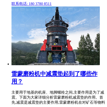
联系电话: 180 3780 8511
雷蒙磨粉机中减震垫起到了哪些作
用？
主要用于地基的机座、地脚螺栓之间,主要作用是为了减
震。下面为大家详细分析雷蒙磨粉机减震垫的作用。首
先,减震是减震垫的主要作用,雷蒙磨粉机在对矿石等物料