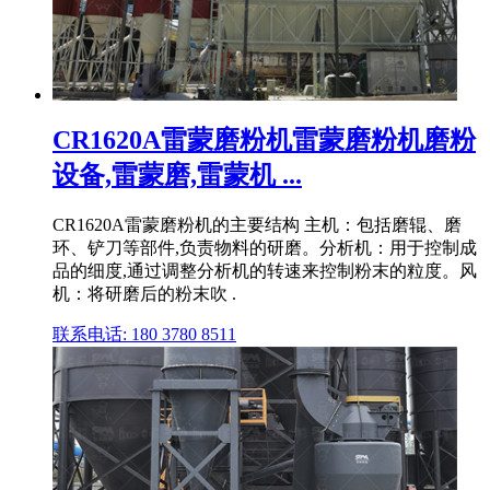
CR1620A雷蒙磨粉机雷蒙磨粉机磨粉
设备,雷蒙磨,雷蒙机 ...
CR1620A雷蒙磨粉机的主要结构 主机：包括磨辊、磨
环、铲刀等部件,负责物料的研磨。分析机：用于控制成
品的细度,通过调整分析机的转速来控制粉末的粒度。风
机：将研磨后的粉末吹 .
联系电话: 180 3780 8511