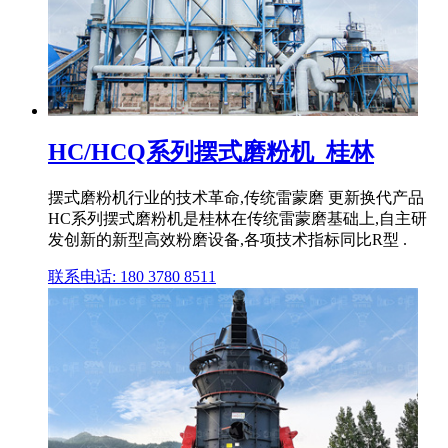
HC/HCQ系列摆式磨粉机_桂林
摆式磨粉机行业的技术革命,传统雷蒙磨 更新换代产品
HC系列摆式磨粉机是桂林在传统雷蒙磨基础上,自主研
发创新的新型高效粉磨设备,各项技术指标同比R型 .
联系电话: 180 3780 8511