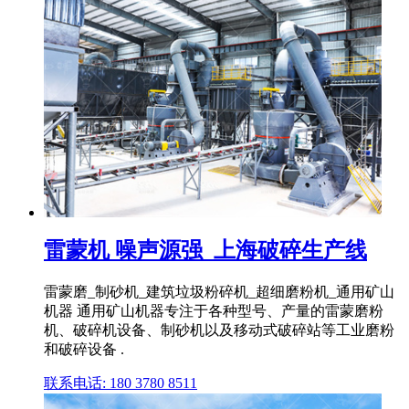
雷蒙机 噪声源强_上海破碎生产线
雷蒙磨_制砂机_建筑垃圾粉碎机_超细磨粉机_通用矿山
机器 通用矿山机器专注于各种型号、产量的雷蒙磨粉
机、破碎机设备、制砂机以及移动式破碎站等工业磨粉
和破碎设备 .
联系电话: 180 3780 8511