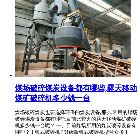
煤场破碎煤炭设备都有哪些,露天移动
煤矿破碎机多少钱一台
煤场破碎煤炭也要选择环保的煤炭设备,那么,常用的煤场
破碎煤炭设备都有哪些,目前比较火的露天移动煤矿破碎
机多少钱一台呢？ 一、目前煤场所用的煤炭破碎设备有
哪些？ 1 锤式破碎机 [ 升级版锤式破碎机型号众多 ]