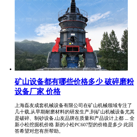
矿山设备都有哪些价格多少 破碎磨粉
设备厂家 价格
上海磊友成套机械设备有限公司在矿山机械领域专注了
几十载,从早期耐磨材料的研发生产,到矿山机械设备尤其
是破碎、制砂设备,山友品牌在质量和产品设计上都 ... 全
新小松挖掘机价格 新的小松PC607型的价格是多少 此回
答希望对您有所帮助。