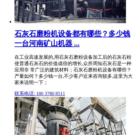
石灰石磨粉机设备都有哪些？多少钱
一台河南矿山机器 ...
在工业高速发展的,用石灰石磨粉设备加工后的石灰石粉
使普通石灰石的价值成倍的增长,众所周知石灰石是一种
应用非 常广泛的建筑材料；石灰石磨粉机设备有哪些？
产量如何？多少钱一台,不少客户近来咨询较多,这里为大
家来说明一下；
联系电话: 180 3780 8511