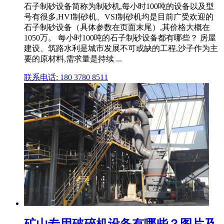
石子制砂设备简称为制砂机,每小时100吨的设备以及型
号有很多,HVI制砂机、VSI制砂机均是目前广受欢迎的
石子制砂设备（具体参数在页面末尾）,其价格大概在
1050万。 每小时100吨的石子制砂设备都有哪些？ 房屋
建设、筑路水利是城市发展不可或缺的工程,沙子作为主
要的原材料,需求量是持续 ...
联系电话: 180 3780 8511