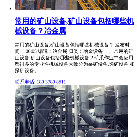
常用的矿山设备,矿山设备包括哪些机
械设备？冶金属
常用的矿山设备,矿山设备包括哪些机械设备？ 发布时
间： 00:05 编辑：冶金属 归类：冶金设备 一、常用的矿
山设备,矿山设备包括哪些机械设备？矿采作业中会应用
都很多的专业性机械设备大致分为采矿设备,选矿设备,和
探矿设备。
联系电话: 180 3780 8511