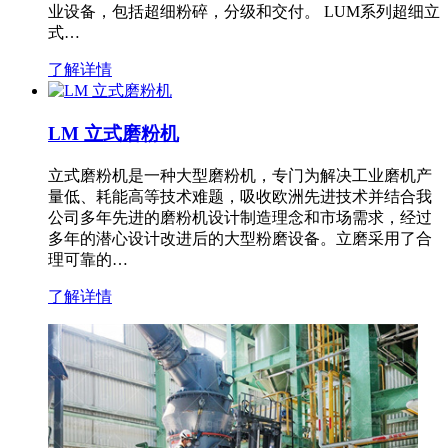
业设备，包括超细粉碎，分级和交付。 LUM系列超细立
式…
了解详情
LM 立式磨粉机
立式磨粉机是一种大型磨粉机，专门为解决工业磨机产
量低、耗能高等技术难题，吸收欧洲先进技术并结合我
公司多年先进的磨粉机设计制造理念和市场需求，经过
多年的潜心设计改进后的大型粉磨设备。立磨采用了合
理可靠的…
了解详情