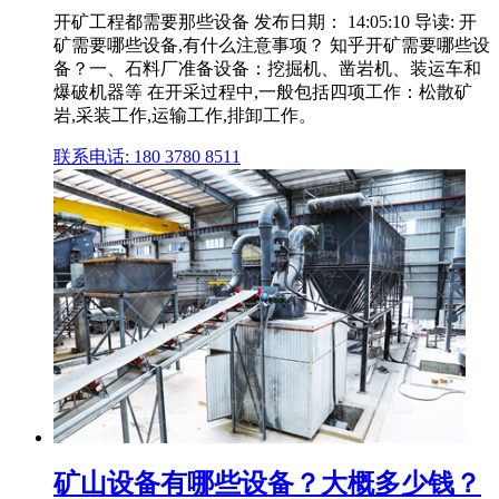
开矿工程都需要那些设备 发布日期： 14:05:10 导读: 开
矿需要哪些设备,有什么注意事项？ 知乎开矿需要哪些设
备？一、石料厂准备设备：挖掘机、凿岩机、装运车和
爆破机器等 在开采过程中,一般包括四项工作：松散矿
岩,采装工作,运输工作,排卸工作。
联系电话: 180 3780 8511
矿山设备有哪些设备？大概多少钱？