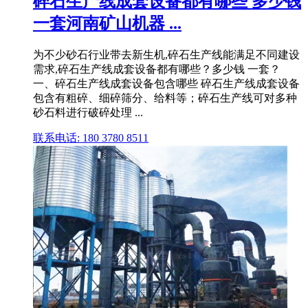
碎石生产线成套设备都有哪些 多少钱
一套河南矿山机器 ...
为不少砂石行业带去新生机,碎石生产线能满足不同建设
需求,碎石生产线成套设备都有哪些？多少钱 一套？
一、碎石生产线成套设备包含哪些 碎石生产线成套设备
包含有粗碎、细碎筛分、给料等；碎石生产线可对多种
砂石料进行破碎处理 ...
联系电话: 180 3780 8511