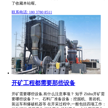
了收藏本站喔。
联系电话: 180 3780 8511
开矿工程都需要那些设备
开矿需要哪些设备,有什么注意事项？ 知乎 Zhihu开矿需
要哪些设备？一、石料厂准备设备：挖掘机、凿岩机、
装运车和爆破机器等 在开采过程中,一般包括四项工作：