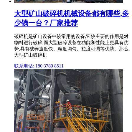
大型矿山破碎机机械设备都有哪些,多
少钱一台？厂家推荐
破碎机是矿山设备中较常用的设备,它较主要的作用是对
物料进行破碎,而大型破碎设备在功能和性能上更具有优
势,具有破碎速度快、粒度均匀、粒度可调等优势。那么
大型矿山破碎机
联系电话: 180 3780 8511