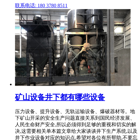
联系电话: 180 3780 8511
矿山设备井下都有哪些设备
压力设备、提升设备、无轨运输设备、爆破器材等。地
下矿山开采的安全生产问题直接关系到国民经济发展、
人民生命财产安全,所以必须得到足够的重视和切实的解
决,这需要相关单本篇文章给大家谈谈井下生产系统,以及
井下作业设备对应的知识点,希望对各位有所帮助,不要忘