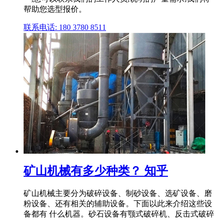
帮助您选型报价。
联系电话: 180 3780 8511
矿山机械有多少种类？ 知乎
矿山机械主要分为破碎设备、制砂设备、选矿设备、磨
粉设备、还有相关的辅助设备。下面以此来介绍这些设
备都有 什么机器。砂石设备有颚式破碎机、反击式破碎