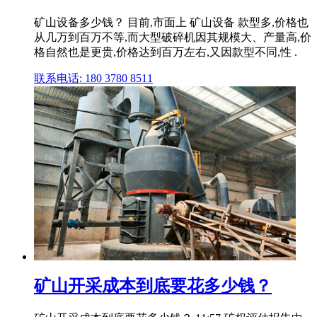
矿山设备多少钱？ 目前,市面上 矿山设备 款型多,价格也
从几万到百万不等,而大型破碎机因其规模大、产量高,价
格自然也是更贵,价格达到百万左右,又因款型不同,性 .
联系电话: 180 3780 8511
矿山开采成本到底要花多少钱？