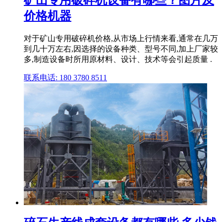
矿山专用破碎机设备有哪些？图片及
价格机器
对于矿山专用破碎机价格,从市场上行情来看,通常在几万
到几十万左右,因选择的设备种类、型号不同,加上厂家较
多,制造设备时所用原材料、设计、技术等会引起质量 .
联系电话: 180 3780 8511