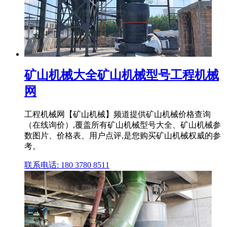
矿山机械大全矿山机械型号工程机械
网
工程机械网【矿山机械】频道提供矿山机械价格查询
（在线询价）,覆盖所有矿山机械型号大全、矿山机械参
数图片、价格表、用户点评,是您购买矿山机械权威的参
考。
联系电话: 180 3780 8511