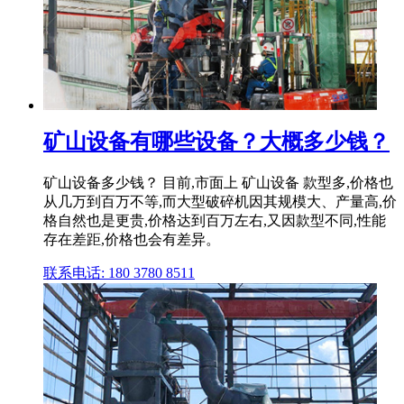
矿山设备有哪些设备？大概多少钱？
矿山设备多少钱？ 目前,市面上 矿山设备 款型多,价格也
从几万到百万不等,而大型破碎机因其规模大、产量高,价
格自然也是更贵,价格达到百万左右,又因款型不同,性能
存在差距,价格也会有差异。
联系电话: 180 3780 8511