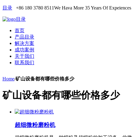
目录
+86 180 3780 8511
We Hava More 35 Years Of Expeiences
目录
首页
产品目录
解决方案
成功案例
关于我们
联系我们
Home
/
矿山设备都有哪些价格多少
矿山设备都有哪些价格多少
超细微粉磨粉机