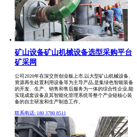
矿山设备矿山机械设备选型采购平台
矿采网
公司2020年在深交所创业板上市,以大型矿山机械设备、
资源再生处置利用设备等为主导产品,是集绿色智能装备
的开发、生产、销售和售后服务为一体的综合性企业,能
实现成套设备及其智能化管理系统等整个产业链核心装
备的自主研发和生产制造工作。
联系电话: 180 3780 8511