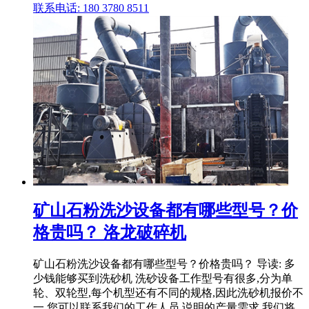
联系电话: 180 3780 8511
矿山石粉洗沙设备都有哪些型号？价
格贵吗？ 洛龙破碎机
矿山石粉洗沙设备都有哪些型号？价格贵吗？ 导读: 多
少钱能够买到洗砂机 洗砂设备工作型号有很多,分为单
轮、双轮型,每个机型还有不同的规格,因此洗砂机报价不
一,您可以联系我们的工作人员,说明的产量需求,我们将