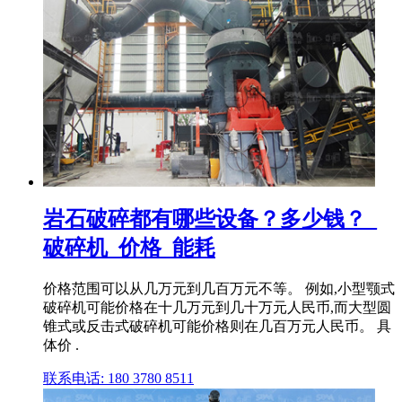
岩石破碎都有哪些设备？多少钱？_
破碎机_价格_能耗
价格范围可以从几万元到几百万元不等。 例如,小型颚式
破碎机可能价格在十几万元到几十万元人民币,而大型圆
锥式或反击式破碎机可能价格则在几百万元人民币。 具
体价 .
联系电话: 180 3780 8511