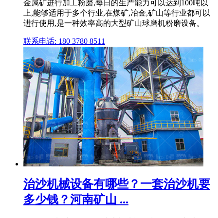
金属矿进行加工粉磨,每日的生产能力可以达到100吨以
上,能够适用于多个行业,在煤矿,冶金,矿山等行业都可以
进行使用,是一种效率高的大型矿山球磨机粉磨设备。
联系电话: 180 3780 8511
治沙机械设备有哪些？一套治沙机要
多少钱？河南矿山 ...