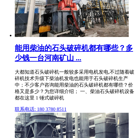
能用柴油的石头破碎机都有哪些？多
少钱一台河南矿山 ...
大都知道石头破碎机一般较多采用电机发电,不过随着破
碎机技术升级下柴油机发电也能用于石头破碎机生产
中；不少客户咨询能用柴油的石头破碎机都有哪些？价
格又是多少？为您详细介绍； 一、柴油石头破碎机设备
都在这里 1 锤式破碎机
联系电话: 180 3780 8511