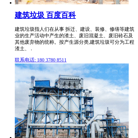
建筑垃圾 百度百科
建筑垃圾指人们在从事 拆迁、建设、装修、修缮等建筑
业的生产活动中产生的渣土、废旧混凝土、废旧砖石及
其他废弃物的统称。按产生源分类,建筑垃圾可分为工程
渣土、 .
联系电话: 180 3780 8511