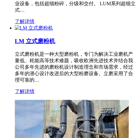
业设备，包括超细粉碎，分级和交付。 LUM系列超细立
式…
了解详情
LM 立式磨粉机
立式磨粉机是一种大型磨粉机，专门为解决工业磨机产
量低、耗能高等技术难题，吸收欧洲先进技术并结合我
公司多年先进的磨粉机设计制造理念和市场需求，经过
多年的潜心设计改进后的大型粉磨设备。立磨采用了合
理可靠的…
了解详情