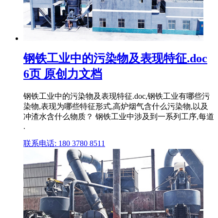
钢铁工业中的污染物及表现特征.doc
6页 原创力文档
钢铁工业中的污染物及表现特征.doc,钢铁工业有哪些污
染物,表现为哪些特征形式,高炉烟气含什么污染物,以及
冲渣水含什么物质？ 钢铁工业中涉及到一系列工序,每道
.
联系电话: 180 3780 8511