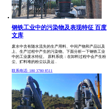
钢铁工业中的污染物及表现特征 百度
文库
废水中含有随水流失的生产用料、中间产物和产品以及
上、生产过程中产生的污染物。下面分析一下钢铁工业
中的工业废水特征。 原料系统：在卸料过程中会产生粉
尘、贮料堆的粉尘以及运 .
联系电话: 180 3780 8511