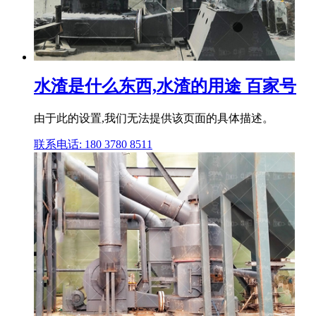
水渣是什么东西,水渣的用途 百家号
由于此的设置,我们无法提供该页面的具体描述。
联系电话: 180 3780 8511