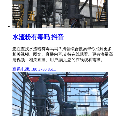
水渣粉有毒吗 抖音
您在查找水渣粉有毒吗吗？抖音综合搜索帮你找到更多
相关视频、图文、直播内容,支持在线观看。更有海量高
清视频、相关直播、用户,满足您的在线观看需求。
联系电话: 180 3780 8511