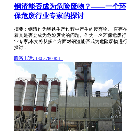
钢渣能否成为危险废物？——一个环
保危废行业专家的探讨
摘要：钢渣作为钢铁生产过程中产生的废弃物,一直存在
着其是否会成为危险废物的问题。作为一名环保危废行
业专家,本文将从多个方面对钢渣能否成为危险废物进行
探讨 .
联系电话: 180 3780 8511