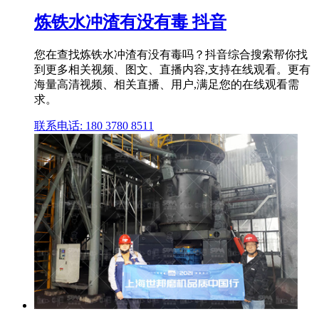
炼铁水冲渣有没有毒 抖音
您在查找炼铁水冲渣有没有毒吗？抖音综合搜索帮你找
到更多相关视频、图文、直播内容,支持在线观看。更有
海量高清视频、相关直播、用户,满足您的在线观看需
求。
联系电话: 180 3780 8511