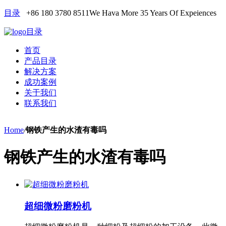
目录
+86 180 3780 8511
We Hava More 35 Years Of Expeiences
目录
首页
产品目录
解决方案
成功案例
关于我们
联系我们
Home
/
钢铁产生的水渣有毒吗
钢铁产生的水渣有毒吗
超细微粉磨粉机