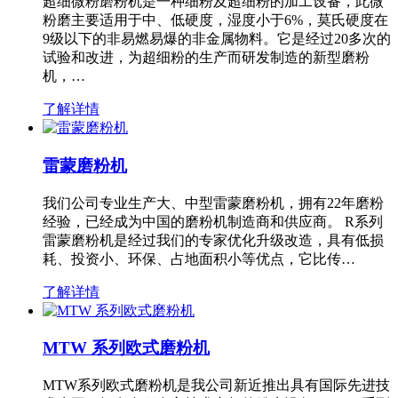
超细微粉磨粉机是一种细粉及超细粉的加工设备，此微
粉磨主要适用于中、低硬度，湿度小于6%，莫氏硬度在
9级以下的非易燃易爆的非金属物料。它是经过20多次的
试验和改进，为超细粉的生产而研发制造的新型磨粉
机，…
了解详情
雷蒙磨粉机
我们公司专业生产大、中型雷蒙磨粉机，拥有22年磨粉
经验，已经成为中国的磨粉机制造商和供应商。 R系列
雷蒙磨粉机是经过我们的专家优化升级改造，具有低损
耗、投资小、环保、占地面积小等优点，它比传…
了解详情
MTW 系列欧式磨粉机
MTW系列欧式磨粉机是我公司新近推出具有国际先进技