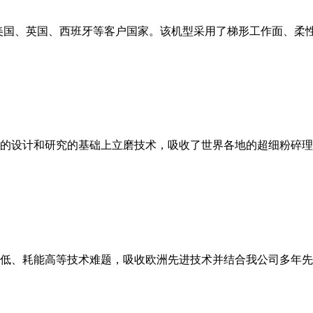
美国、英国、西班牙等客户国家。该机型采用了梯形工作面、柔
的设计和研究的基础上立磨技术，吸收了世界各地的超细粉碎理
低、耗能高等技术难题，吸收欧洲先进技术并结合我公司多年先