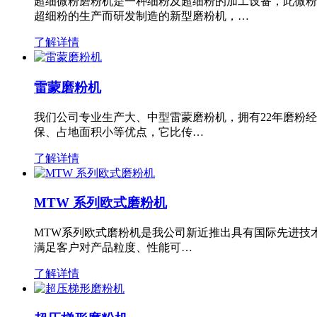
超细微粉磨粉机是一种细粉及超细粉的加工设备，此微粉
超细粉的生产而研发制造的新型磨粉机，…
了解详情
雷蒙磨粉机
我们公司专业生产大、中型雷蒙磨粉机，拥有22年磨粉
保、占地面积小等优点，它比传…
了解详情
MTW 系列欧式磨粉机
MTW系列欧式磨粉机是我公司新近推出具有国际先进技
满足客户对产品粒度、性能可…
了解详情