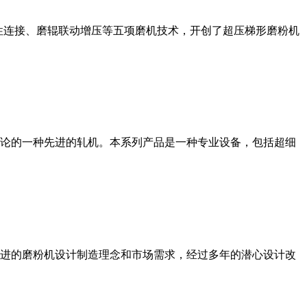
性连接、磨辊联动增压等五项磨机技术，开创了超压梯形磨粉机
论的一种先进的轧机。本系列产品是一种专业设备，包括超细
进的磨粉机设计制造理念和市场需求，经过多年的潜心设计改