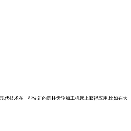
以后,现代技术在一些先进的圆柱齿轮加工机床上获得应用,比如在大