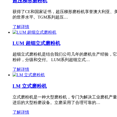
超压梯形磨粉机
获得了CE和国家证书，超压梯形磨粉机享誉澳大利亚、
的世界水平。TGM系列超压…
了解详情
LUM 超细立式磨粉机
超细立式磨粉机是结合我们公司几年的磨机生产经验，它
粉碎，分级和交付。 LUM系列超细立式…
了解详情
LM 立式磨粉机
立式磨粉机是一种大型磨粉机，专门为解决工业磨机产量
进后的大型粉磨设备。立磨采用了合理可靠的…
了解详情