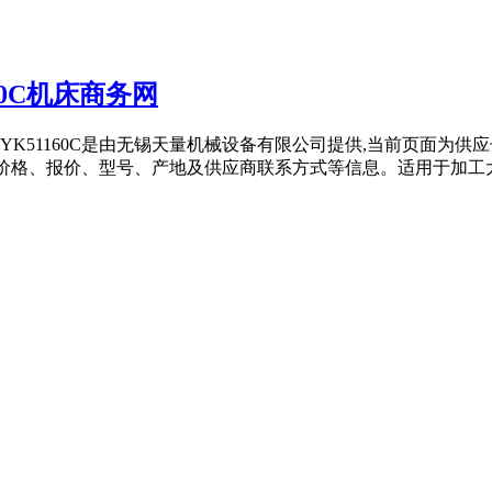
0C机床商务网
51160C是由无锡天量机械设备有限公司提供,当前页面为供应长
、价格、报价、型号、产地及供应商联系方式等信息。适用于加工大型