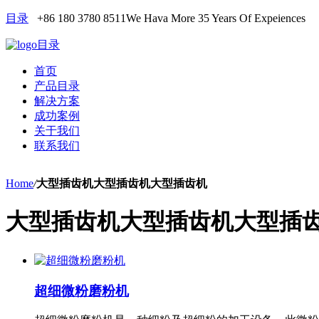
目录
+86 180 3780 8511
We Hava More 35 Years Of Expeiences
目录
首页
产品目录
解决方案
成功案例
关于我们
联系我们
Home
/
大型插齿机大型插齿机大型插齿机
大型插齿机大型插齿机大型插
超细微粉磨粉机