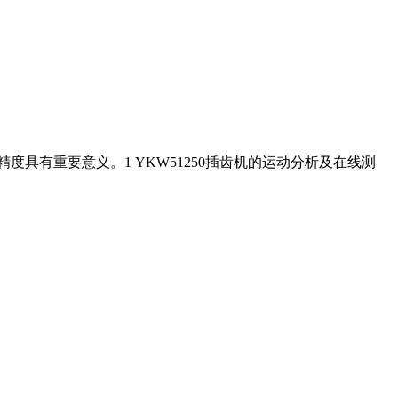
具有重要意义。1 YKW51250插齿机的运动分析及在线测