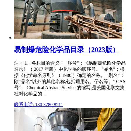
易制爆危险化学品目录（2023版）
注： 1、各栏目的含义： "序号"：《易制爆危险化学品
名录》（ 2017 年版）中化学品的顺序号。 "品名"：根
据《化学命名原则》（ 1980 ）确定的名称。 "别名"：
除"品名"以外的其他名称,包括通用名、俗名等。" CAS
号"： Chemical Abstract Service 的缩写,是美国化学文摘
社对化学品的 ...
联系电话: 180 3780 8511