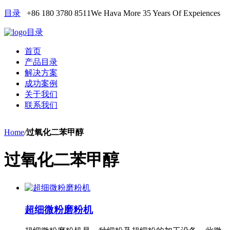
目录
+86 180 3780 8511
We Hava More 35 Years Of Expeiences
目录
首页
产品目录
解决方案
成功案例
关于我们
联系我们
Home
/
过氧化二苯甲醇
过氧化二苯甲醇
超细微粉磨粉机