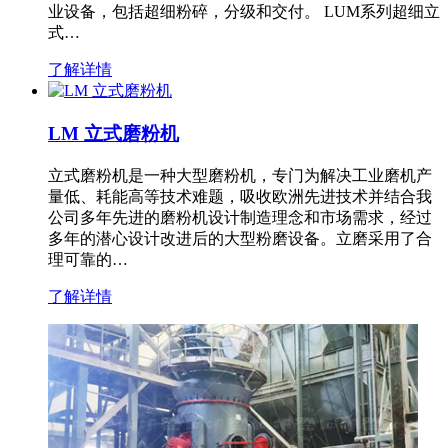
业设备，包括超细粉碎，分级和交付。 LUM系列超细立
式…
了解详情
LM 立式磨粉机
立式磨粉机是一种大型磨粉机，专门为解决工业磨机产
量低、耗能高等技术难题，吸收欧洲先进技术并结合我
公司多年先进的磨粉机设计制造理念和市场需求，经过
多年的潜心设计改进后的大型粉磨设备。立磨采用了合
理可靠的…
了解详情