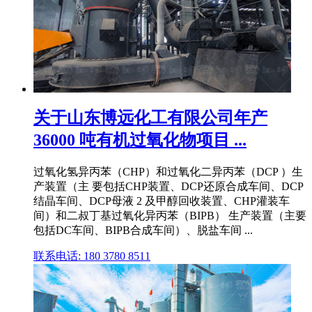
关于山东博远化工有限公司年产
36000 吨有机过氧化物项目 ...
过氧化氢异丙苯（CHP）和过氧化二异丙苯（DCP ）生
产装置（主 要包括CHP装置、DCP还原合成车间、DCP
结晶车间、DCP母液 2 及甲醇回收装置、CHP灌装车
间）和二叔丁基过氧化异丙苯（BIPB） 生产装置（主要
包括DC车间、BIPB合成车间）、脱盐车间 ...
联系电话: 180 3780 8511