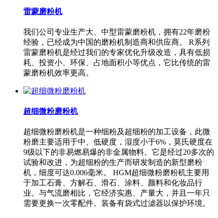
雷蒙磨粉机
我们公司专业生产大、中型雷蒙磨粉机，拥有22年磨粉
经验，已经成为中国的磨粉机制造商和供应商。 R系列
雷蒙磨粉机是经过我们的专家优化升级改造，具有低损
耗、投资小、环保、占地面积小等优点，它比传统的雷
蒙磨粉机效率更高。
超细微粉磨粉机
超细微粉磨粉机是一种细粉及超细粉的加工设备，此微
粉磨主要适用于中、低硬度，湿度小于6%，莫氏硬度在
9级以下的非易燃易爆的非金属物料。它是经过20多次的
试验和改进，为超细粉的生产而研发制造的新型磨粉
机，细度可达0.006毫米。 HGM超细微粉磨粉机主要用
于加工石膏、方解石、滑石、涂料、颜料和化妆品行
业。与气流磨相比，它经济实惠、产量大，并且一年只
需要更换一次零配件。装备有袋式过滤器以保护环境。