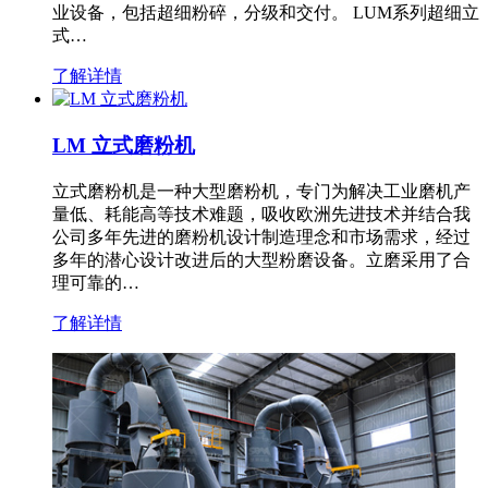
业设备，包括超细粉碎，分级和交付。 LUM系列超细立
式…
了解详情
LM 立式磨粉机
立式磨粉机是一种大型磨粉机，专门为解决工业磨机产
量低、耗能高等技术难题，吸收欧洲先进技术并结合我
公司多年先进的磨粉机设计制造理念和市场需求，经过
多年的潜心设计改进后的大型粉磨设备。立磨采用了合
理可靠的…
了解详情