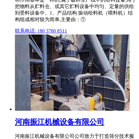
把物料从贮料仓、或其它贮料设备中均匀、定量的供给
到受料设备中。1、产品结构 振动给料机（喂料机）结
构组成相对较为简单,主要由：①
联系电话: 180 3780 8511
河南振江机械设备有限公司
河南振江机械设备有限公司公司致力于打造筛分技术服