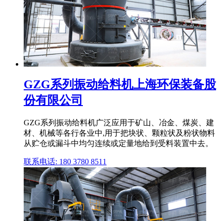
GZG系列振动给料机上海环保装备股
份有限公司
GZG系列振动给料机广泛应用于矿山、冶金、煤炭、建
材、机械等各行各业中,用于把块状、颗粒状及粉状物料
从贮仓或漏斗中均匀连续或定量地给到受料装置中去。
联系电话: 180 3780 8511