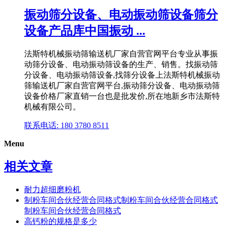
振动筛分设备、电动振动筛设备筛分
设备产品库中国振动 ...
法斯特机械振动筛输送机厂家自营官网平台专业从事振
动筛分设备、电动振动筛设备的生产、销售。找振动筛
分设备、电动振动筛设备,找筛分设备上法斯特机械振动
筛输送机厂家自营官网平台,振动筛分设备、电动振动筛
设备价格厂家直销一台也是批发价,所在地新乡市法斯特
机械有限公司。
联系电话: 180 3780 8511
Menu
相关文章
耐力超细磨粉机
制粉车间合伙经营合同格式制粉车间合伙经营合同格式
制粉车间合伙经营合同格式
高钙粉的规格是多少