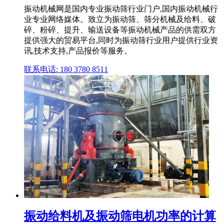
振动机械网是国内专业振动筛行业门户,国内振动机械行
业专业网络媒体。致立为振动筛、筛分机械及给料、破
碎、粉碎、提升、输送设备等振动机械产品的供需双方
提供强大的贸易平台,同时为振动筛行业用户提供行业资
讯,技术支持,产品报价等服务。
联系电话: 180 3780 8511
振动给料机及振动筛电机功率的计算