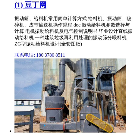
(1) 豆丁网
振动筛、给料机常用简单计算方式 给料机、振动筛、破
碎机、皮带输送机操作规程.doc 振动给料机参数选择与
计算 电机振动给料机及电气控制说明书 毕业设计直线振
动给料机 一种建筑垃圾再利用处理的振动筛分喂料机
ZG型振动给料机设计(全套图纸)
联系电话: 180 3780 8511