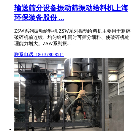
输送筛分设备振动筛振动给料机上海
环保装备股份 ...
ZSW系列振动给料机 ZSW系列振动给料机主要用于粗碎
破碎机前连续、均匀给料,同时可筛分细料、使破碎机处
理能力增大。ZSW系列振...
联系电话: 180 3780 8511