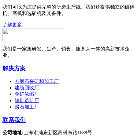
我们可以为您提供完整的研磨生产线。我们还提供独立的破碎
机、磨机和选矿机及其备件。
了解更多
我们是一家集研发、生产、销售、服务为一体的高新技术企
业。
解决方案
方解石采矿和加工厂
建筑回收厂
金矿浓缩厂
铁矿选矿厂
滑石加工厂
联系我们
公司地址:
上海市浦东新区高科东路1688号.