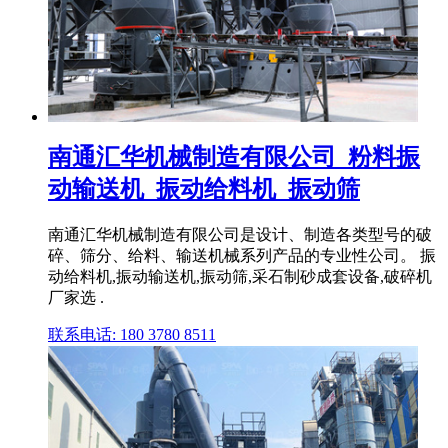
南通汇华机械制造有限公司_粉料振
动输送机_振动给料机_振动筛
南通汇华机械制造有限公司是设计、制造各类型号的破
碎、筛分、给料、输送机械系列产品的专业性公司。 振
动给料机,振动输送机,振动筛,采石制砂成套设备,破碎机
厂家选 .
联系电话: 180 3780 8511