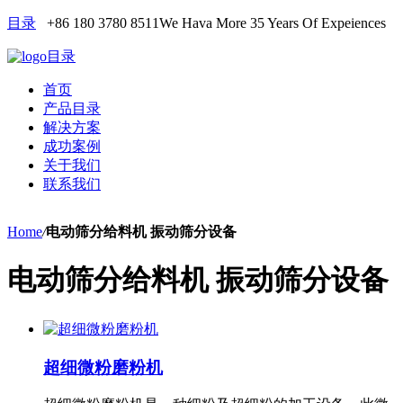
目录
+86 180 3780 8511
We Hava More 35 Years Of Expeiences
目录
首页
产品目录
解决方案
成功案例
关于我们
联系我们
Home
/
电动筛分给料机 振动筛分设备
电动筛分给料机 振动筛分设备
超细微粉磨粉机