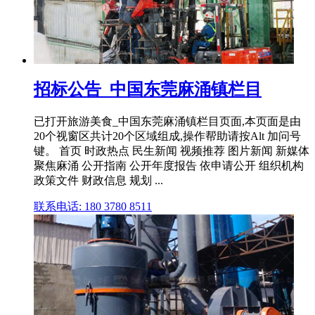
招标公告_中国东莞麻涌镇栏目
已打开旅游美食_中国东莞麻涌镇栏目页面,本页面是由
20个视窗区共计20个区域组成,操作帮助请按Alt 加问号
键。 首页 时政热点 民生新闻 视频推荐 图片新闻 新媒体
聚焦麻涌 公开指南 公开年度报告 依申请公开 组织机构
政策文件 财政信息 规划 ...
联系电话: 180 3780 8511