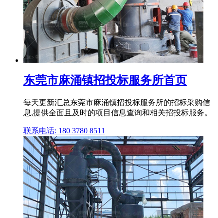
东莞市麻涌镇招投标服务所首页
每天更新汇总东莞市麻涌镇招投标服务所的招标采购信
息,提供全面且及时的项目信息查询和相关招投标服务。
联系电话: 180 3780 8511