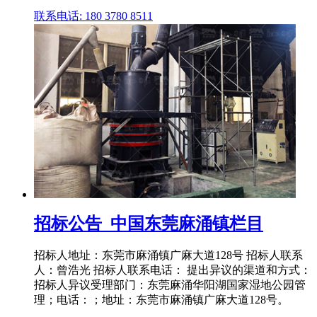
联系电话: 180 3780 8511
招标公告_中国东莞麻涌镇栏目
招标人地址：东莞市麻涌镇广麻大道128号 招标人联系
人：曾浩光 招标人联系电话： 提出异议的渠道和方式：
招标人异议受理部门：东莞麻涌华阳湖国家湿地公园管
理；电话：；地址：东莞市麻涌镇广麻大道128号。