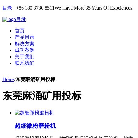
目录
+86 180 3780 8511
We Hava More 35 Years Of Expeiences
目录
首页
产品目录
解决方案
成功案例
关于我们
联系我们
Home
/
东莞麻涌矿用投标
东莞麻涌矿用投标
超细微粉磨粉机