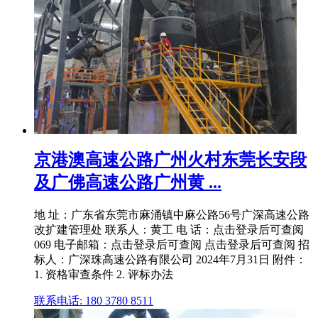
京港澳高速公路广州火村东莞长安段
及广佛高速公路广州黄 ...
地 址：广东省东莞市麻涌镇中麻公路56号广深高速公路
改扩建管理处 联系人：黄工 电 话：点击登录后可查阅
069 电子邮箱：点击登录后可查阅 点击登录后可查阅 招
标人：广深珠高速公路有限公司 2024年7月31日 附件：
1. 资格审查条件 2. 评标办法
联系电话: 180 3780 8511