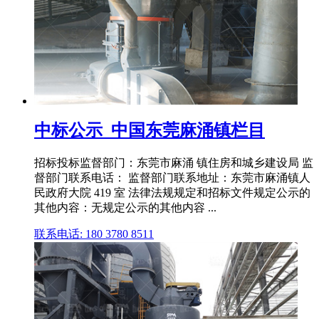
中标公示_中国东莞麻涌镇栏目
招标投标监督部门：东莞市麻涌 镇住房和城乡建设局 监
督部门联系电话： 监督部门联系地址：东莞市麻涌镇人
民政府大院 419 室 法律法规规定和招标文件规定公示的
其他内容：无规定公示的其他内容 ...
联系电话: 180 3780 8511