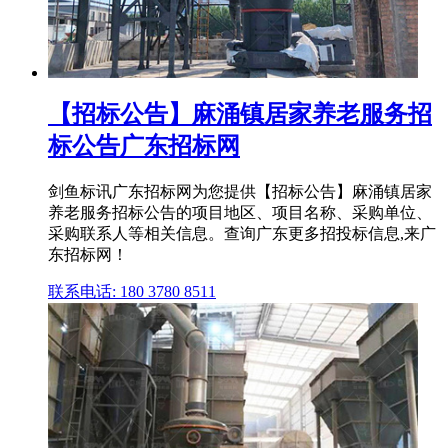
【招标公告】麻涌镇居家养老服务招
标公告广东招标网
剑鱼标讯广东招标网为您提供【招标公告】麻涌镇居家
养老服务招标公告的项目地区、项目名称、采购单位、
采购联系人等相关信息。查询广东更多招投标信息,来广
东招标网！
联系电话: 180 3780 8511