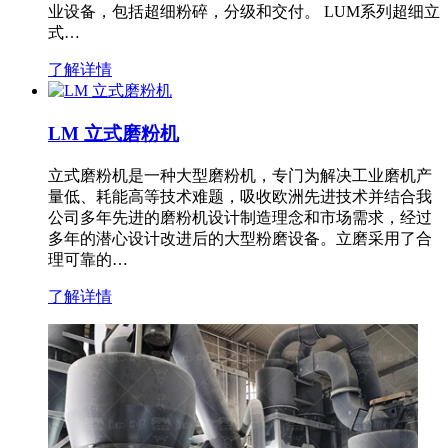
业设备，包括超细粉碎，分级和交付。 LUM系列超细立
式…
了解详情
LM 立式磨粉机
立式磨粉机是一种大型磨粉机，专门为解决工业磨机产
量低、耗能高等技术难题，吸收欧洲先进技术并结合我
公司多年先进的磨粉机设计制造理念和市场需求，经过
多年的潜心设计改进后的大型粉磨设备。立磨采用了合
理可靠的…
了解详情