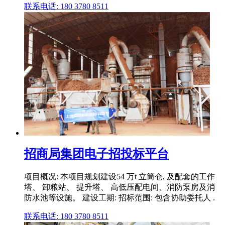
联系电话: 180 3780 8511
招商局集团电子招投标平台
项目概况: 本项目规划建设54 万t 立筒仓, 及配套的工作
塔、 卸粮站、 提升塔、 高低压配电间、消防泵房及消
防水池等设施。 建设工期: 招标范围: 包含协助委托人 .
联系电话: 180 3780 8511