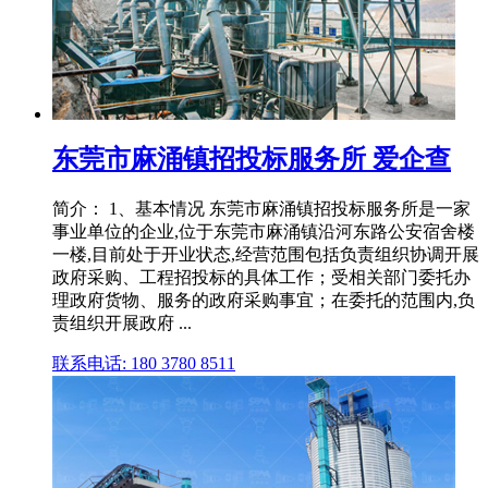
东莞市麻涌镇招投标服务所 爱企查
简介： 1、基本情况 东莞市麻涌镇招投标服务所是一家
事业单位的企业,位于东莞市麻涌镇沿河东路公安宿舍楼
一楼,目前处于开业状态,经营范围包括负责组织协调开展
政府采购、工程招投标的具体工作；受相关部门委托办
理政府货物、服务的政府采购事宜；在委托的范围内,负
责组织开展政府 ...
联系电话: 180 3780 8511