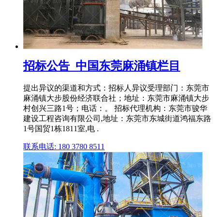
招标公告_中国东莞麻涌镇栏目
提出异议的渠道和方式：招标人异议受理部门：东莞市
麻涌镇大步股份经济联合社；地址：东莞市麻涌镇大步
村创兴三路1号；电话：。 招标代理机构：东莞市骏华
建设工程咨询有限公司,地址：东莞市东城街道鸿福东路
1号国贸1栋1811室,电 .
联系电话: 180 3780 8511