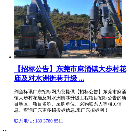
【招标公告】东莞市麻涌镇大步村花
庙及对水洲街巷升级 ...
剑鱼标讯广东招标网为您提供【招标公告】东莞市麻涌
镇大步村花庙及对水洲街巷升级工程项目招标公告的项
目地区、项目名称、采购单位、采购联系人等相关信
息。查询广东更多招投标信息,来广东招标网！
联系电话: 180 3780 8511