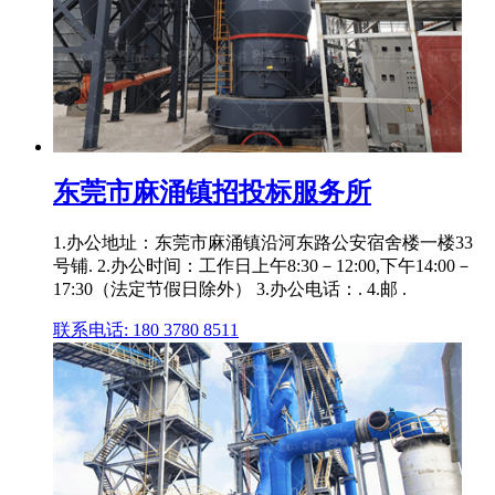
东莞市麻涌镇招投标服务所
1.办公地址：东莞市麻涌镇沿河东路公安宿舍楼一楼33
号铺. 2.办公时间：工作日上午8:30－12:00,下午14:00－
17:30（法定节假日除外） 3.办公电话：. 4.邮 .
联系电话: 180 3780 8511