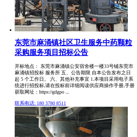
东莞市麻涌镇社区卫生服务中药颗粒
采购服务项目招标公告
开标地点： 东莞市麻涌镇公安宿舍楼一楼33号铺东莞市
麻涌镇招投标 服务所 五、公告期限 自本公告发布之日
起 5 个工作日。 六、其他补充事宜 1.本项目采用电子系
统进行招投标,请在投标前详细阅读供应商操作手册,手册
获取网址：https://gdgpo ...
联系电话: 180 3780 8511