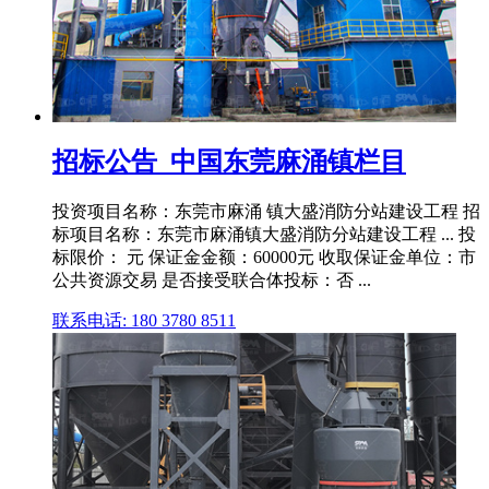
招标公告_中国东莞麻涌镇栏目
投资项目名称：东莞市麻涌 镇大盛消防分站建设工程 招
标项目名称：东莞市麻涌镇大盛消防分站建设工程 ... 投
标限价： 元 保证金金额：60000元 收取保证金单位：市
公共资源交易 是否接受联合体投标：否 ...
联系电话: 180 3780 8511