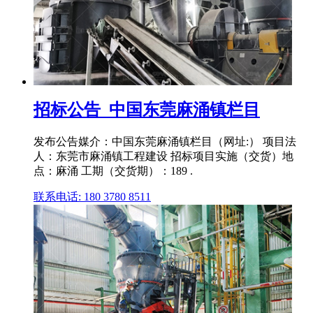
招标公告_中国东莞麻涌镇栏目
发布公告媒介：中国东莞麻涌镇栏目（网址:） 项目法
人：东莞市麻涌镇工程建设 招标项目实施（交货）地
点：麻涌 工期（交货期）：189 .
联系电话: 180 3780 8511