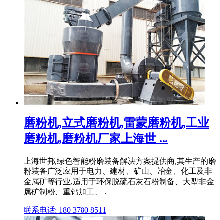
磨粉机,立式磨粉机,雷蒙磨粉机,工业
磨粉机,磨粉机厂家上海世 ...
上海世邦,绿色智能粉磨装备解决方案提供商,其生产的磨
粉装备广泛应用于电力、建材、矿山、冶金、化工及非
金属矿等行业,适用于环保脱硫石灰石粉制备、大型非金
属矿制粉、重钙加工、 .
联系电话: 180 3780 8511