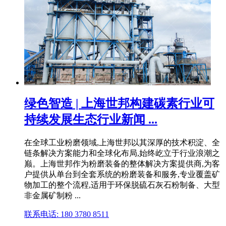
绿色智造 | 上海世邦构建碳素行业可
持续发展生态行业新闻 ...
在全球工业粉磨领域,上海世邦以其深厚的技术积淀、全
链条解决方案能力和全球化布局,始终屹立于行业浪潮之
巅。上海世邦作为粉磨装备的整体解决方案提供商,为客
户提供从单台到全套系统的粉磨装备和服务,专业覆盖矿
物加工的整个流程,适用于环保脱硫石灰石粉制备、大型
非金属矿制粉 ...
联系电话: 180 3780 8511