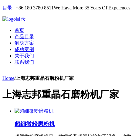
目录
+86 180 3780 8511
We Hava More 35 Years Of Expeiences
目录
首页
产品目录
解决方案
成功案例
关于我们
联系我们
Home
/
上海志邦重晶石磨粉机厂家
上海志邦重晶石磨粉机厂家
超细微粉磨粉机