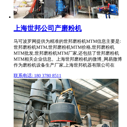
上海世邦公司产磨粉机
马可波罗网提供为精准的世邦磨粉机MTM信息主要是:
世邦磨粉机MTM,世邦磨粉机MTM价格,世邦磨粉机
MTM批发,世邦磨粉机MTM厂家,还包括了世邦磨粉机
MTM相关企业信息。上海世邦磨粉机的微博_网易微博
作为磨粉机设备生产厂家,上海世邦机器有限公司在
联系电话: 180 3780 8511