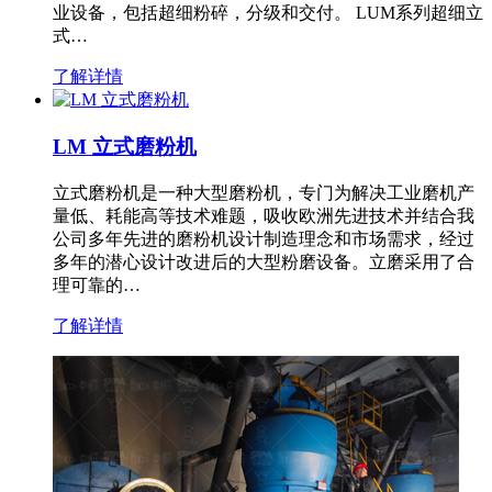
业设备，包括超细粉碎，分级和交付。 LUM系列超细立
式…
了解详情
LM 立式磨粉机
立式磨粉机是一种大型磨粉机，专门为解决工业磨机产
量低、耗能高等技术难题，吸收欧洲先进技术并结合我
公司多年先进的磨粉机设计制造理念和市场需求，经过
多年的潜心设计改进后的大型粉磨设备。立磨采用了合
理可靠的…
了解详情