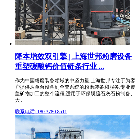
降本增效双引擎 | 上海世邦粉磨设备
重塑碳酸钙价值链条行业 ...
作为中国粉磨装备领域的中坚力量,上海世邦专注于为客
户提供从单台设备到全套系统的粉磨装备和服务,专业覆
盖矿物加工的整个流程,适用于环保脱硫石灰石粉制备、
大 .
联系电话: 180 3780 8511