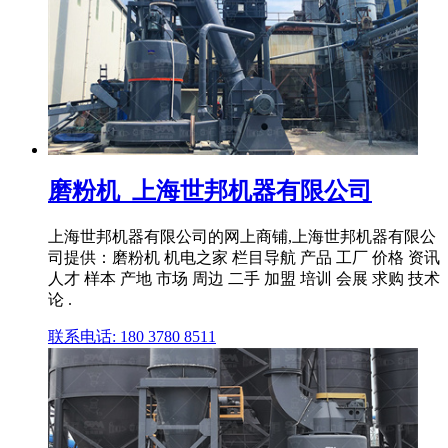
磨粉机_上海世邦机器有限公司
上海世邦机器有限公司的网上商铺,上海世邦机器有限公
司提供：磨粉机 机电之家 栏目导航 产品 工厂 价格 资讯
人才 样本 产地 市场 周边 二手 加盟 培训 会展 求购 技术
论 .
联系电话: 180 3780 8511