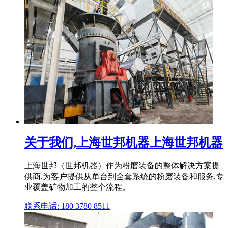
关于我们,上海世邦机器上海世邦机器
上海世邦（世邦机器）作为粉磨装备的整体解决方案提
供商,为客户提供从单台到全套系统的粉磨装备和服务,专
业覆盖矿物加工的整个流程。
联系电话: 180 3780 8511