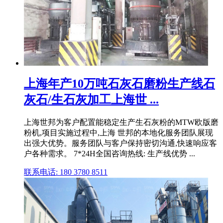
上海年产10万吨石灰石磨粉生产线石
灰石/生石灰加工上海世 ...
上海世邦为客户配置能稳定生产生石灰粉的MTW欧版磨
粉机,项目实施过程中,上海 世邦的本地化服务团队展现
出强大优势。服务团队与客户保持密切沟通,快速响应客
户各种需求。 7*24H全国咨询热线: 生产线优势 ...
联系电话: 180 3780 8511