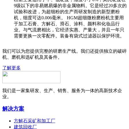
9级以下的非易燃易爆的非金属物料。它是经过20多次的
试验和改进，为超细粉的生产而研发制造的新型磨粉
机，细度可达0.006毫米。 HGM超细微粉磨粉机主要用
于加工石膏、方解石、滑石、涂料、颜料和化妆品行
业。与气流磨相比，它经济实惠、产量大，并且一年只
需要更换一次零配件。装备有袋式过滤器以保护环境。
我们可以为您提供完整的研磨生产线。我们还提供独立的破碎
机、磨机和选矿机及其备件。
了解更多
我们是一家集研发、生产、销售、服务为一体的高新技术企
业。
解决方案
方解石采矿和加工厂
建筑回收厂