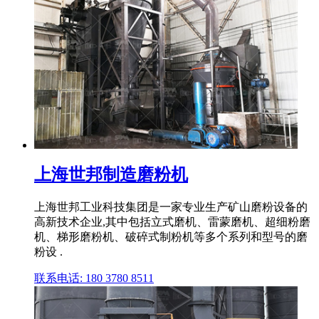
上海世邦制造磨粉机
上海世邦工业科技集团是一家专业生产矿山磨粉设备的
高新技术企业,其中包括立式磨机、雷蒙磨机、超细粉磨
机、梯形磨粉机、破碎式制粉机等多个系列和型号的磨
粉设 .
联系电话: 180 3780 8511