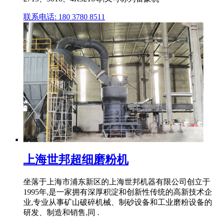
联系电话: 180 3780 8511
上海世邦超细磨粉机
坐落于上海市浦东新区的上海世邦机器有限公司创立于
1995年,是一家拥有深厚积淀和创新性传统的高新技术企
业,专业从事矿山破碎机械、制砂设备和工业磨粉设备的
研发、制造和销售,同 .