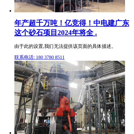
年产超千万吨！亿竞得！中电建广东
这个砂石项目2024年将全 .
由于此的设置,我们无法提供该页面的具体描述。
联系电话: 180 3780 8511