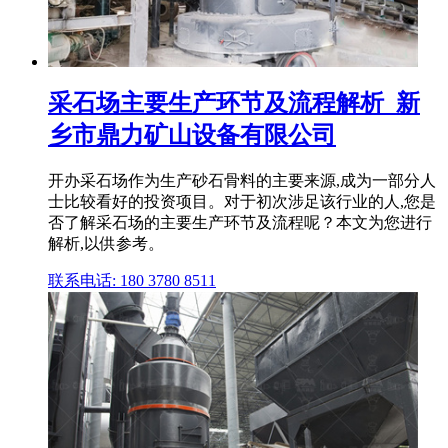
采石场主要生产环节及流程解析_新
乡市鼎力矿山设备有限公司
开办采石场作为生产砂石骨料的主要来源,成为一部分人
士比较看好的投资项目。对于初次涉足该行业的人,您是
否了解采石场的主要生产环节及流程呢？本文为您进行
解析,以供参考。
联系电话: 180 3780 8511