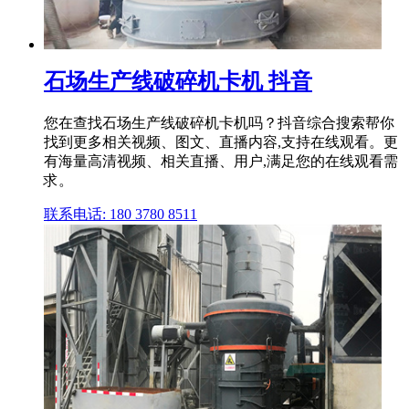
石场生产线破碎机卡机 抖音
您在查找石场生产线破碎机卡机吗？抖音综合搜索帮你
找到更多相关视频、图文、直播内容,支持在线观看。更
有海量高清视频、相关直播、用户,满足您的在线观看需
求。
联系电话: 180 3780 8511