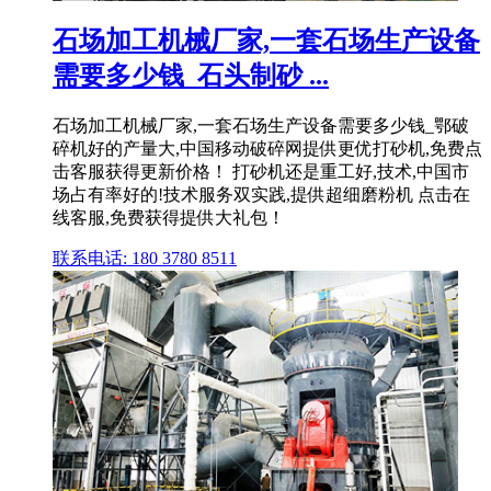
石场加工机械厂家,一套石场生产设备
需要多少钱_石头制砂 ...
石场加工机械厂家,一套石场生产设备需要多少钱_鄂破
碎机好的产量大,中国移动破碎网提供更优打砂机,免费点
击客服获得更新价格！ 打砂机还是重工好,技术,中国市
场占有率好的!技术服务双实践,提供超细磨粉机 点击在
线客服,免费获得提供大礼包！
联系电话: 180 3780 8511