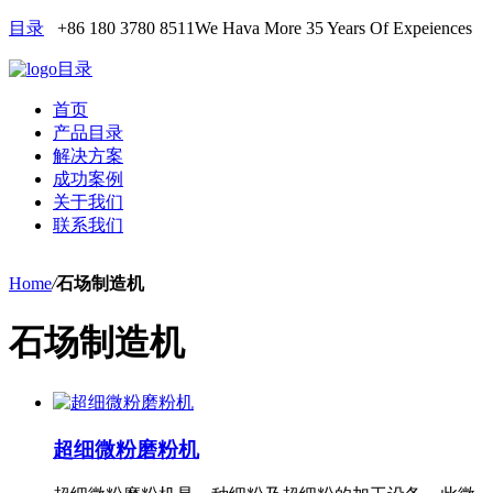
目录
+86 180 3780 8511
We Hava More 35 Years Of Expeiences
目录
首页
产品目录
解决方案
成功案例
关于我们
联系我们
Home
/
石场制造机
石场制造机
超细微粉磨粉机