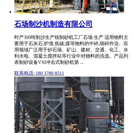
石场制沙机制造有限公司
时产300吨制沙生产线制砂机工厂石场 生产 适用物料主
要用于石灰石,炉渣,焦碳,煤等物料的中碎,细碎作业。应
用领域广泛用于砂石场、矿山、建材、交通、化工、水
利水电、混凝土搅拌站等行业中对物料的洗选。产品列
表制砂设备VSI冲击式制砂机第 ...
联系电话: 180 3780 8511