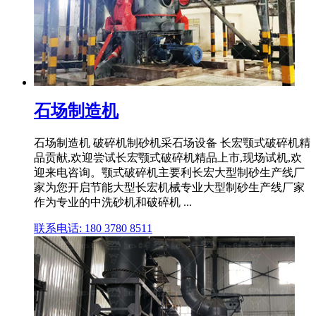
石场制造机
石场制造机 破碎机制砂机采石场设备 长宏颚式破碎机精
品贡献,欢迎尝试长宏颚式破碎机精品上市,现场试机,欢
迎来电咨询。颚式破碎机主要利长宏大型制砂生产线厂
家为您开启节能大型长宏机械专业大型制砂生产线厂家
作为专业的中洗砂机和破碎机 ...
联系电话: 180 3780 8511