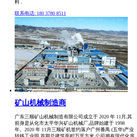
料 .
联系电话: 180 3780 8511
矿山机械制造商
广东三顺矿山机械制造有限公司成立于 2020 年 11月,其
前身是从化市太平华兴矿山机械厂,品牌始建于 1998
年。2020 年 11月三顺矿机签约落户广州番禺 (五华)产业
转移工业园,首期总建筑面积万平方米,公司拥有现代化房