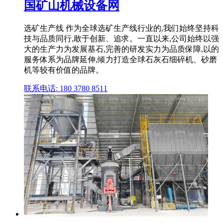
国矿山机械设备网
选矿生产线 作为全球选矿生产线行业的,我们始终坚持科
技与品质同行,敢于创新、追求。一直以来,公司始终以强
大的生产力为发展基石,完善的研发实力为品质保障,以的
服务体系为品牌延伸,倾力打造全球石灰石细碎机、砂磨
机等较有价值的品牌。
联系电话: 180 3780 8511