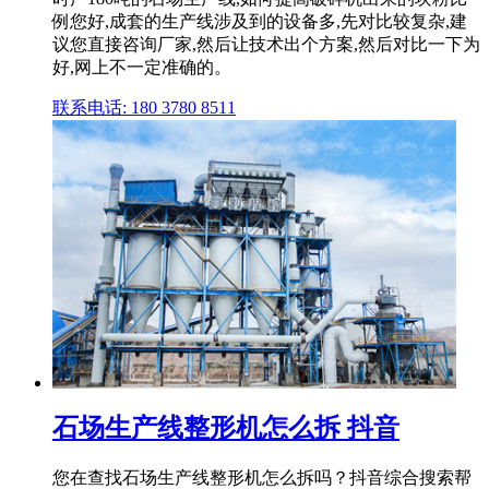
例您好,成套的生产线涉及到的设备多,先对比较复杂,建
议您直接咨询厂家,然后让技术出个方案,然后对比一下为
好,网上不一定准确的。
联系电话: 180 3780 8511
石场生产线整形机怎么拆 抖音
您在查找石场生产线整形机怎么拆吗？抖音综合搜索帮