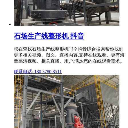
石场生产线整形机 抖音
您在查找石场生产线整形机吗？抖音综合搜索帮你找到
更多相关视频、图文、直播内容,支持在线观看。更有海
量高清视频、相关直播、用户,满足您的在线观看需求。
联系电话: 180 3780 8511