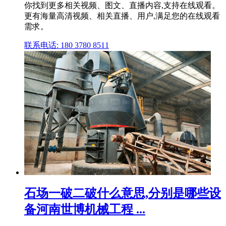
你找到更多相关视频、图文、直播内容,支持在线观看。
更有海量高清视频、相关直播、用户,满足您的在线观看
需求。
联系电话: 180 3780 8511
石场一破二破什么意思,分别是哪些设
备河南世博机械工程 ...