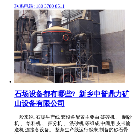
联系电话: 180 3780 8511
石场设备都有哪些?_新乡中誉鼎力矿
山设备有限公司
一般来说, 石场生产线 套设备配置主要由 破碎机 、 制砂
机 、 给料机 、 筛分机 、 洗砂机 等组成,中间用 皮带输
送机 连接各设备。 整条生产线运行起来,制备的砂石骨