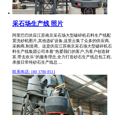
采石场生产线 照片
阿里巴巴供应江苏南京采石场大型破碎机石料生产线配
置洗砂机图片,其他选矿设备,这里云集了众多的供应商,
采购商,制造商。这是供应江苏南京采石场大型破碎机石
料生产线集团公司本着"热爱我们的客户,为客户创造财
富,带去欢乐"的服务理念,全力打造砂石生产线总包工程,
承接日常吨砂石生产线总 ...
联系电话: 180 3780 8511