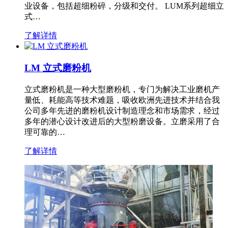
业设备，包括超细粉碎，分级和交付。 LUM系列超细立
式…
了解详情
LM 立式磨粉机
立式磨粉机是一种大型磨粉机，专门为解决工业磨机产
量低、耗能高等技术难题，吸收欧洲先进技术并结合我
公司多年先进的磨粉机设计制造理念和市场需求，经过
多年的潜心设计改进后的大型粉磨设备。立磨采用了合
理可靠的…
了解详情