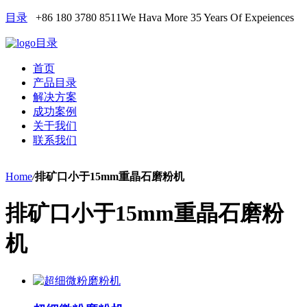
目录
+86 180 3780 8511
We Hava More 35 Years Of Expeiences
目录
首页
产品目录
解决方案
成功案例
关于我们
联系我们
Home
/
排矿口小于15mm重晶石磨粉机
排矿口小于15mm重晶石磨粉
机