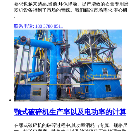
要求也越来越高,当前,环保降噪、提产增效的石膏专用磨
粉机设备得到了市场的青睐。我们瞄准市场需求,潜心研
.
联系电话: 180 3780 8511
颚式破碎机生产率以及电功率的计算
在颚式破碎机的破碎过程中,其功率消耗与专属、规格尺