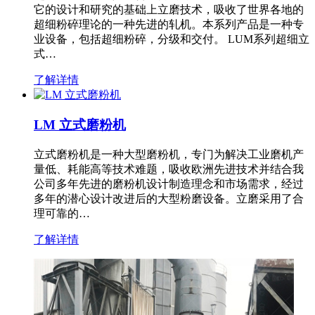
它的设计和研究的基础上立磨技术，吸收了世界各地的
超细粉碎理论的一种先进的轧机。本系列产品是一种专
业设备，包括超细粉碎，分级和交付。 LUM系列超细立
式…
了解详情
LM 立式磨粉机
立式磨粉机是一种大型磨粉机，专门为解决工业磨机产
量低、耗能高等技术难题，吸收欧洲先进技术并结合我
公司多年先进的磨粉机设计制造理念和市场需求，经过
多年的潜心设计改进后的大型粉磨设备。立磨采用了合
理可靠的…
了解详情