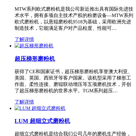
MTW系列欧式磨粉机是我公司新近推出具有国际先进技
术水平，拥有多项自主技术产权的粉磨设备—MTW系列
欧式磨粉机，以悬辊磨粉机9518为基础，采用欧洲先进
制造技术，它能满足客户对产品粒度、性能可…
了解详情
超压梯形磨粉机
获得了CE和国家证书，超压梯形磨粉机享誉澳大利亚、
美国、英国、西班牙等客户国家。该机型采用了梯形工
作面、柔性连接、磨辊联动增压等五项磨机技术，开创
了超压梯形磨粉机的世界水平。TGM系列超压…
了解详情
LUM 超细立式磨粉机
超细立式磨粉机是结合我们公司几年的磨机生产经验，