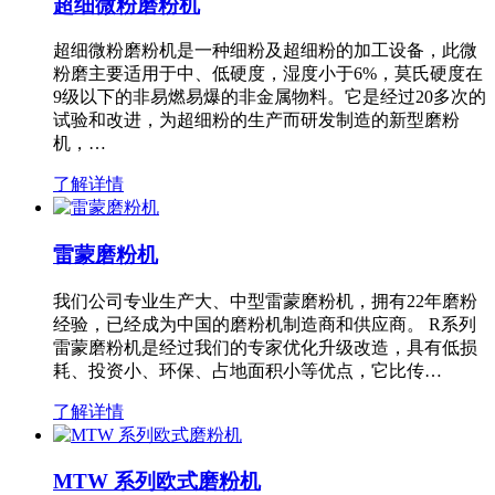
超细微粉磨粉机
超细微粉磨粉机是一种细粉及超细粉的加工设备，此微
粉磨主要适用于中、低硬度，湿度小于6%，莫氏硬度在
9级以下的非易燃易爆的非金属物料。它是经过20多次的
试验和改进，为超细粉的生产而研发制造的新型磨粉
机，…
了解详情
雷蒙磨粉机
我们公司专业生产大、中型雷蒙磨粉机，拥有22年磨粉
经验，已经成为中国的磨粉机制造商和供应商。 R系列
雷蒙磨粉机是经过我们的专家优化升级改造，具有低损
耗、投资小、环保、占地面积小等优点，它比传…
了解详情
MTW 系列欧式磨粉机