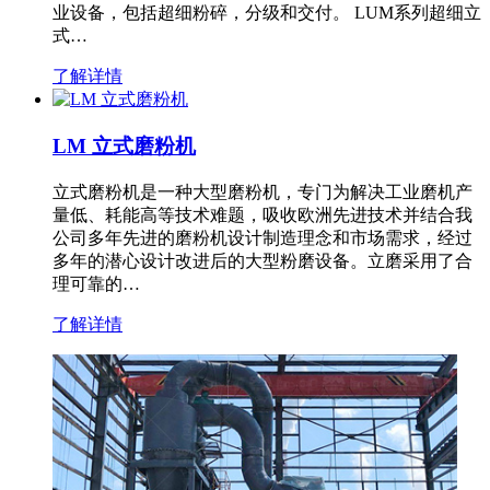
业设备，包括超细粉碎，分级和交付。 LUM系列超细立
式…
了解详情
LM 立式磨粉机
立式磨粉机是一种大型磨粉机，专门为解决工业磨机产
量低、耗能高等技术难题，吸收欧洲先进技术并结合我
公司多年先进的磨粉机设计制造理念和市场需求，经过
多年的潜心设计改进后的大型粉磨设备。立磨采用了合
理可靠的…
了解详情