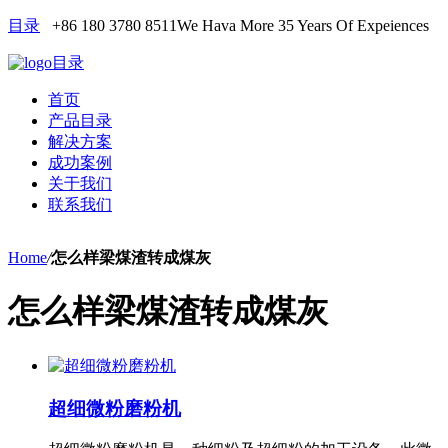
目录
+86 180 3780 8511
We Hava More 35 Years Of Expeiences
目录
首页
产品目录
解决方案
成功案例
关于我们
联系我们
Home
/
怎么样梁煤渣转成煤灰
怎么样梁煤渣转成煤灰
超细微粉磨粉机