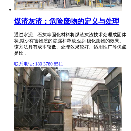
煤渣灰渣：危险废物的定义与处理
通过水泥、石灰等固化材料将煤渣灰渣技术处理成固体
状,减少有害物质的渗漏和释放,达到稳化废物的效果。
该方法具有成本较低、处理效果较好、适用性广等优点,
是比 .
联系电话: 180 3780 8511