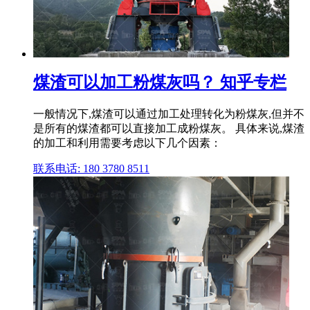
煤渣可以加工粉煤灰吗？ 知乎专栏
一般情况下,煤渣可以通过加工处理转化为粉煤灰,但并不
是所有的煤渣都可以直接加工成粉煤灰。 具体来说,煤渣
的加工和利用需要考虑以下几个因素：
联系电话: 180 3780 8511