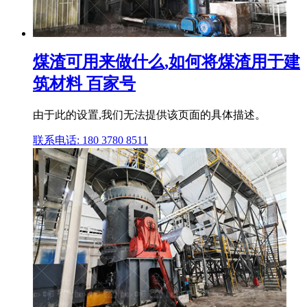
煤渣可用来做什么,如何将煤渣用于建
筑材料 百家号
由于此的设置,我们无法提供该页面的具体描述。
联系电话: 180 3780 8511