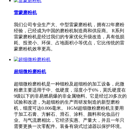
雷蒙磨粉机
我们公司专业生产大、中型雷蒙磨粉机，拥有22年磨粉
经验，已经成为中国的磨粉机制造商和供应商。 R系列
雷蒙磨粉机是经过我们的专家优化升级改造，具有低损
耗、投资小、环保、占地面积小等优点，它比传统的雷
蒙磨粉机效率更高。
超细微粉磨粉机
超细微粉磨粉机是一种细粉及超细粉的加工设备，此微
粉磨主要适用于中、低硬度，湿度小于6%，莫氏硬度在
9级以下的非易燃易爆的非金属物料。它是经过20多次的
试验和改进，为超细粉的生产而研发制造的新型磨粉
机，细度可达0.006毫米。 HGM超细微粉磨粉机主要用
于加工石膏、方解石、滑石、涂料、颜料和化妆品行
业。与气流磨相比，它经济实惠、产量大，并且一年只
需要更换一次零配件。装备有袋式过滤器以保护环境。