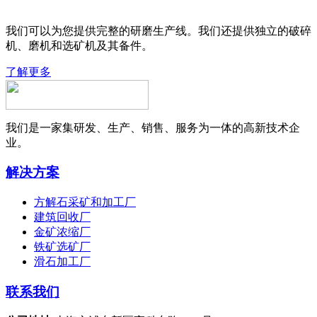
我们可以为您提供完整的研磨生产线。我们还提供独立的破碎
机、磨机和选矿机及其备件。
了解更多
我们是一家集研发、生产、销售、服务为一体的高新技术企
业。
解决方案
方解石采矿和加工厂
建筑回收厂
金矿浓缩厂
铁矿选矿厂
滑石加工厂
联系我们