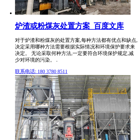
炉渣或粉煤灰处置方案_百度文库
对于炉渣和粉煤灰的处置方案,每种方法都有优点和缺点,
决定采用哪种方法需要根据实际情况和环境保护要求来
决定。 无论采取何种方法,一定要符合环境保护规定,减
少对环境的污染。 .
联系电话: 180 3780 8511