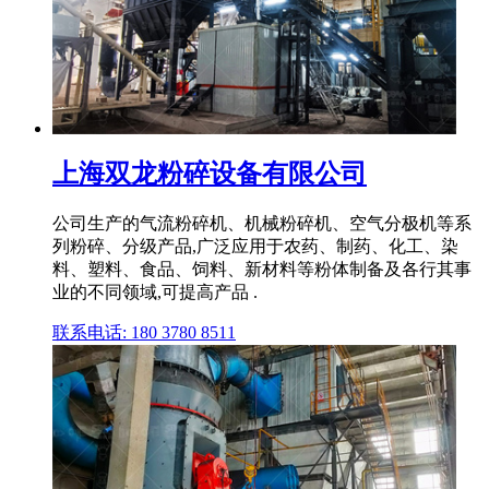
上海双龙粉碎设备有限公司
公司生产的气流粉碎机、机械粉碎机、空气分极机等系
列粉碎、分级产品,广泛应用于农药、制药、化工、染
料、塑料、食品、饲料、新材料等粉体制备及各行其事
业的不同领域,可提高产品 .
联系电话: 180 3780 8511