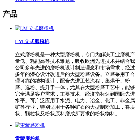
产品
LM 立式磨粉机
立式磨粉机是一种大型磨粉机，专门为解决工业磨机产
量低、耗能高等技术难题，吸收欧洲先进技术并结合我
公司多年先进的磨粉机设计制造理念和市场需求，经过
多年的潜心设计改进后的大型粉磨设备。立磨采用了合
理可靠的结构设计，配合先进工艺流程，集烘干、粉
磨、选粉、提升于一体，尤其在大型粉磨工艺中，能够
完全满足客户需求，主要技术、经济指标达到国际先进
水平。可广泛应用于水泥、电力、冶金、化工、非金属
矿等行业，特别适用于各种矿石的大型制粉加工，将块
状、颗粒状及粉状原料磨成所要求的粉状物料。
雷蒙磨粉机