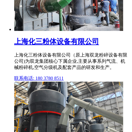
上海化三粉体设备有限公司
上海化三粉体设备有限公司（原上海双龙粉碎设备有限
公司)为双龙集团核心下属企业,主要从事系列气流、机
械粉碎机,空气分级机及配套产品的研发和生产。
联系电话: 180 3780 8511