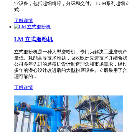
业设备，包括超细粉碎，分级和交付。 LUM系列超细立
式…
了解详情
LM 立式磨粉机
立式磨粉机是一种大型磨粉机，专门为解决工业磨机产
量低、耗能高等技术难题，吸收欧洲先进技术并结合我
公司多年先进的磨粉机设计制造理念和市场需求，经过
多年的潜心设计改进后的大型粉磨设备。立磨采用了合
理可靠的…
了解详情