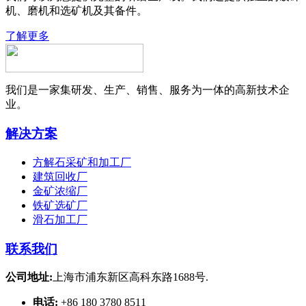
机、磨机和选矿机及其备件。
了解更多
我们是一家集研发、生产、销售、服务为一体的高新技术企
业。
解决方案
方解石采矿和加工厂
建筑回收厂
金矿浓缩厂
铁矿选矿厂
滑石加工厂
联系我们
公司地址:
上海市浦东新区高科东路1688号.
电话:
+86 180 3780 8511