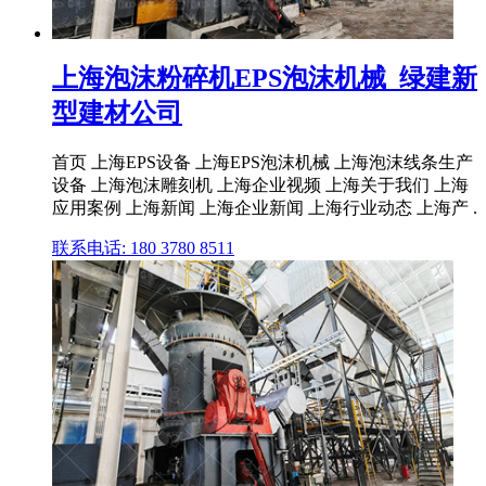
上海泡沫粉碎机EPS泡沫机械_绿建新
型建材公司
首页 上海EPS设备 上海EPS泡沫机械 上海泡沫线条生产
设备 上海泡沫雕刻机 上海企业视频 上海关于我们 上海
应用案例 上海新闻 上海企业新闻 上海行业动态 上海产 .
联系电话: 180 3780 8511