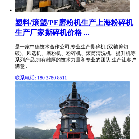
塑料/滚塑/PE磨粉机生产上海粉碎机
生产厂家撕碎机价格 ...
是一家中德技术合作公司,专业生产撕碎机 (双轴剪切
破)、风选机、磨粉机、粉碎机、滚筒清洗机、提升机等
系列产品,拥有雄厚的技术力量和专业的团队,生产让客户
满意 .
联系电话: 180 3780 8511