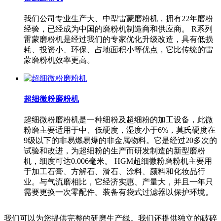
我们公司专业生产大、中型雷蒙磨粉机，拥有22年磨粉
经验，已经成为中国的磨粉机制造商和供应商。 R系列
雷蒙磨粉机是经过我们的专家优化升级改造，具有低损
耗、投资小、环保、占地面积小等优点，它比传统的雷
蒙磨粉机效率更高。
超细微粉磨粉机
超细微粉磨粉机是一种细粉及超细粉的加工设备，此微
粉磨主要适用于中、低硬度，湿度小于6%，莫氏硬度在
9级以下的非易燃易爆的非金属物料。它是经过20多次的
试验和改进，为超细粉的生产而研发制造的新型磨粉
机，细度可达0.006毫米。 HGM超细微粉磨粉机主要用
于加工石膏、方解石、滑石、涂料、颜料和化妆品行
业。与气流磨相比，它经济实惠、产量大，并且一年只
需要更换一次零配件。装备有袋式过滤器以保护环境。
我们可以为您提供完整的研磨生产线。我们还提供独立的破碎