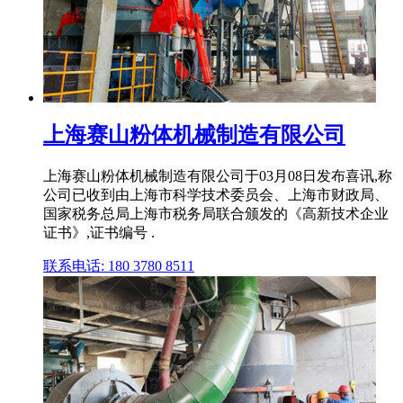
上海赛山粉体机械制造有限公司
上海赛山粉体机械制造有限公司于03月08日发布喜讯,称
公司已收到由上海市科学技术委员会、上海市财政局、
国家税务总局上海市税务局联合颁发的《高新技术企业
证书》,证书编号 .
联系电话: 180 3780 8511