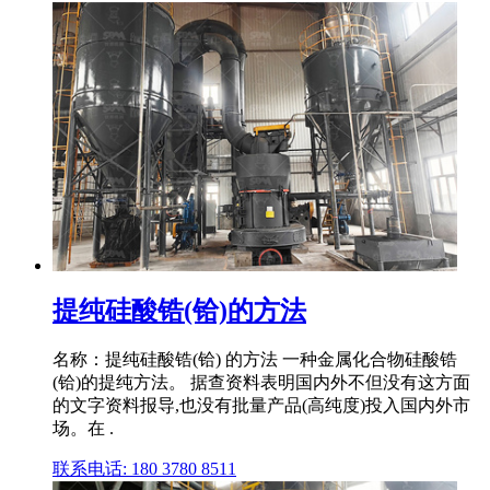
提纯硅酸锆(铪)的方法
名称：提纯硅酸锆(铪) 的方法 一种金属化合物硅酸锆
(铪)的提纯方法。 据查资料表明国内外不但没有这方面
的文字资料报导,也没有批量产品(高纯度)投入国内外市
场。在 .
联系电话: 180 3780 8511