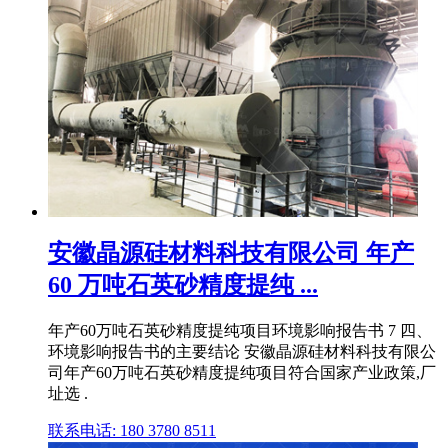
安徽晶源硅材料科技有限公司 年产
60 万吨石英砂精度提纯 ...
年产60万吨石英砂精度提纯项目环境影响报告书 7 四、
环境影响报告书的主要结论 安徽晶源硅材料科技有限公
司年产60万吨石英砂精度提纯项目符合国家产业政策,厂
址选 .
联系电话: 180 3780 8511