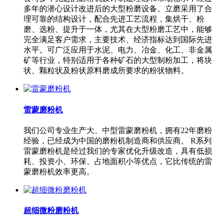
多年的潜心设计改进后的大型粉磨设备。立磨采用了合
理可靠的结构设计，配合先进工艺流程，集烘干、粉
磨、选粉、提升于一体，尤其在大型粉磨工艺中，能够
完全满足客户需求，主要技术、经济指标达到国际先进
水平。可广泛应用于水泥、电力、冶金、化工、非金属
矿等行业，特别适用于各种矿石的大型制粉加工，将块
状、颗粒状及粉状原料磨成所要求的粉状物料。
雷蒙磨粉机
我们公司专业生产大、中型雷蒙磨粉机，拥有22年磨粉
经验，已经成为中国的磨粉机制造商和供应商。 R系列
雷蒙磨粉机是经过我们的专家优化升级改造，具有低损
耗、投资小、环保、占地面积小等优点，它比传统的雷
蒙磨粉机效率更高。
超细微粉磨粉机