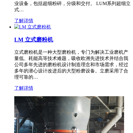
业设备，包括超细粉碎，分级和交付。 LUM系列超细立
式…
了解详情
LM 立式磨粉机
立式磨粉机是一种大型磨粉机，专门为解决工业磨机产
量低、耗能高等技术难题，吸收欧洲先进技术并结合我
公司多年先进的磨粉机设计制造理念和市场需求，经过
多年的潜心设计改进后的大型粉磨设备。立磨采用了合
理可靠的…
了解详情