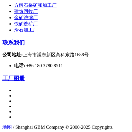
方解石采矿和加工厂
建筑回收厂
金矿浓缩厂
铁矿选矿厂
滑石加工厂
联系我们
公司地址:
上海市浦东新区高科东路1688号.
电话:
+86 180 3780 8511
工厂图册
地图
/ Shanghai GBM Company © 2000-2025 Copyrights.