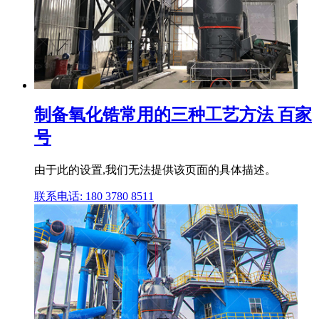
制备氧化锆常用的三种工艺方法 百家
号
由于此的设置,我们无法提供该页面的具体描述。
联系电话: 180 3780 8511