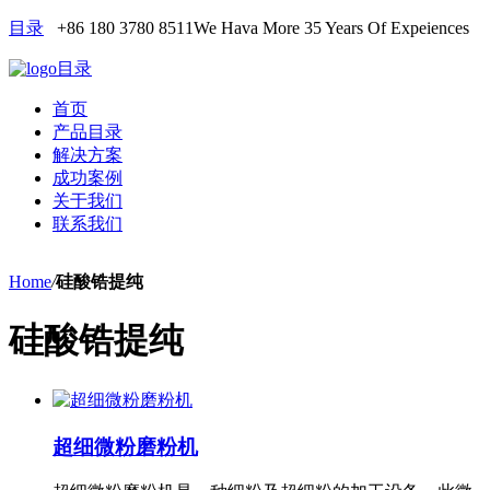
目录
+86 180 3780 8511
We Hava More 35 Years Of Expeiences
目录
首页
产品目录
解决方案
成功案例
关于我们
联系我们
Home
/
硅酸锆提纯
硅酸锆提纯
超细微粉磨粉机