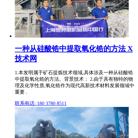
一种从硅酸锆中提取氧化锆的方法 X
技术网
1.本发明属于矿石提炼技术领域,具体涉及一种从硅酸锆
中提取氧化锆的方法。背景技术： 2.由于具有独特的物
理及化学性质,氧化锆作为现代高新技术材料发展领域中
重要 .
联系电话: 180 3780 8511