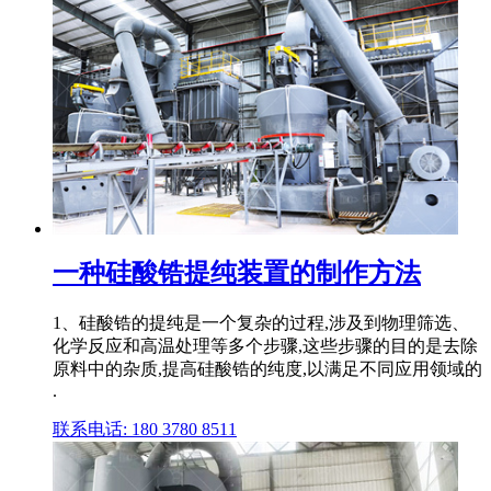
一种硅酸锆提纯装置的制作方法
1、硅酸锆的提纯是一个复杂的过程,涉及到物理筛选、
化学反应和高温处理等多个步骤,这些步骤的目的是去除
原料中的杂质,提高硅酸锆的纯度,以满足不同应用领域的
.
联系电话: 180 3780 8511