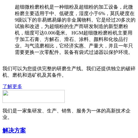
超细微粉磨粉机是一种细粉及超细粉的加工设备，此微
粉磨主要适用于中、低硬度，湿度小于6%，莫氏硬度在
9级以下的非易燃易爆的非金属物料。它是经过20多次的
试验和改进，为超细粉的生产而研发制造的新型磨粉
机，细度可达0.006毫米。 HGM超细微粉磨粉机主要用
于加工石膏、方解石、滑石、涂料、颜料和化妆品行
业。与气流磨相比，它经济实惠、产量大，并且一年只
需要更换一次零配件。装备有袋式过滤器以保护环境。
我们可以为您提供完整的研磨生产线。我们还提供独立的破碎
机、磨机和选矿机及其备件。
了解更多
我们是一家集研发、生产、销售、服务为一体的高新技术企
业。
解决方案