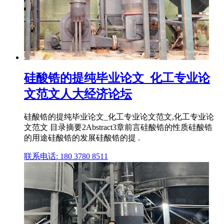
硅酸锆的提纯毕业论文_化工专业论
文范文人大经济论坛
硅酸锆的提纯毕业论文_化工专业论文范文,化工专业论
文范文 目录摘要2Abstract3章前言硅酸锆的性质硅酸锆
的用途硅酸锆的发展硅酸锆的提 .
联系电话: 180 3780 8511