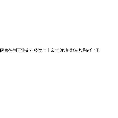
有限责任制工业企业经过二十余年 潍坊潍华代理销售"卫