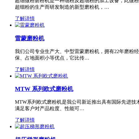
超细微粉磨粉机是一种细粉及超细粉的加工设备，此微粉
超细粉的生产而研发制造的新型磨粉机，…
了解详情
雷蒙磨粉机
我们公司专业生产大、中型雷蒙磨粉机，拥有22年磨粉
保、占地面积小等优点，它比传…
了解详情
MTW 系列欧式磨粉机
MTW系列欧式磨粉机是我公司新近推出具有国际先进技
满足客户对产品粒度、性能可…
了解详情