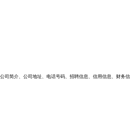
公司简介、公司地址、电话号码、招聘信息、信用信息、财务信息