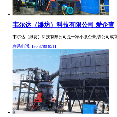
韦尔达（潍坊）科技有限公司 爱企查
韦尔达（潍坊）科技有限公司是一家小微企业,该公司成立于2
联系电话: 180 3780 8511