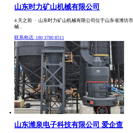
山东时力矿山机械有限公司
4 天之前 · 山东时力矿山机械有限公司位于山东省潍坊
械 .
联系电话: 180 3780 8511
山东潍泉电子科技有限公司 爱企查