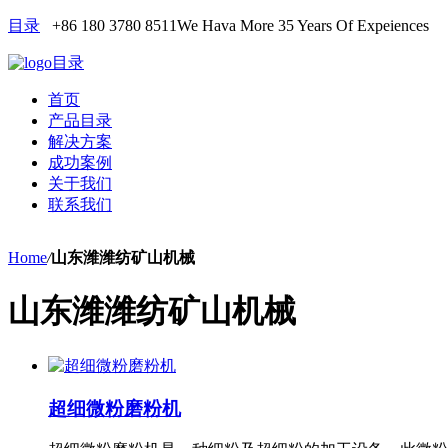
目录
+86 180 3780 8511
We Hava More 35 Years Of Expeiences
目录
首页
产品目录
解决方案
成功案例
关于我们
联系我们
Home
/
山东潍潍纺矿山机械
山东潍潍纺矿山机械
超细微粉磨粉机