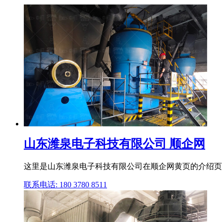
山东潍泉电子科技有限公司 顺企网
这里是山东潍泉电子科技有限公司在顺企网黄页的介绍页,位
联系电话: 180 3780 8511