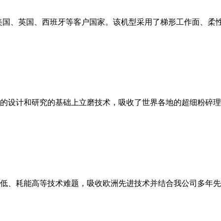
美国、英国、西班牙等客户国家。该机型采用了梯形工作面、柔
的设计和研究的基础上立磨技术，吸收了世界各地的超细粉碎理
低、耗能高等技术难题，吸收欧洲先进技术并结合我公司多年先