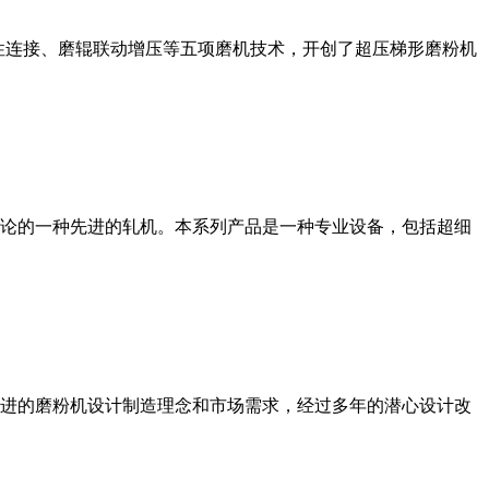
性连接、磨辊联动增压等五项磨机技术，开创了超压梯形磨粉机
论的一种先进的轧机。本系列产品是一种专业设备，包括超细
进的磨粉机设计制造理念和市场需求，经过多年的潜心设计改