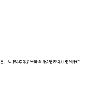
、法律诉讼等多维度详细信息查询,让您对潍矿 .