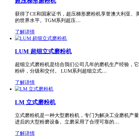
超压梯形磨粉机
获得了CE和国家证书，超压梯形磨粉机享誉澳大利亚、
的世界水平。TGM系列超压…
了解详情
LUM 超细立式磨粉机
超细立式磨粉机是结合我们公司几年的磨机生产经验，它
粉碎，分级和交付。 LUM系列超细立式…
了解详情
LM 立式磨粉机
立式磨粉机是一种大型磨粉机，专门为解决工业磨机产量
进后的大型粉磨设备。立磨采用了合理可靠的…
了解详情