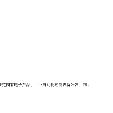
营业范围有电子产品、工业自动化控制设备研发、制 .