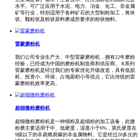
水平。可广泛应用于水泥、电力、冶金、化工、非金属
矿等行业，特别适用于各种矿石的大型制粉加工，将块
状、颗粒状及粉状原料磨成所要求的粉状物料。
雷蒙磨粉机
我们公司专业生产大、中型雷蒙磨粉机，拥有22年磨粉
经验，已经成为中国的磨粉机制造商和供应商。 R系列
雷蒙磨粉机是经过我们的专家优化升级改造，具有低损
耗、投资小、环保、占地面积小等优点，它比传统的雷
蒙磨粉机效率更高。
超细微粉磨粉机
超细微粉磨粉机是一种细粉及超细粉的加工设备，此微
粉磨主要适用于中、低硬度，湿度小于6%，莫氏硬度在
9级以下的非易燃易爆的非金属物料。它是经过20多次的