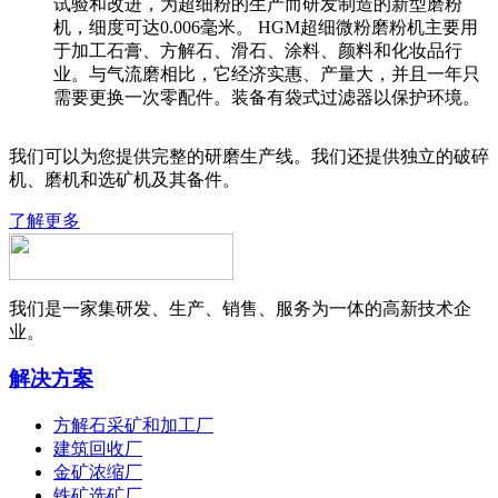
试验和改进，为超细粉的生产而研发制造的新型磨粉
机，细度可达0.006毫米。 HGM超细微粉磨粉机主要用
于加工石膏、方解石、滑石、涂料、颜料和化妆品行
业。与气流磨相比，它经济实惠、产量大，并且一年只
需要更换一次零配件。装备有袋式过滤器以保护环境。
我们可以为您提供完整的研磨生产线。我们还提供独立的破碎
机、磨机和选矿机及其备件。
了解更多
我们是一家集研发、生产、销售、服务为一体的高新技术企
业。
解决方案
方解石采矿和加工厂
建筑回收厂
金矿浓缩厂
铁矿选矿厂