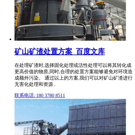
矿山矿渣处置方案_百度文库
在处理矿渣时,选择固化处理或活性处理可以将其转化成
更高价值的物质,同时,合理的处置方案能够避免对环境造
成额外污染。 通过以上的方案,我们可以对矿山矿渣进行
无害化处理和资源 .
联系电话: 180 3780 8511