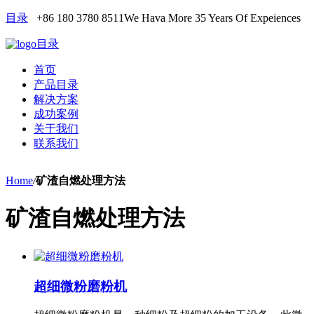
目录
+86 180 3780 8511
We Hava More 35 Years Of Expeiences
目录
首页
产品目录
解决方案
成功案例
关于我们
联系我们
Home
/
矿渣自燃处理方法
矿渣自燃处理方法
超细微粉磨粉机