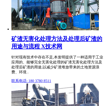
矿渣无害化处理方法及处理后矿渣的
用途与流程 X技术网
针对现有技术中存在不足,本发明提供了一种适用于工业
应用的、能够完全无害化处理的矿渣无害化处理方法及
处理后矿渣的用途,以减少矿渣堆放带来的土地资源浪
费、环境 .
联系电话: 180 3780 8511