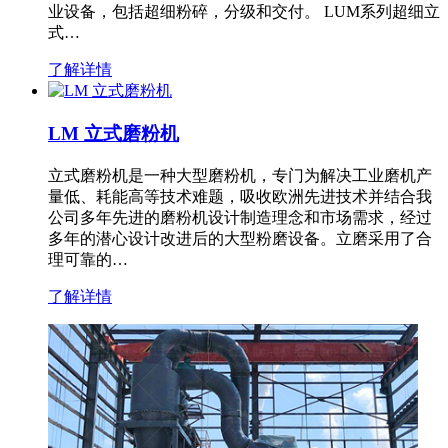
业设备，包括超细粉碎，分级和交付。 LUM系列超细立
式…
了解详情
LM 立式磨粉机
立式磨粉机是一种大型磨粉机，专门为解决工业磨机产
量低、耗能高等技术难题，吸收欧洲先进技术并结合我
公司多年先进的磨粉机设计制造理念和市场需求，经过
多年的潜心设计改进后的大型粉磨设备。立磨采用了合
理可靠的…
了解详情