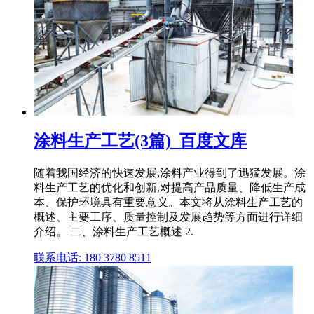
涂料生产工艺(3篇)_百度文库
随着我国经济的快速发展,涂料产业得到了迅猛发展。涂
料生产工艺的优化和创新,对提高产品质量、降低生产成
本、保护环境具有重要意义。本文将从涂料生产工艺的
概述、主要工序、质量控制及发展趋势等方面进行详细
介绍。 二、涂料生产工艺概述 2.
联系电话: 180 3780 8511