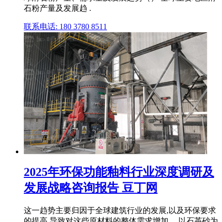
石粉产量及发展趋 .
联系电话: 180 3780 8511
2025年环保功能釉料行业深度调研及
发展战略咨询报告 豆丁网
这一趋势主要归因于全球建筑行业的发展,以及环保要求
的提高,导致对这些原材料的整体需求增加。 以石英砂为