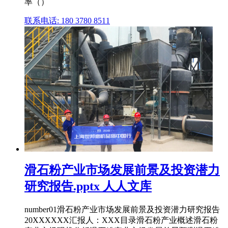
率（）
联系电话: 180 3780 8511
滑石粉产业市场发展前景及投资潜力
研究报告.pptx 人人文库
number01滑石粉产业市场发展前景及投资潜力研究报告
20XXXXXX汇报人：XXX目录滑石粉产业概述滑石粉