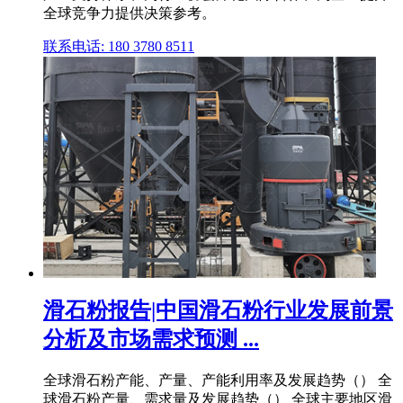
全球竞争力提供决策参考。
联系电话: 180 3780 8511
滑石粉报告|中国滑石粉行业发展前景
分析及市场需求预测 ...
全球滑石粉产能、产量、产能利用率及发展趋势（） 全
球滑石粉产量、需求量及发展趋势（） 全球主要地区滑