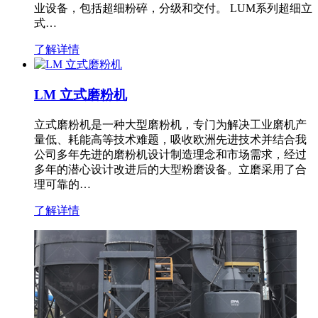
业设备，包括超细粉碎，分级和交付。 LUM系列超细立
式…
了解详情
LM 立式磨粉机
立式磨粉机是一种大型磨粉机，专门为解决工业磨机产
量低、耗能高等技术难题，吸收欧洲先进技术并结合我
公司多年先进的磨粉机设计制造理念和市场需求，经过
多年的潜心设计改进后的大型粉磨设备。立磨采用了合
理可靠的…
了解详情