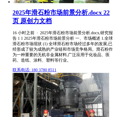
2025年滑石粉市场前景分析.docx 22
页 原创力文档
16 小时之前 · 2025年滑石粉市场前景分析.docx,研究报
告 1 1 2025年滑石粉市场前景分析 一、市场概述 1.全球
滑石粉市场现状 (1) 全球滑石粉市场经过多年的发展,已
经形成了较为成熟的产业链和市场竞争格局。滑石粉作
为一种重要的无机非金属材料,广泛应用于化妆品、医
药、造纸、涂料、塑料等行业。
联系电话: 180 3780 8511