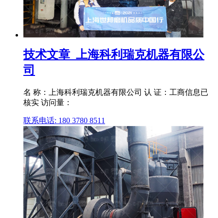
技术文章_上海科利瑞克机器有限公
司
名 称：上海科利瑞克机器有限公司 认 证：工商信息已
核实 访问量：
联系电话: 180 3780 8511