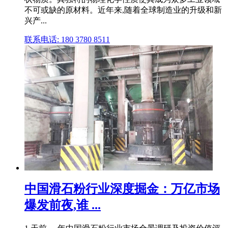
不可或缺的原材料。近年来,随着全球制造业的升级和新
兴产...
联系电话: 180 3780 8511
中国滑石粉行业深度掘金：万亿市场
爆发前夜,谁 ...