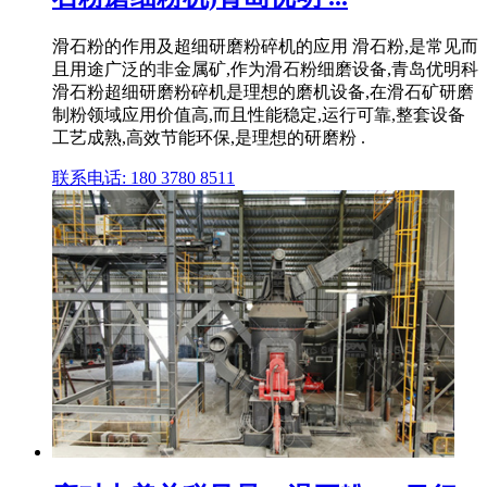
滑石粉的作用及超细研磨粉碎机的应用 滑石粉,是常见而
且用途广泛的非金属矿,作为滑石粉细磨设备,青岛优明科
滑石粉超细研磨粉碎机是理想的磨机设备,在滑石矿研磨
制粉领域应用价值高,而且性能稳定,运行可靠,整套设备
工艺成熟,高效节能环保,是理想的研磨粉 .
联系电话: 180 3780 8511