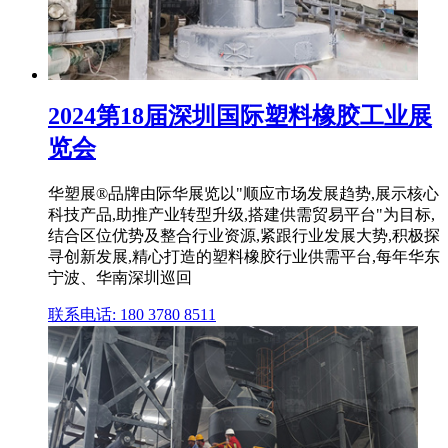
2024第18届深圳国际塑料橡胶工业展
览会
华塑展®品牌由际华展览以"顺应市场发展趋势,展示核心
科技产品,助推产业转型升级,搭建供需贸易平台"为目标,
结合区位优势及整合行业资源,紧跟行业发展大势,积极探
寻创新发展,精心打造的塑料橡胶行业供需平台,每年华东
宁波、华南深圳巡回
联系电话: 180 3780 8511