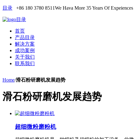
目录
+86 180 3780 8511
We Hava More 35 Years Of Expeiences
目录
首页
产品目录
解决方案
成功案例
关于我们
联系我们
Home
/
滑石粉研磨机发展趋势
滑石粉研磨机发展趋势
超细微粉磨粉机