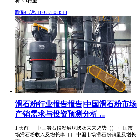
析 3 1行业 ...
联系电话: 180 3780 8511
滑石粉行业报告报告|中国滑石粉市场
产销需求与投资预测分析 ...
1 天前 · 中国滑石粉发展现状及未来趋势（） 中国市
场滑石粉收入及增长率（） 中国市场滑石粉销量及增长