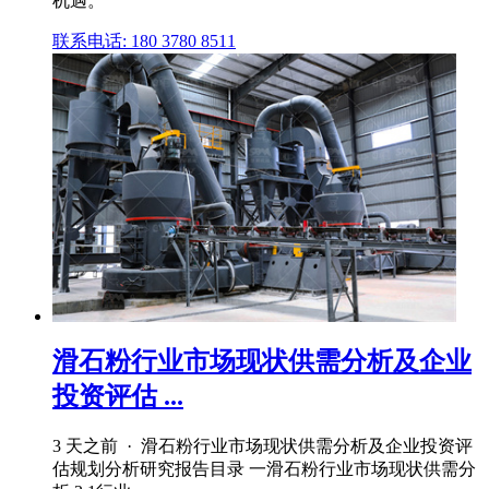
机遇。
联系电话: 180 3780 8511
滑石粉行业市场现状供需分析及企业
投资评估 ...
3 天之前 · 滑石粉行业市场现状供需分析及企业投资评
估规划分析研究报告目录 一滑石粉行业市场现状供需分