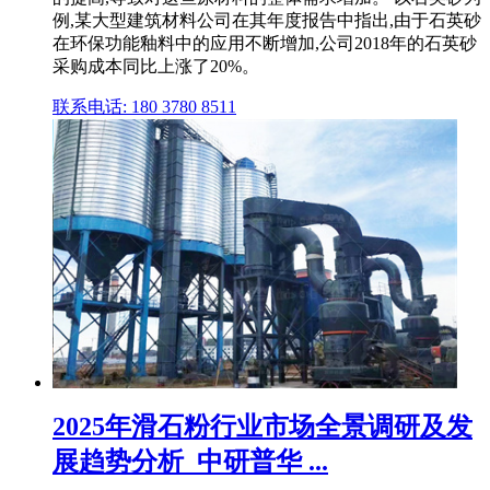
例,某大型建筑材料公司在其年度报告中指出,由于石英砂
在环保功能釉料中的应用不断增加,公司2018年的石英砂
采购成本同比上涨了20%。
联系电话: 180 3780 8511
2025年滑石粉行业市场全景调研及发
展趋势分析_中研普华 ...