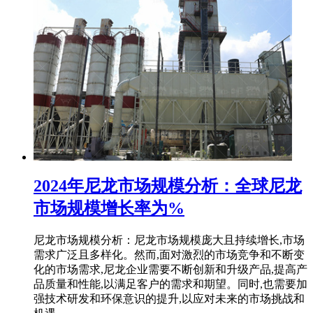
2024年尼龙市场规模分析：全球尼龙
市场规模增长率为%
尼龙市场规模分析：尼龙市场规模庞大且持续增长,市场
需求广泛且多样化。然而,面对激烈的市场竞争和不断变
化的市场需求,尼龙企业需要不断创新和升级产品,提高产
品质量和性能,以满足客户的需求和期望。同时,也需要加
强技术研发和环保意识的提升,以应对未来的市场挑战和