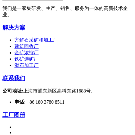
我们是一家集研发、生产、销售、服务为一体的高新技术企
业。
解决方案
方解石采矿和加工厂
建筑回收厂
金矿浓缩厂
铁矿选矿厂
滑石加工厂
联系我们
公司地址:
上海市浦东新区高科东路1688号.
电话:
+86 180 3780 8511
工厂图册