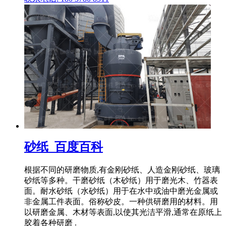
砂纸_百度百科
根据不同的研磨物质,有金刚砂纸、人造金刚砂纸、玻璃
砂纸等多种。干磨砂纸（木砂纸）用于磨光木、竹器表
面。耐水砂纸（水砂纸）用于在水中或油中磨光金属或
非金属工件表面。俗称砂皮。一种供研磨用的材料。用
以研磨金属、木材等表面,以使其光洁平滑,通常在原纸上
胶着各种研磨 .