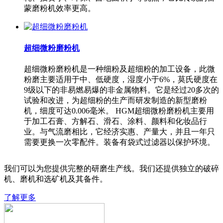
蒙磨粉机效率更高。
超细微粉磨粉机
超细微粉磨粉机是一种细粉及超细粉的加工设备，此微
粉磨主要适用于中、低硬度，湿度小于6%，莫氏硬度在
9级以下的非易燃易爆的非金属物料。它是经过20多次的
试验和改进，为超细粉的生产而研发制造的新型磨粉
机，细度可达0.006毫米。 HGM超细微粉磨粉机主要用
于加工石膏、方解石、滑石、涂料、颜料和化妆品行
业。与气流磨相比，它经济实惠、产量大，并且一年只
需要更换一次零配件。装备有袋式过滤器以保护环境。
我们可以为您提供完整的研磨生产线。我们还提供独立的破碎
机、磨机和选矿机及其备件。
了解更多