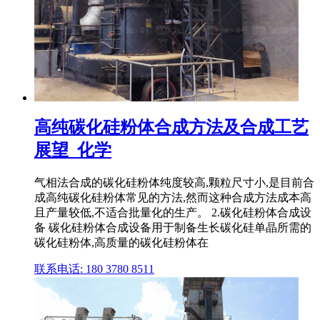
高纯碳化硅粉体合成方法及合成工艺
展望_化学
气相法合成的碳化硅粉体纯度较高,颗粒尺寸小,是目前合
成高纯碳化硅粉体常见的方法,然而这种合成方法成本高
且产量较低,不适合批量化的生产。 2.碳化硅粉体合成设
备 碳化硅粉体合成设备用于制备生长碳化硅单晶所需的
碳化硅粉体,高质量的碳化硅粉体在
联系电话: 180 3780 8511