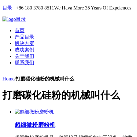
目录
+86 180 3780 8511
We Hava More 35 Years Of Expeiences
目录
首页
产品目录
解决方案
成功案例
关于我们
联系我们
Home
/
打磨碳化硅粉的机械叫什么
打磨碳化硅粉的机械叫什么
超细微粉磨粉机