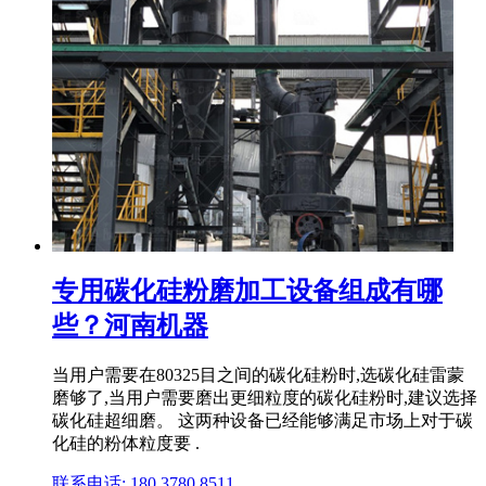
专用碳化硅粉磨加工设备组成有哪
些？河南机器
当用户需要在80325目之间的碳化硅粉时,选碳化硅雷蒙
磨够了,当用户需要磨出更细粒度的碳化硅粉时,建议选择
碳化硅超细磨。 这两种设备已经能够满足市场上对于碳
化硅的粉体粒度要 .
联系电话: 180 3780 8511