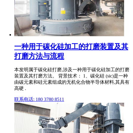
一种用于碳化硅加工的打磨装置及其
打磨方法与流程
本发明属于碳化硅打磨,涉及一种用于碳化硅加工的打磨
装置及其打磨方法。 背景技术： 1、碳化硅 (sic)是一种
由碳元素和硅元素组成的无机化合物半导体材料,其具有
高硬 .
联系电话: 180 3780 8511