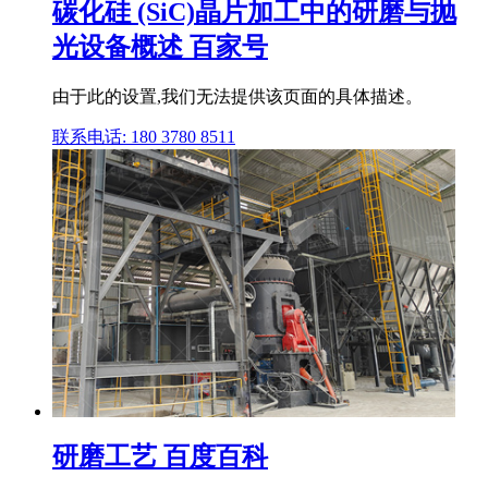
碳化硅 (SiC)晶片加工中的研磨与抛
光设备概述 百家号
由于此的设置,我们无法提供该页面的具体描述。
联系电话: 180 3780 8511
研磨工艺 百度百科