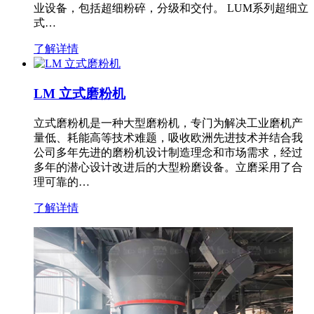
业设备，包括超细粉碎，分级和交付。 LUM系列超细立
式…
了解详情
LM 立式磨粉机
立式磨粉机是一种大型磨粉机，专门为解决工业磨机产
量低、耗能高等技术难题，吸收欧洲先进技术并结合我
公司多年先进的磨粉机设计制造理念和市场需求，经过
多年的潜心设计改进后的大型粉磨设备。立磨采用了合
理可靠的…
了解详情