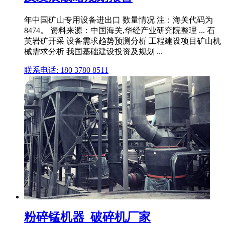
年中国矿山专用设备进出口 数量情况 注：海关代码为
8474。 资料来源：中国海关,华经产业研究院整理 ... 石
英岩矿开采 设备需求趋势预测分析 工程建设项目矿山机
械需求分析 我国基础建设投资及规划 ...
联系电话: 180 3780 8511
粉碎锰机器_破碎机厂家