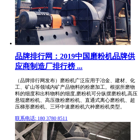
品牌排行网：2019中国磨粉机品牌供
应商制造厂排行榜 ...
（品牌排行网发布）磨粉机广泛应用于冶金、建材、化
工、矿山等领域内矿产品物料的粉磨加工。根据所磨物
料的细度和出料物料的细度,磨粉机可分纵摆磨粉机,高压
悬辊磨粉机、高压微粉磨粉机、直通式离心磨粉机、超
压梯形磨粉机、三环中速磨粉机六种磨粉机类型。
联系电话: 180 3780 8511