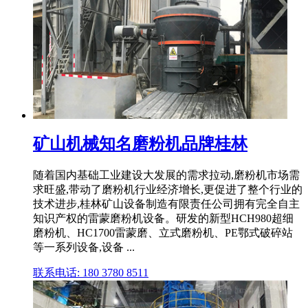
矿山机械知名磨粉机品牌桂林
随着国内基础工业建设大发展的需求拉动,磨粉机市场需
求旺盛,带动了磨粉机行业经济增长,更促进了整个行业的
技术进步,桂林矿山设备制造有限责任公司拥有完全自主
知识产权的雷蒙磨粉机设备。研发的新型HCH980超细
磨粉机、HC1700雷蒙磨、立式磨粉机、PE鄂式破碎站
等一系列设备,设备 ...
联系电话: 180 3780 8511