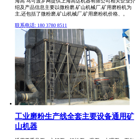
海高 马可波罗网提供上海高达机器有限公司相关企业介
绍及产品信息主要以微粉磨,矿山机械厂,矿用磨粉机为
主,还包括了微粉磨,矿山机械厂,矿用磨粉机价格、。
联系电话: 180 3780 8511
工业磨粉生产线全套主要设备通用矿
山机器