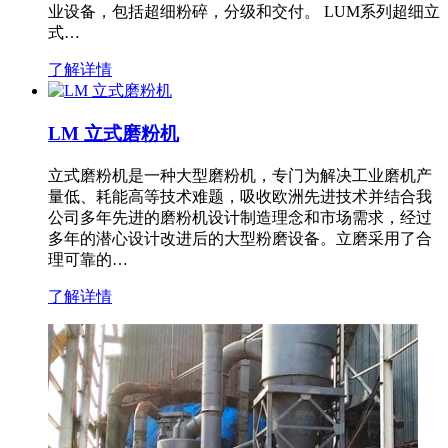
业设备，包括超细粉碎，分级和交付。 LUM系列超细立
式…
了解详情
LM 立式磨粉机
立式磨粉机是一种大型磨粉机，专门为解决工业磨机产
量低、耗能高等技术难题，吸收欧洲先进技术并结合我
公司多年先进的磨粉机设计制造理念和市场需求，经过
多年的潜心设计改进后的大型粉磨设备。立磨采用了合
理可靠的…
了解详情