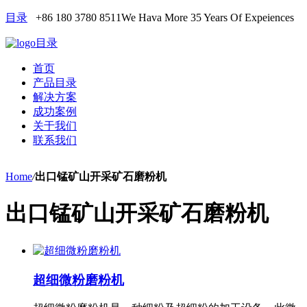
目录
+86 180 3780 8511
We Hava More 35 Years Of Expeiences
目录
首页
产品目录
解决方案
成功案例
关于我们
联系我们
Home
/
出口锰矿山开采矿石磨粉机
出口锰矿山开采矿石磨粉机
超细微粉磨粉机