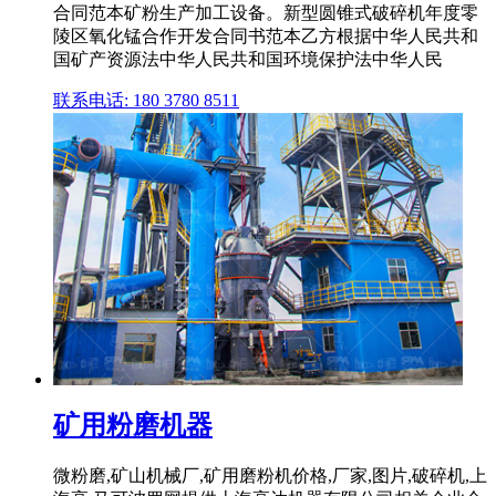
合同范本矿粉生产加工设备。新型圆锥式破碎机年度零
陵区氧化锰合作开发合同书范本乙方根据中华人民共和
国矿产资源法中华人民共和国环境保护法中华人民
联系电话: 180 3780 8511
矿用粉磨机器
微粉磨,矿山机械厂,矿用磨粉机价格,厂家,图片,破碎机,上