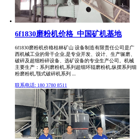
6f1830磨粉机价格_中国矿机基地
6f1830磨粉机价格桂林矿山 设备制造有限责任公司是广
西机械工业的骨干企业,是专业开发、设计、生产辗磨、
破碎及超细粉碎设备、选矿设备的专业生产公司。机械
主要生产：系列磨粉机,系列超细环辊磨粉机,纵摆系列细
粉磨粉机,颚式破碎机系列 ...
联系电话: 180 3780 8511