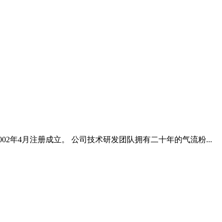
年4月注册成立。 公司技术研发团队拥有二十年的气流粉...