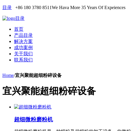
目录
+86 180 3780 8511
We Hava More 35 Years Of Expeiences
目录
首页
产品目录
解决方案
成功案例
关于我们
联系我们
Home
/
宜兴聚能超细粉碎设备
宜兴聚能超细粉碎设备
超细微粉磨粉机