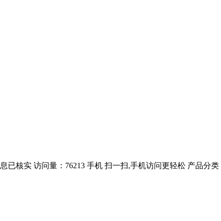
已核实 访问量：76213 手机 扫一扫,手机访问更轻松 产品分