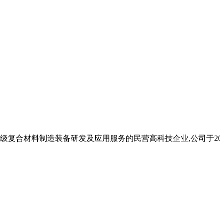
复合材料制造装备研发及应用服务的民营高科技企业,公司于2002