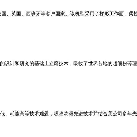
美国、英国、西班牙等客户国家。该机型采用了梯形工作面、柔
的设计和研究的基础上立磨技术，吸收了世界各地的超细粉碎理
低、耗能高等技术难题，吸收欧洲先进技术并结合我公司多年先