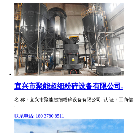
宜兴市聚能超细粉碎设备有限公司.
名 称：宜兴市聚能超细粉碎设备有限公司. 认 证：工商信息
.
联系电话: 180 3780 8511