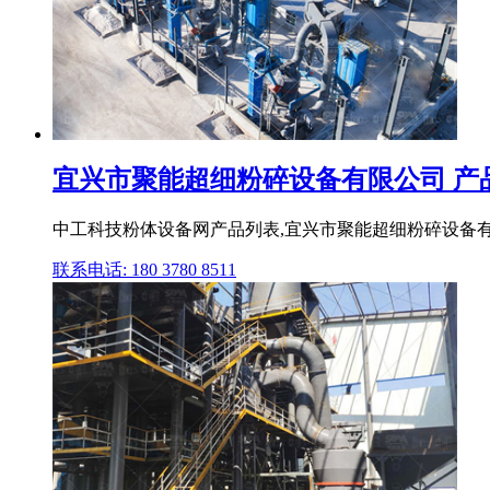
宜兴市聚能超细粉碎设备有限公司 产品列
中工科技粉体设备网产品列表,宜兴市聚能超细粉碎设备有
联系电话: 180 3780 8511