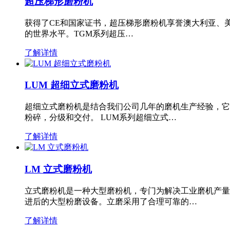
超压梯形磨粉机
获得了CE和国家证书，超压梯形磨粉机享誉澳大利亚、
的世界水平。TGM系列超压…
了解详情
LUM 超细立式磨粉机
超细立式磨粉机是结合我们公司几年的磨机生产经验，它
粉碎，分级和交付。 LUM系列超细立式…
了解详情
LM 立式磨粉机
立式磨粉机是一种大型磨粉机，专门为解决工业磨机产量
进后的大型粉磨设备。立磨采用了合理可靠的…
了解详情