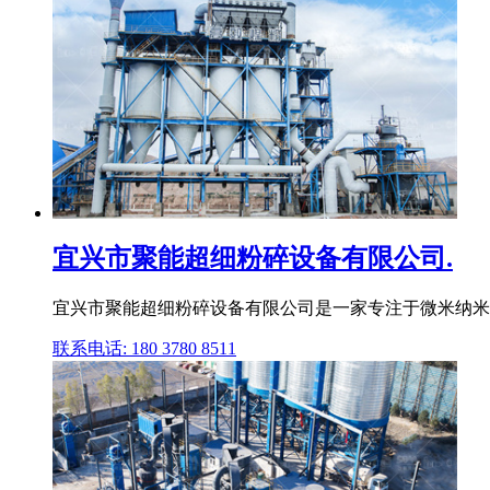
宜兴市聚能超细粉碎设备有限公司.
宜兴市聚能超细粉碎设备有限公司是一家专注于微米纳米级
联系电话: 180 3780 8511