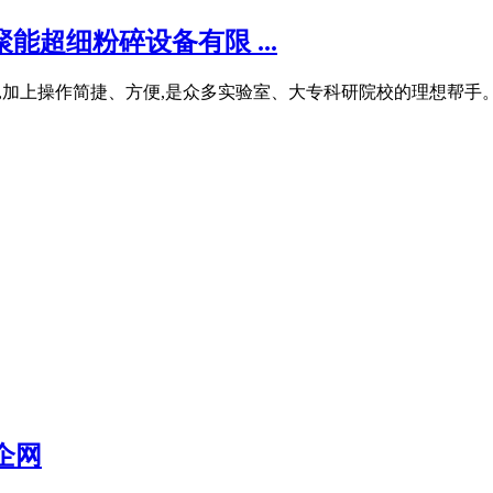
能超细粉碎设备有限 ...
,加上操作简捷、方便,是众多实验室、大专科研院校的理想帮手。
企网