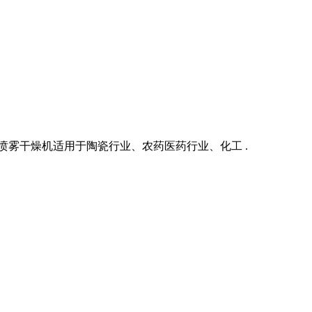
喷雾干燥机适用于陶瓷行业、农药医药行业、化工 .