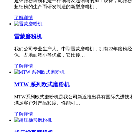
超细微粉磨粉机是一种细粉及超细粉的加工设备，此微粉
超细粉的生产而研发制造的新型磨粉机，…
了解详情
雷蒙磨粉机
我们公司专业生产大、中型雷蒙磨粉机，拥有22年磨粉
保、占地面积小等优点，它比传…
了解详情
MTW 系列欧式磨粉机
MTW系列欧式磨粉机是我公司新近推出具有国际先进技
满足客户对产品粒度、性能可…
了解详情