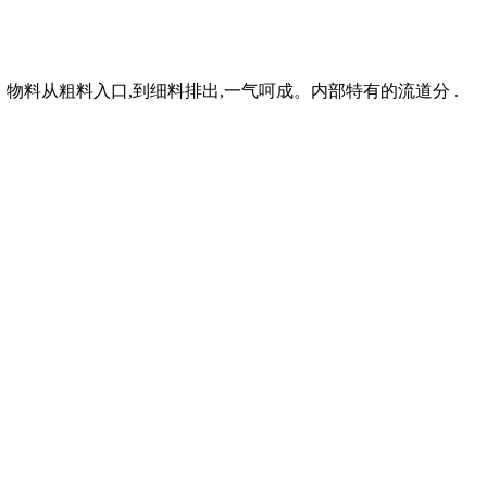
物料从粗料入口,到细料排出,一气呵成。内部特有的流道分 .