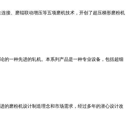
性连接、磨辊联动增压等五项磨机技术，开创了超压梯形磨粉机
论的一种先进的轧机。本系列产品是一种专业设备，包括超细
进的磨粉机设计制造理念和市场需求，经过多年的潜心设计改