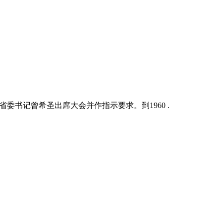
省委书记曾希圣出席大会并作指示要求。到1960 .