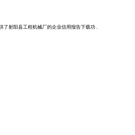
供了射阳县工程机械厂的企业信用报告下载功 .