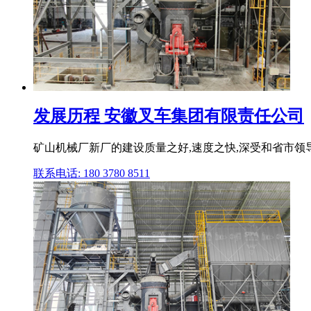
发展历程 安徽叉车集团有限责任公司
矿山机械厂新厂的建设质量之好,速度之快,深受和省市领导好
联系电话: 180 3780 8511