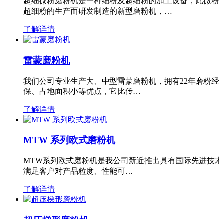
超细微粉磨粉机是一种细粉及超细粉的加工设备，此微粉
超细粉的生产而研发制造的新型磨粉机，…
了解详情
雷蒙磨粉机
我们公司专业生产大、中型雷蒙磨粉机，拥有22年磨粉
保、占地面积小等优点，它比传…
了解详情
MTW 系列欧式磨粉机
MTW系列欧式磨粉机是我公司新近推出具有国际先进技
满足客户对产品粒度、性能可…
了解详情