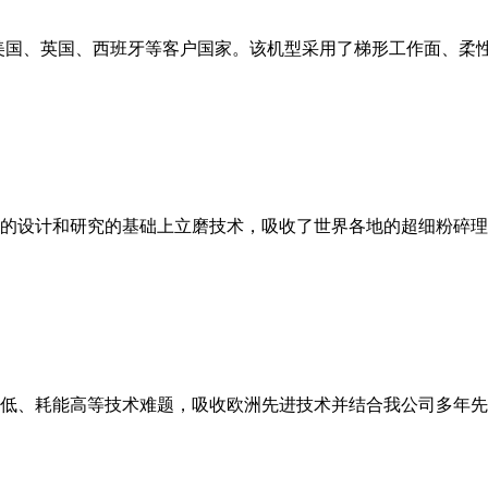
美国、英国、西班牙等客户国家。该机型采用了梯形工作面、柔
的设计和研究的基础上立磨技术，吸收了世界各地的超细粉碎理
低、耗能高等技术难题，吸收欧洲先进技术并结合我公司多年先