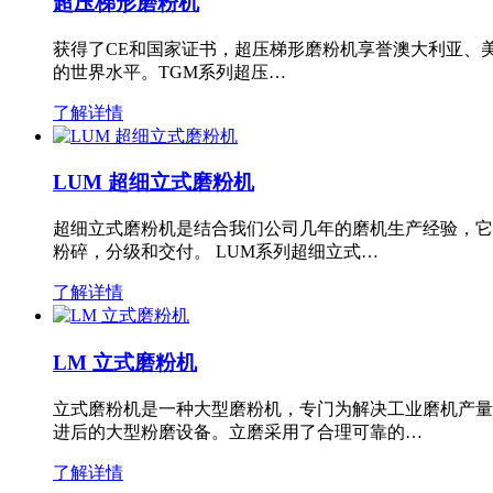
超压梯形磨粉机
获得了CE和国家证书，超压梯形磨粉机享誉澳大利亚、
的世界水平。TGM系列超压…
了解详情
LUM 超细立式磨粉机
超细立式磨粉机是结合我们公司几年的磨机生产经验，它
粉碎，分级和交付。 LUM系列超细立式…
了解详情
LM 立式磨粉机
立式磨粉机是一种大型磨粉机，专门为解决工业磨机产量
进后的大型粉磨设备。立磨采用了合理可靠的…
了解详情