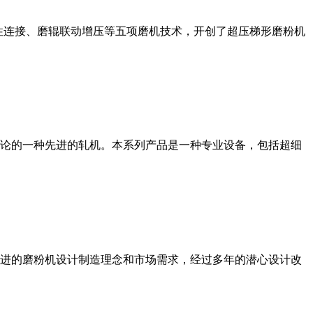
性连接、磨辊联动增压等五项磨机技术，开创了超压梯形磨粉机
论的一种先进的轧机。本系列产品是一种专业设备，包括超细
进的磨粉机设计制造理念和市场需求，经过多年的潜心设计改