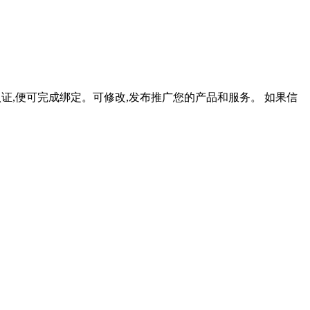
认证,便可完成绑定。可修改,发布推广您的产品和服务。 如果信