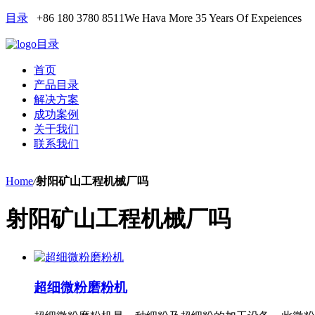
目录
+86 180 3780 8511
We Hava More 35 Years Of Expeiences
目录
首页
产品目录
解决方案
成功案例
关于我们
联系我们
Home
/
射阳矿山工程机械厂吗
射阳矿山工程机械厂吗
超细微粉磨粉机