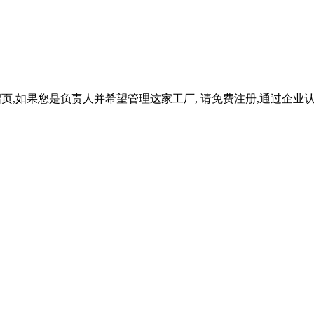
绍页,如果您是负责人并希望管理这家工厂, 请免费注册,通过企业