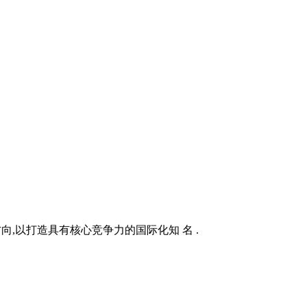
向,以打造具有核心竞争力的国际化知 名 .