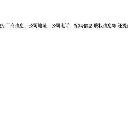
括工商信息、公司地址、公司电话、招聘信息,股权信息等,还提