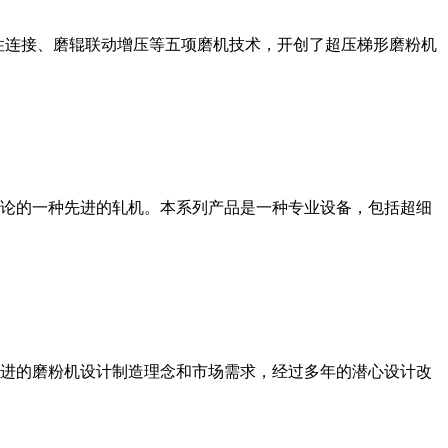
性连接、磨辊联动增压等五项磨机技术，开创了超压梯形磨粉机
论的一种先进的轧机。本系列产品是一种专业设备，包括超细
进的磨粉机设计制造理念和市场需求，经过多年的潜心设计改