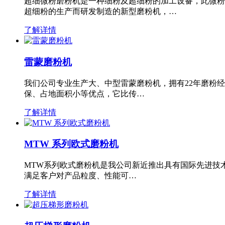
超细微粉磨粉机是一种细粉及超细粉的加工设备，此微粉
超细粉的生产而研发制造的新型磨粉机，…
了解详情
雷蒙磨粉机
我们公司专业生产大、中型雷蒙磨粉机，拥有22年磨粉
保、占地面积小等优点，它比传…
了解详情
MTW 系列欧式磨粉机
MTW系列欧式磨粉机是我公司新近推出具有国际先进技
满足客户对产品粒度、性能可…
了解详情