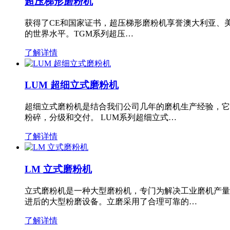
超压梯形磨粉机
获得了CE和国家证书，超压梯形磨粉机享誉澳大利亚、
的世界水平。TGM系列超压…
了解详情
LUM 超细立式磨粉机
超细立式磨粉机是结合我们公司几年的磨机生产经验，它
粉碎，分级和交付。 LUM系列超细立式…
了解详情
LM 立式磨粉机
立式磨粉机是一种大型磨粉机，专门为解决工业磨机产量
进后的大型粉磨设备。立磨采用了合理可靠的…
了解详情