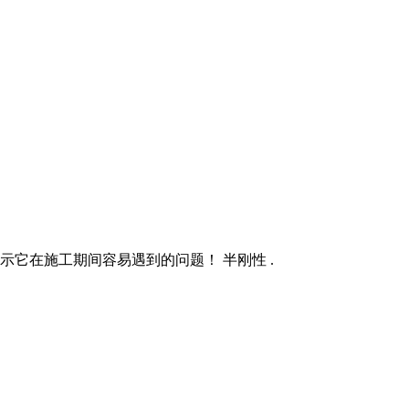
示它在施工期间容易遇到的问题！ 半刚性 .