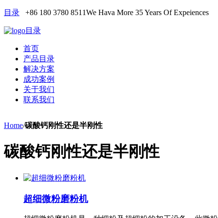
目录
+86 180 3780 8511
We Hava More 35 Years Of Expeiences
目录
首页
产品目录
解决方案
成功案例
关于我们
联系我们
Home
/
碳酸钙刚性还是半刚性
碳酸钙刚性还是半刚性
超细微粉磨粉机