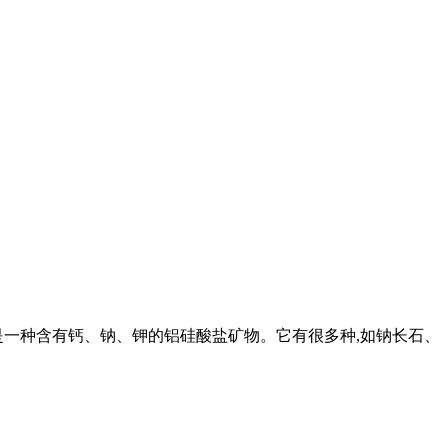
是一种含有钙、钠、钾的铝硅酸盐矿物。它有很多种,如钠长石、