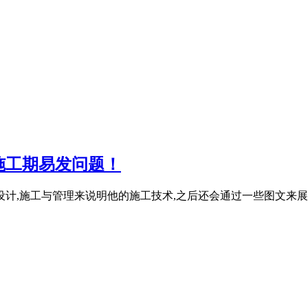
施工期易发问题！
设计,施工与管理来说明他的施工技术,之后还会通过一些图文来展