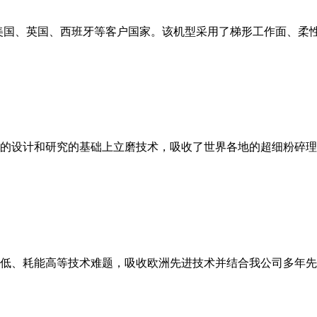
美国、英国、西班牙等客户国家。该机型采用了梯形工作面、柔
的设计和研究的基础上立磨技术，吸收了世界各地的超细粉碎理
低、耗能高等技术难题，吸收欧洲先进技术并结合我公司多年先