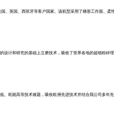
美国、英国、西班牙等客户国家。该机型采用了梯形工作面、柔
的设计和研究的基础上立磨技术，吸收了世界各地的超细粉碎理
低、耗能高等技术难题，吸收欧洲先进技术并结合我公司多年先