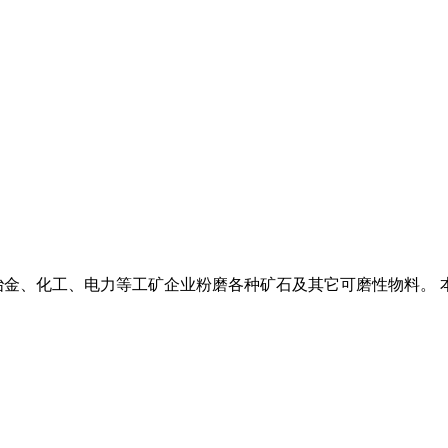
金、化工、电力等工矿企业粉磨各种矿石及其它可磨性物料。 本公