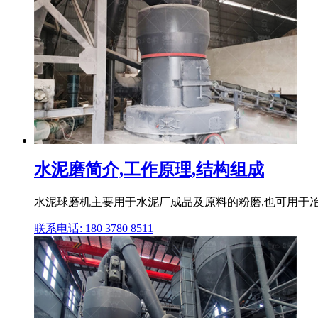
水泥磨简介,工作原理,结构组成
水泥球磨机主要用于水泥厂成品及原料的粉磨,也可用于冶
联系电话: 180 3780 8511