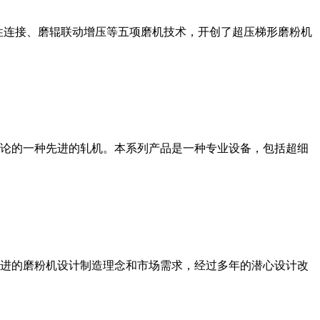
性连接、磨辊联动增压等五项磨机技术，开创了超压梯形磨粉机
论的一种先进的轧机。本系列产品是一种专业设备，包括超细
进的磨粉机设计制造理念和市场需求，经过多年的潜心设计改