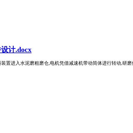
计.docx
装置进入水泥磨粗磨仓,电机凭借减速机带动筒体进行转动,研磨