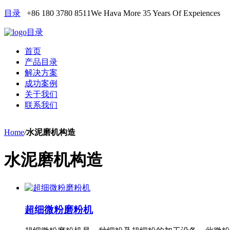
目录
+86 180 3780 8511
We Hava More 35 Years Of Expeiences
目录
首页
产品目录
解决方案
成功案例
关于我们
联系我们
Home
/
水泥磨机构造
水泥磨机构造
超细微粉磨粉机