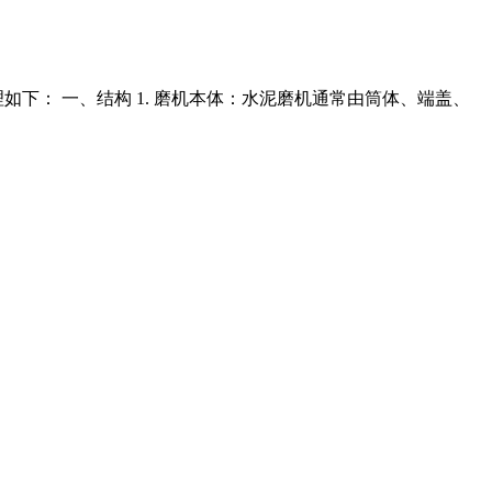
下： 一、结构 1. 磨机本体：水泥磨机通常由筒体、端盖、