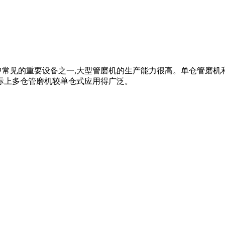
常见的重要设备之一,大型管磨机的生产能力很高。单仓管磨机和
实际上多仓管磨机较单仓式应用得广泛。