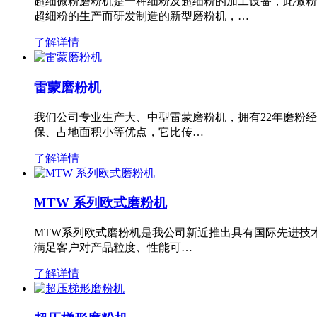
超细微粉磨粉机是一种细粉及超细粉的加工设备，此微粉
超细粉的生产而研发制造的新型磨粉机，…
了解详情
雷蒙磨粉机
我们公司专业生产大、中型雷蒙磨粉机，拥有22年磨粉
保、占地面积小等优点，它比传…
了解详情
MTW 系列欧式磨粉机
MTW系列欧式磨粉机是我公司新近推出具有国际先进技
满足客户对产品粒度、性能可…
了解详情