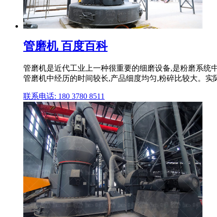
管磨机 百度百科
管磨机是近代工业上一种很重要的细磨设备,是粉磨系统中
管磨机中经历的时间较长,产品细度均匀,粉碎比较大。
联系电话: 180 3780 8511