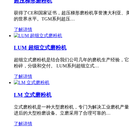
超压梯形磨粉机
获得了CE和国家证书，超压梯形磨粉机享誉澳大利亚、
的世界水平。TGM系列超压…
了解详情
LUM 超细立式磨粉机
超细立式磨粉机是结合我们公司几年的磨机生产经验，它
粉碎，分级和交付。 LUM系列超细立式…
了解详情
LM 立式磨粉机
立式磨粉机是一种大型磨粉机，专门为解决工业磨机产量
进后的大型粉磨设备。立磨采用了合理可靠的…
了解详情