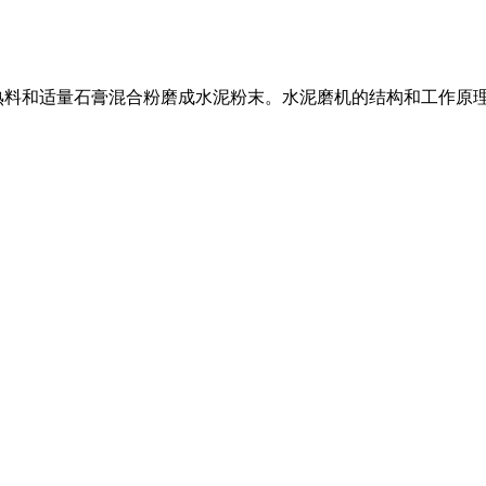
料和适量石膏混合粉磨成水泥粉末。水泥磨机的结构和工作原理如