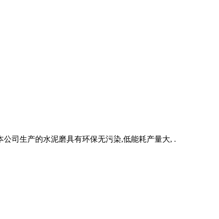
司生产的水泥磨具有环保无污染,低能耗产量大, .