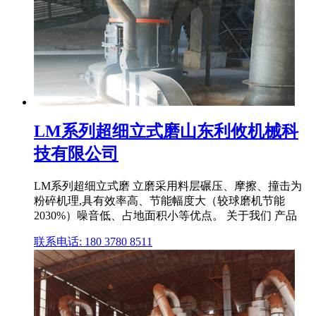
LM系列超细立式磨山东利攸机械科
技有限公司
LM系列超细立式磨 立磨采用料层碾压、摩擦、撞击为
粉碎机理,具有效率高、节能幅度大（较球磨机节能
2030%）噪音低、占地面积小等优点。 关于我们 产品
联系电话: 180 3780 8511