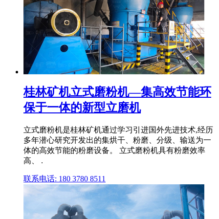
桂林矿机立式磨粉机—集高效节能环
保于一体的新型立磨机
立式磨粉机是桂林矿机通过学习引进国外先进技术,经历
多年潜心研究开发出的集烘干、粉磨、分级、输送为一
体的高效节能的粉磨设备。 立式磨粉机具有粉磨效率
高、 .
联系电话: 180 3780 8511