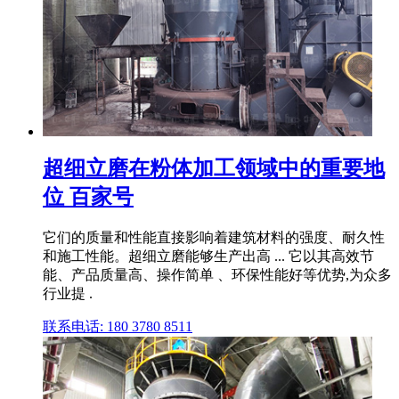
超细立磨在粉体加工领域中的重要地
位 百家号
它们的质量和性能直接影响着建筑材料的强度、耐久性
和施工性能。超细立磨能够生产出高 ... 它以其高效节
能、产品质量高、操作简单 、环保性能好等优势,为众多
行业提 .
联系电话: 180 3780 8511