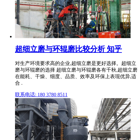
超细立磨与环辊磨比较分析 知乎
对生产环境要求高的企业,超细立磨是更好选择。超细立
磨与环辊磨的选择 超细立磨与环辊磨各有千秋,超细立磨
在能耗、干燥、细度、品质、效率及环保上表现优异,适
合 .
联系电话: 180 3780 8511