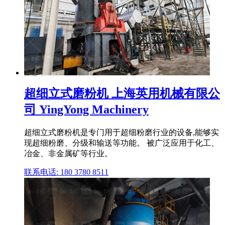
超细立式磨粉机 上海英用机械有限公
司 YingYong Machinery
超细立式磨粉机是专门用于超细粉磨行业的设备,能够实
现超细粉磨、分级和输送等功能。 被广泛应用于化工、
冶金、非金属矿等行业。
联系电话: 180 3780 8511