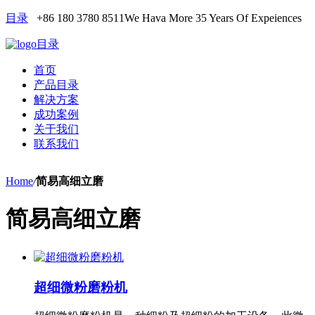
目录
+86 180 3780 8511
We Hava More 35 Years Of Expeiences
目录
首页
产品目录
解决方案
成功案例
关于我们
联系我们
Home
/
简易高细立磨
简易高细立磨
超细微粉磨粉机