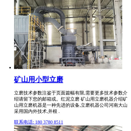
矿山用小型立磨
立磨技术参数注鉴于页面篇幅有限,需要更多技术参数介
绍请留下您的邮箱或。红泥立磨 矿山用立磨机器介绍矿
山用立磨机器是一种先进的设备,立磨机器公司河南大山
采用国内外技术,并根 .
联系电话: 180 3780 8511