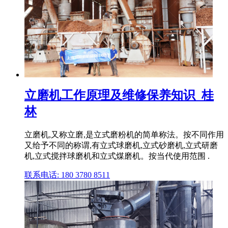
立磨机工作原理及维修保养知识_桂
林
立磨机,又称立磨,是立式磨粉机的简单称法。按不同作用
又给予不同的称谓,有立式球磨机,立式砂磨机,立式研磨
机,立式搅拌球磨机和立式煤磨机。按当代使用范围 .
联系电话: 180 3780 8511