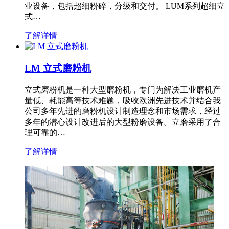
业设备，包括超细粉碎，分级和交付。 LUM系列超细立
式…
了解详情
LM 立式磨粉机
立式磨粉机是一种大型磨粉机，专门为解决工业磨机产
量低、耗能高等技术难题，吸收欧洲先进技术并结合我
公司多年先进的磨粉机设计制造理念和市场需求，经过
多年的潜心设计改进后的大型粉磨设备。立磨采用了合
理可靠的…
了解详情