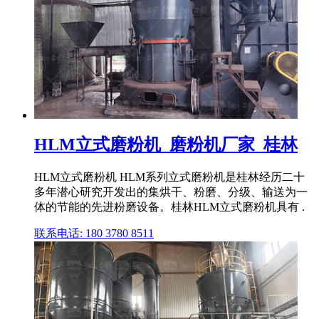
HLM立式磨粉机_磨粉机厂家_桂林
HLM立式磨粉机 HLM系列立式磨粉机是桂林经历二十
多年潜心研究开发出的集烘干、粉磨、分级、输送为一
体的节能的先进粉磨设备。桂林HLM立式磨粉机具有 .
联系电话: 180 3780 8511