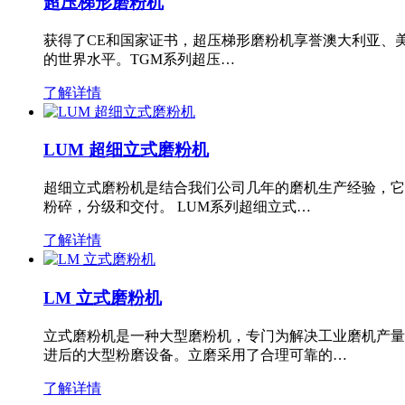
超压梯形磨粉机
获得了CE和国家证书，超压梯形磨粉机享誉澳大利亚、
的世界水平。TGM系列超压…
了解详情
LUM 超细立式磨粉机
超细立式磨粉机是结合我们公司几年的磨机生产经验，它
粉碎，分级和交付。 LUM系列超细立式…
了解详情
LM 立式磨粉机
立式磨粉机是一种大型磨粉机，专门为解决工业磨机产量
进后的大型粉磨设备。立磨采用了合理可靠的…
了解详情