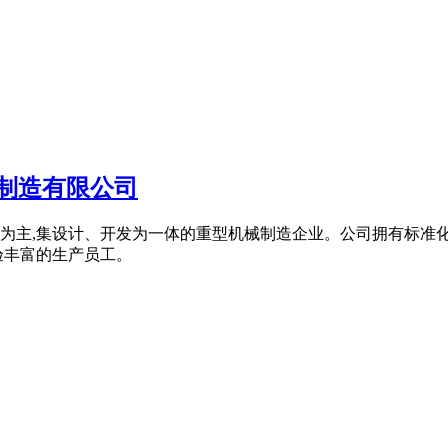
械制造有限公司
为主,集设计、开发为一体的重型机械制造企业。公司拥有标准
验丰富的生产员工。