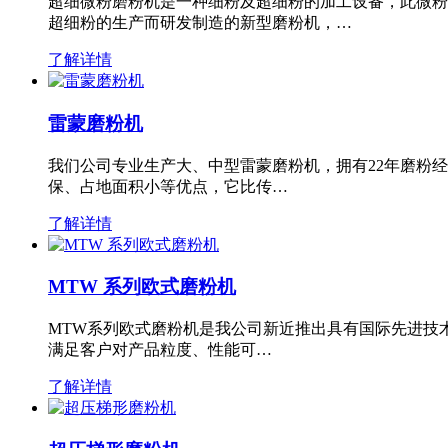
超细微粉磨粉机是一种细粉及超细粉的加工设备，此微粉
超细粉的生产而研发制造的新型磨粉机，…
了解详情
雷蒙磨粉机
我们公司专业生产大、中型雷蒙磨粉机，拥有22年磨粉
保、占地面积小等优点，它比传…
了解详情
MTW 系列欧式磨粉机
MTW系列欧式磨粉机是我公司新近推出具有国际先进技
满足客户对产品粒度、性能可…
了解详情