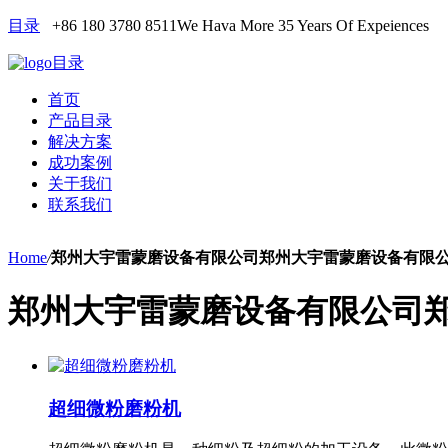
目录
+86 180 3780 8511
We Hava More 35 Years Of Expeiences
目录
首页
产品目录
解决方案
成功案例
关于我们
联系我们
Home
/
郑州大宇雷蒙磨设备有限公司郑州大宇雷蒙磨设备有限
郑州大宇雷蒙磨设备有限公司
超细微粉磨粉机