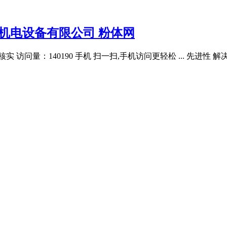
机电设备有限公司 粉体网
 访问量：140190 手机 扫一扫,手机访问更轻松 ... 先