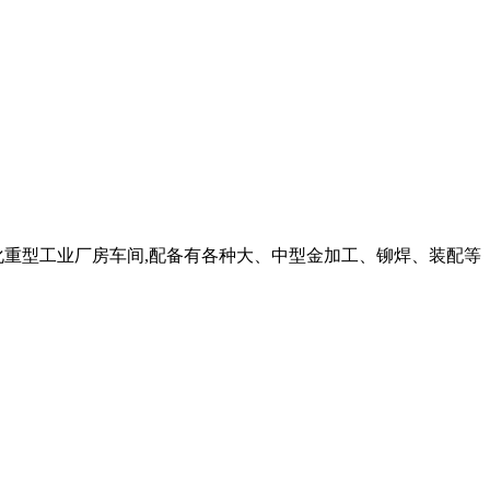
化重型工业厂房车间,配备有各种大、中型金加工、铆焊、装配等