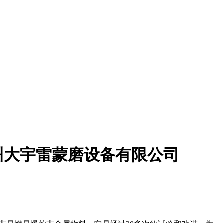
州大宇雷蒙磨设备有限公司