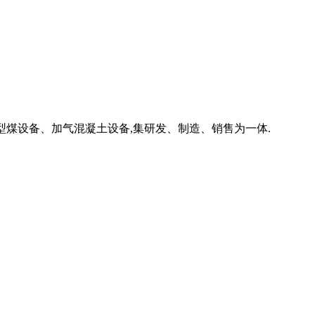
型煤设备、加气混凝土设备,集研发、制造、销售为一体.