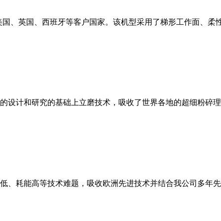
美国、英国、西班牙等客户国家。该机型采用了梯形工作面、柔
的设计和研究的基础上立磨技术，吸收了世界各地的超细粉碎理
低、耗能高等技术难题，吸收欧洲先进技术并结合我公司多年先