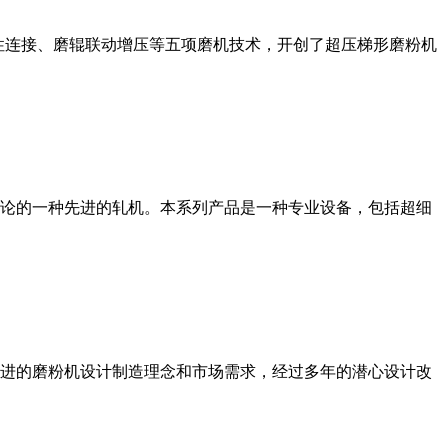
性连接、磨辊联动增压等五项磨机技术，开创了超压梯形磨粉机
论的一种先进的轧机。本系列产品是一种专业设备，包括超细
进的磨粉机设计制造理念和市场需求，经过多年的潜心设计改