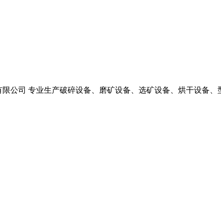
备有限公司 专业生产破碎设备、磨矿设备、选矿设备、烘干设备、