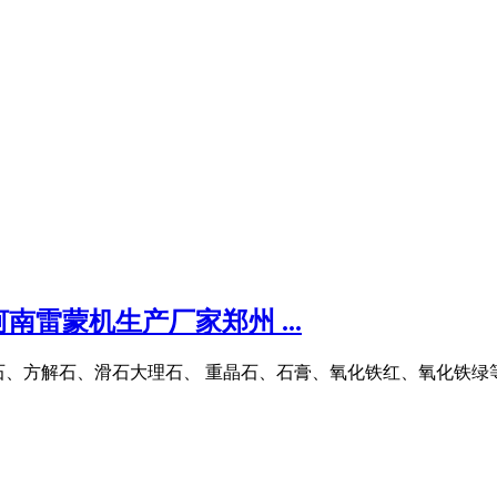
南雷蒙机生产厂家郑州 ...
石、方解石、滑石大理石、 重晶石、石膏、氧化铁红、氧化铁绿