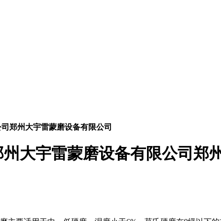
公司郑州大宇雷蒙磨设备有限公司
郑州大宇雷蒙磨设备有限公司郑