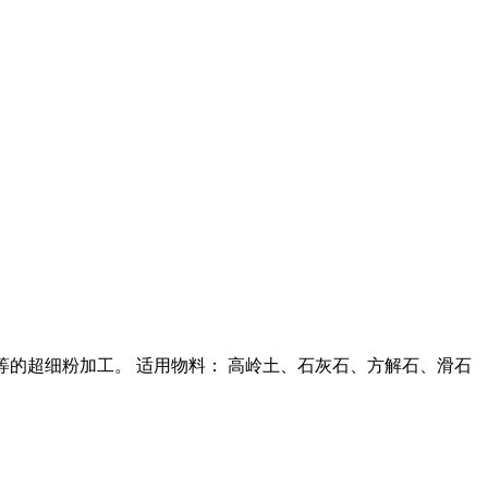
等的超细粉加工。 适用物料： 高岭土、石灰石、方解石、滑石