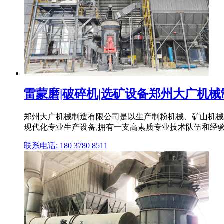
雷蒙磨|破碎机|选矿设备郑州大广机
郑州大广机械制造有限公司是以生产制粉机械、矿山机械
现代化专业生产设备,拥有一支高素质专业技术队伍和经
联系电话: 180 3780 8511