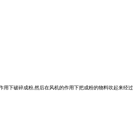
的作用下破碎成粉,然后在风机的作用下把成粉的物料吹起来经过