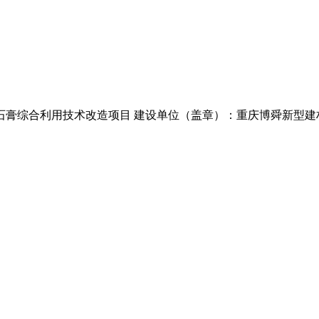
石膏综合利用技术改造项目 建设单位（盖章）：重庆博舜新型建材有