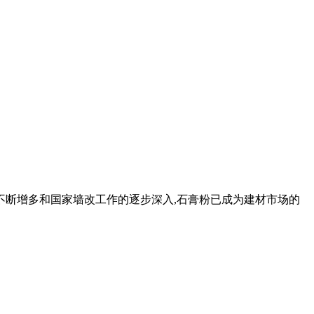
的不断增多和国家墙改工作的逐步深入,石膏粉已成为建材市场的