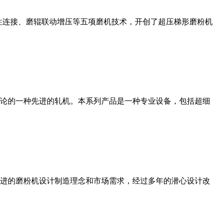
性连接、磨辊联动增压等五项磨机技术，开创了超压梯形磨粉机
论的一种先进的轧机。本系列产品是一种专业设备，包括超细
进的磨粉机设计制造理念和市场需求，经过多年的潜心设计改