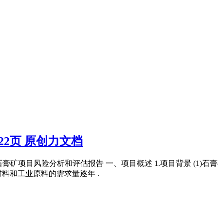
22页 原创力文档
 1 石膏矿项目风险分析和评估报告 一、项目概述 1.项目背景 (
料和工业原料的需求量逐年 .