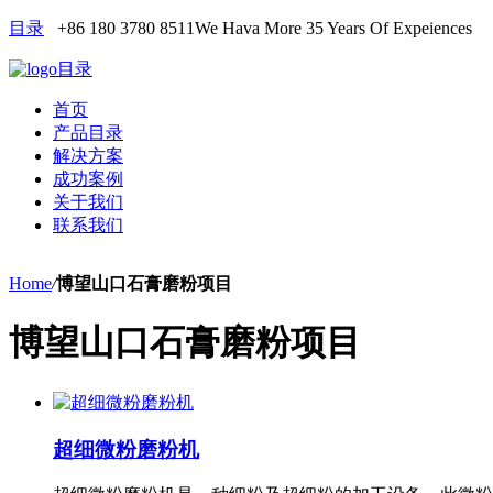
目录
+86 180 3780 8511
We Hava More 35 Years Of Expeiences
目录
首页
产品目录
解决方案
成功案例
关于我们
联系我们
Home
/
博望山口石膏磨粉项目
博望山口石膏磨粉项目
超细微粉磨粉机