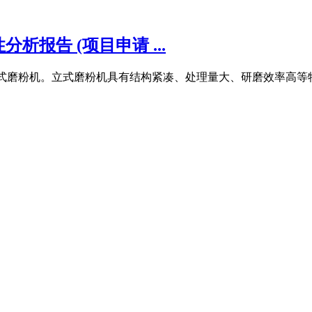
报告 (项目申请 ...
了立式磨粉机。立式磨粉机具有结构紧凑、处理量大、研磨效率高等
。