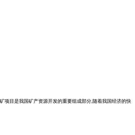
1)石膏矿项目是我国矿产资源开发的重要组成部分,随着我国经济的快