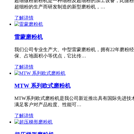
超细微粉磨粉机是一种细粉及超细粉的加工设备，此微粉
超细粉的生产而研发制造的新型磨粉机，…
了解详情
雷蒙磨粉机
我们公司专业生产大、中型雷蒙磨粉机，拥有22年磨粉
保、占地面积小等优点，它比传…
了解详情
MTW 系列欧式磨粉机
MTW系列欧式磨粉机是我公司新近推出具有国际先进技
满足客户对产品粒度、性能可…
了解详情