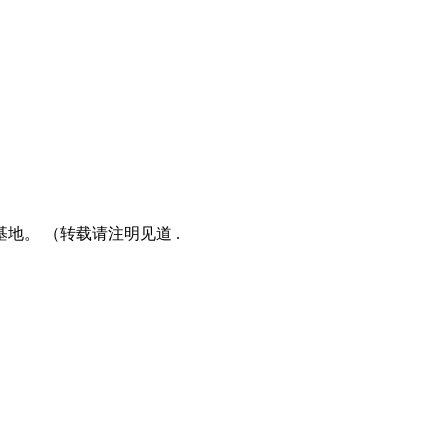
。 （转载请注明见道 .