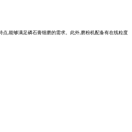
特点,能够满足磷石膏细磨的需求。此外,磨粉机配备有在线粒度