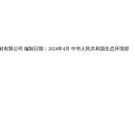
限公司 编制日期：2024年4月 中华人民共和国生态环境部