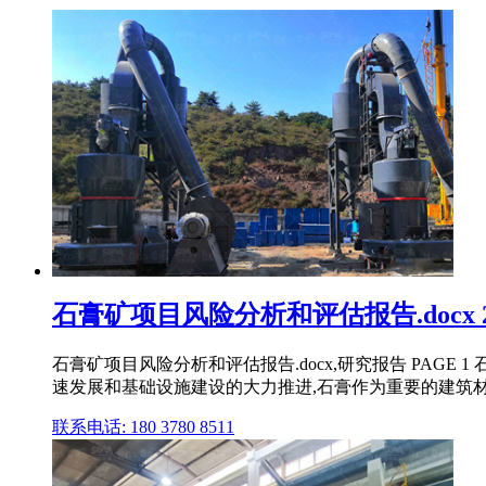
石膏矿项目风险分析和评估报告.docx 
石膏矿项目风险分析和评估报告.docx,研究报告 PAGE
速发展和基础设施建设的大力推进,石膏作为重要的建筑材
联系电话: 180 3780 8511