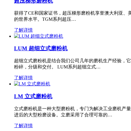
超压梯形磨粉机
获得了CE和国家证书，超压梯形磨粉机享誉澳大利亚、
的世界水平。TGM系列超压…
了解详情
LUM 超细立式磨粉机
超细立式磨粉机是结合我们公司几年的磨机生产经验，它
粉碎，分级和交付。 LUM系列超细立式…
了解详情
LM 立式磨粉机
立式磨粉机是一种大型磨粉机，专门为解决工业磨机产量
进后的大型粉磨设备。立磨采用了合理可靠的…
了解详情