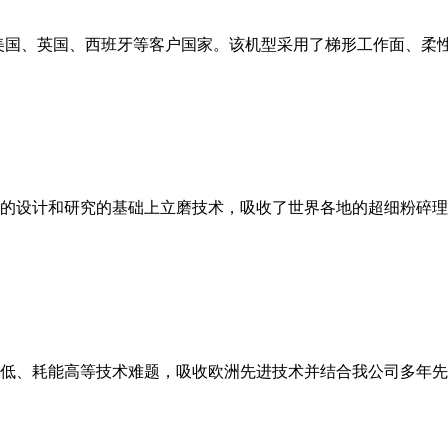
美国、英国、西班牙等客户国家。该机型采用了梯形工作面、柔
的设计和研究的基础上立磨技术，吸收了世界各地的超细粉碎理
低、耗能高等技术难题，吸收欧洲先进技术并结合我公司多年先