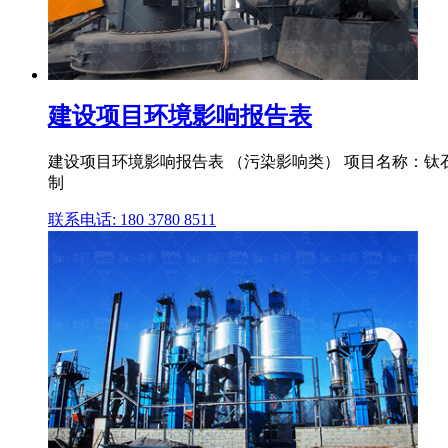
建设项目环境影响报告表
建设项目环境影响报告表 （污染影响类） 项目名称：钛
制
联系电话: 180 3780 8511