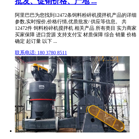
批发、促销价格、产地 ...
阿里巴巴为您找到12472条饲料粉碎机搅拌机产品的详细
参数,实时报价,价格行情,优质批发/ 供应等信息。 共
12472件 饲料粉碎机搅拌机 相关产品 所有类目 实力商家
买家保障 进口货源 支持支付宝 材质保障 综合 销量 价格
确定 起订量 以下 ...
联系电话: 180 3780 8511