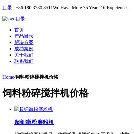
目录
+86 180 3780 8511
We Hava More 35 Years Of Expeiences
目录
首页
产品目录
解决方案
成功案例
关于我们
联系我们
Home
/
饲料粉碎搅拌机价格
饲料粉碎搅拌机价格
超细微粉磨粉机