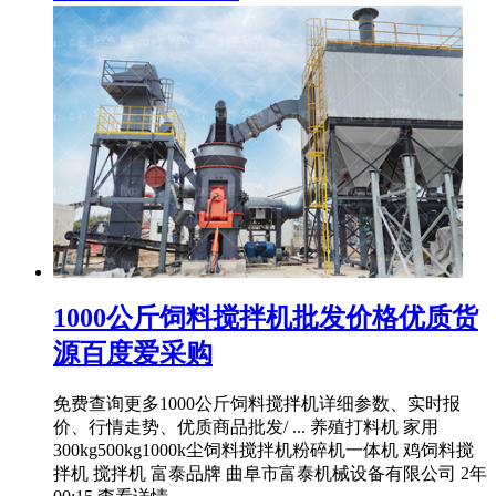
1000公斤饲料搅拌机批发价格优质货
源百度爱采购
免费查询更多1000公斤饲料搅拌机详细参数、实时报
价、行情走势、优质商品批发/ ... 养殖打料机 家用
300kg500kg1000k尘饲料搅拌机粉碎机一体机 鸡饲料搅
拌机 搅拌机 富泰品牌 曲阜市富泰机械设备有限公司 2年