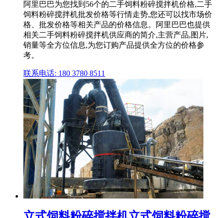
阿里巴巴为您找到56个的二手饲料粉碎搅拌机价格,二手
饲料粉碎搅拌机批发价格等行情走势,您还可以找市场价
格、批发价格等相关产品的价格信息。阿里巴巴也提供
相关二手饲料粉碎搅拌机供应商的简介,主营产品,图片,
销量等全方位信息,为您订购产品提供全方位的价格参
考。
联系电话: 180 3780 8511
立式饲料粉碎搅拌机立式饲料粉碎搅