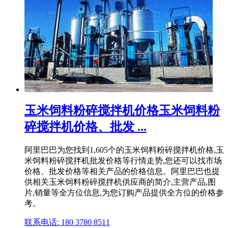
玉米饲料粉碎搅拌机价格玉米饲料粉
碎搅拌机价格、批发 ...
阿里巴巴为您找到1,605个的玉米饲料粉碎搅拌机价格,玉
米饲料粉碎搅拌机批发价格等行情走势,您还可以找市场
价格、批发价格等相关产品的价格信息。阿里巴巴也提
供相关玉米饲料粉碎搅拌机供应商的简介,主营产品,图
片,销量等全方位信息,为您订购产品提供全方位的价格参
考。
联系电话: 180 3780 8511