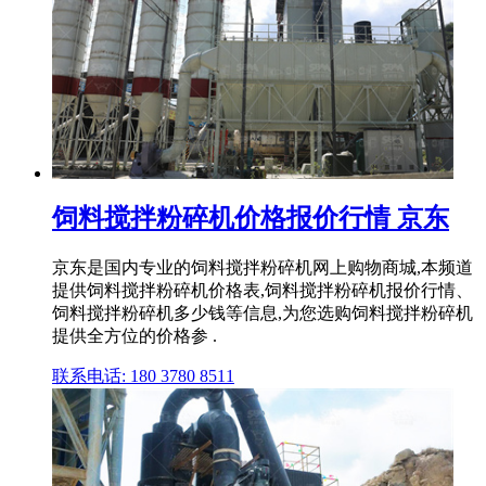
饲料搅拌粉碎机价格报价行情 京东
京东是国内专业的饲料搅拌粉碎机网上购物商城,本频道
提供饲料搅拌粉碎机价格表,饲料搅拌粉碎机报价行情、
饲料搅拌粉碎机多少钱等信息,为您选购饲料搅拌粉碎机
提供全方位的价格参 .
联系电话: 180 3780 8511