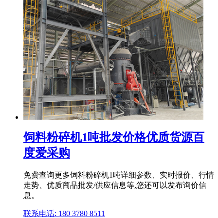
饲料粉碎机1吨批发价格优质货源百
度爱采购
免费查询更多饲料粉碎机1吨详细参数、实时报价、行情
走势、优质商品批发/供应信息等,您还可以发布询价信
息。
联系电话: 180 3780 8511