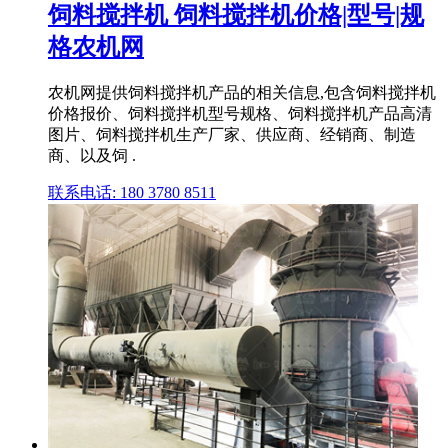
饲料搅拌机 饲料搅拌机价格|型号|规
格农机网
农机网提供饲料搅拌机产品的相关信息,包含饲料搅拌机
价格报价、饲料搅拌机型号规格、饲料搅拌机产品高清
图片、饲料搅拌机生产厂家、供应商、经销商、制造
商、以及饲 .
联系电话: 180 3780 8511