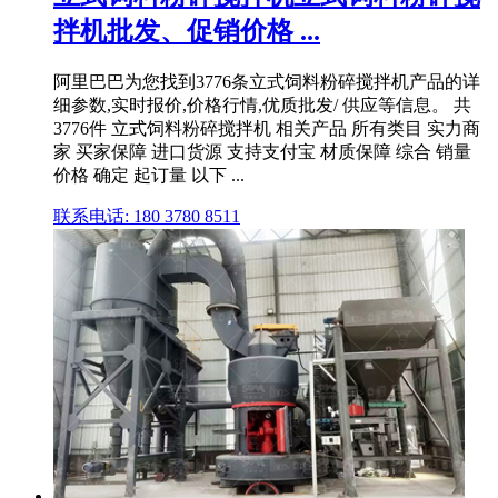
拌机批发、促销价格 ...
阿里巴巴为您找到3776条立式饲料粉碎搅拌机产品的详
细参数,实时报价,价格行情,优质批发/ 供应等信息。 共
3776件 立式饲料粉碎搅拌机 相关产品 所有类目 实力商
家 买家保障 进口货源 支持支付宝 材质保障 综合 销量
价格 确定 起订量 以下 ...
联系电话: 180 3780 8511