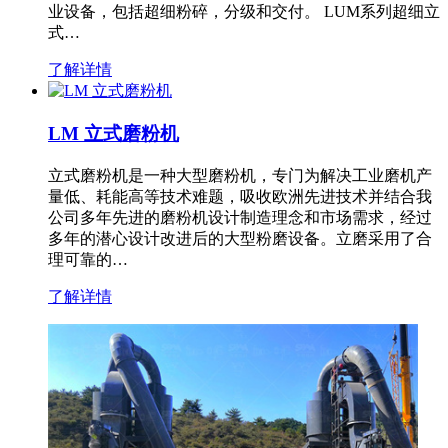
业设备，包括超细粉碎，分级和交付。 LUM系列超细立
式…
了解详情
LM 立式磨粉机
立式磨粉机是一种大型磨粉机，专门为解决工业磨机产
量低、耗能高等技术难题，吸收欧洲先进技术并结合我
公司多年先进的磨粉机设计制造理念和市场需求，经过
多年的潜心设计改进后的大型粉磨设备。立磨采用了合
理可靠的…
了解详情