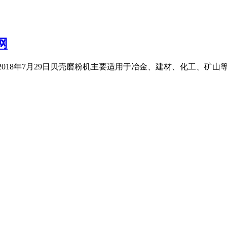
网
 2018年7月29日贝壳磨粉机主要适用于冶金、建材、化工、矿山