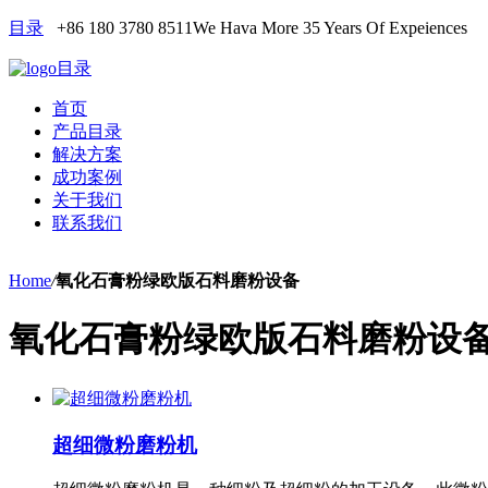
目录
+86 180 3780 8511
We Hava More 35 Years Of Expeiences
目录
首页
产品目录
解决方案
成功案例
关于我们
联系我们
Home
/
氧化石膏粉绿欧版石料磨粉设备
氧化石膏粉绿欧版石料磨粉设
超细微粉磨粉机