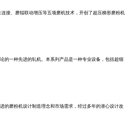
性连接、磨辊联动增压等五项磨机技术，开创了超压梯形磨粉机
论的一种先进的轧机。本系列产品是一种专业设备，包括超细
进的磨粉机设计制造理念和市场需求，经过多年的潜心设计改