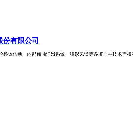
股份有限公司
齿轮整体传动、内部稀油润滑系统、弧形风道等多项自主技术产权