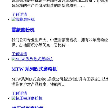
超细微粉磨粉机是一种细粉及超细粉的加工设备，此微粉
超细粉的生产而研发制造的新型磨粉机，…
了解详情
雷蒙磨粉机
我们公司专业生产大、中型雷蒙磨粉机，拥有22年磨粉
保、占地面积小等优点，它比传…
了解详情
MTW 系列欧式磨粉机
MTW系列欧式磨粉机是我公司新近推出具有国际先进技
满足客户对产品粒度、性能可…
了解详情