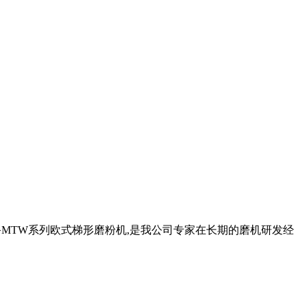
备MTW系列欧式梯形磨粉机,是我公司专家在长期的磨机研发经