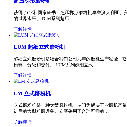
超压梯形磨粉机
获得了CE和国家证书，超压梯形磨粉机享誉澳大利亚、
的世界水平。TGM系列超压…
了解详情
LUM 超细立式磨粉机
超细立式磨粉机是结合我们公司几年的磨机生产经验，它
粉碎，分级和交付。 LUM系列超细立式…
了解详情
LM 立式磨粉机
立式磨粉机是一种大型磨粉机，专门为解决工业磨机产量
进后的大型粉磨设备。立磨采用了合理可靠的…
了解详情