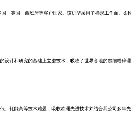
美国、英国、西班牙等客户国家。该机型采用了梯形工作面、柔
的设计和研究的基础上立磨技术，吸收了世界各地的超细粉碎理
低、耗能高等技术难题，吸收欧洲先进技术并结合我公司多年先