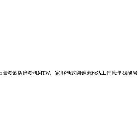
流程石膏粉欧版磨粉机MTW厂家 移动式圆锥磨粉站工作原理 碳酸岩