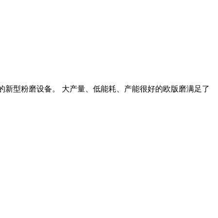
的新型粉磨设备。 大产量、低能耗、产能很好的欧版磨满足了