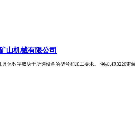
矿山机械有限公司
体数字取决于所选设备的型号和加工要求。 例如,4R3220雷蒙