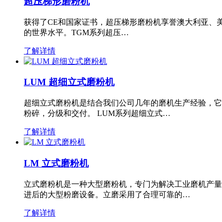
超压梯形磨粉机
获得了CE和国家证书，超压梯形磨粉机享誉澳大利亚、
的世界水平。TGM系列超压…
了解详情
LUM 超细立式磨粉机
超细立式磨粉机是结合我们公司几年的磨机生产经验，它
粉碎，分级和交付。 LUM系列超细立式…
了解详情
LM 立式磨粉机
立式磨粉机是一种大型磨粉机，专门为解决工业磨机产量
进后的大型粉磨设备。立磨采用了合理可靠的…
了解详情