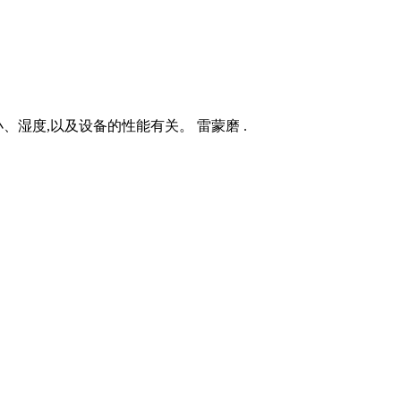
湿度,以及设备的性能有关。 雷蒙磨 .