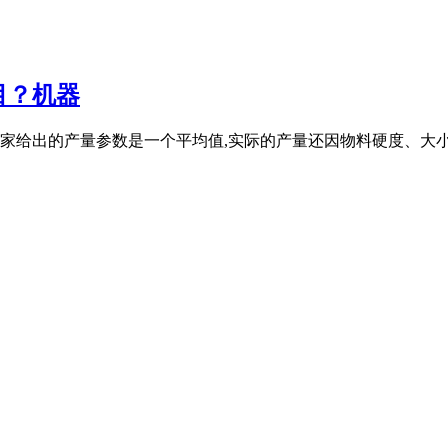
目？机器
厂家给出的产量参数是一个平均值,实际的产量还因物料硬度、大小、