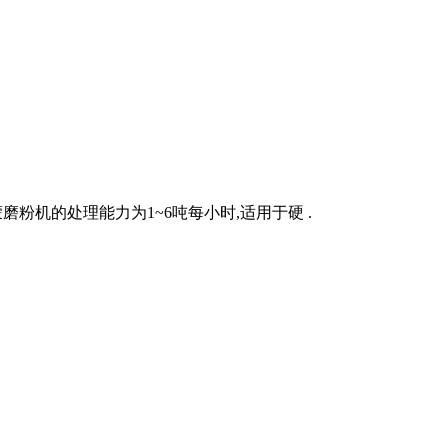
磨粉机的处理能力为1~6吨每小时,适用于硬 .