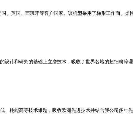
美国、英国、西班牙等客户国家。该机型采用了梯形工作面、柔
的设计和研究的基础上立磨技术，吸收了世界各地的超细粉碎理
低、耗能高等技术难题，吸收欧洲先进技术并结合我公司多年先