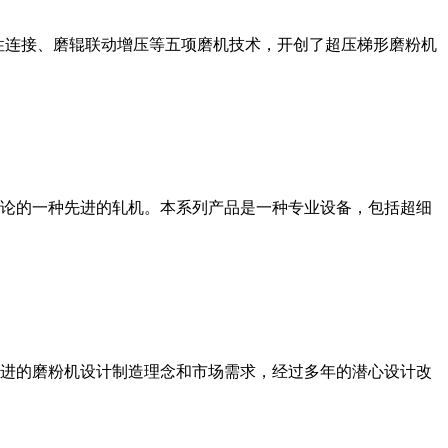
性连接、磨辊联动增压等五项磨机技术，开创了超压梯形磨粉机
论的一种先进的轧机。本系列产品是一种专业设备，包括超细
进的磨粉机设计制造理念和市场需求，经过多年的潜心设计改