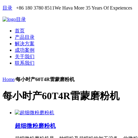
目录
+86 180 3780 8511
We Hava More 35 Years Of Expeiences
目录
首页
产品目录
解决方案
成功案例
关于我们
联系我们
Home
/
每小时产60T4R雷蒙磨粉机
每小时产60T4R雷蒙磨粉机
超细微粉磨粉机