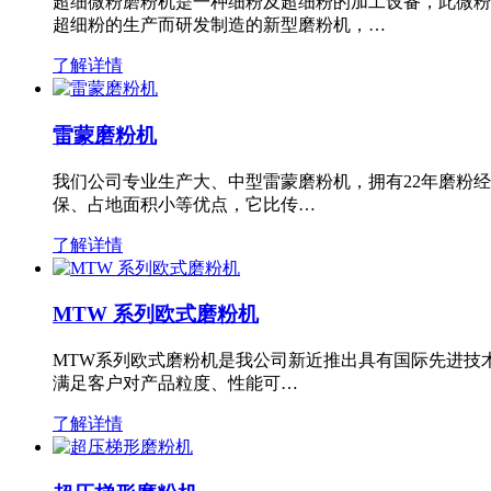
超细微粉磨粉机是一种细粉及超细粉的加工设备，此微粉
超细粉的生产而研发制造的新型磨粉机，…
了解详情
雷蒙磨粉机
我们公司专业生产大、中型雷蒙磨粉机，拥有22年磨粉
保、占地面积小等优点，它比传…
了解详情
MTW 系列欧式磨粉机
MTW系列欧式磨粉机是我公司新近推出具有国际先进技
满足客户对产品粒度、性能可…
了解详情