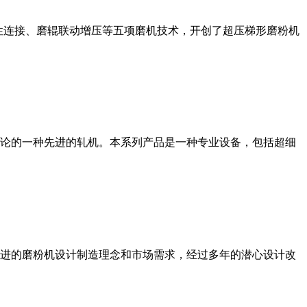
性连接、磨辊联动增压等五项磨机技术，开创了超压梯形磨粉机
论的一种先进的轧机。本系列产品是一种专业设备，包括超细
进的磨粉机设计制造理念和市场需求，经过多年的潜心设计改