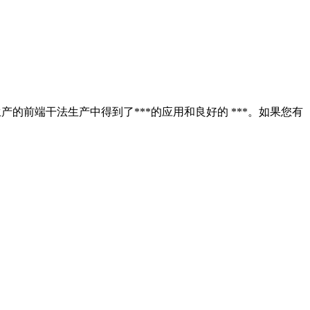
的前端干法生产中得到了***的应用和良好的 ***。如果您有