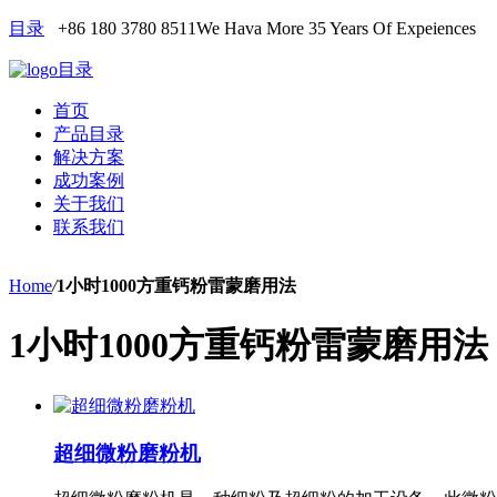
目录
+86 180 3780 8511
We Hava More 35 Years Of Expeiences
目录
首页
产品目录
解决方案
成功案例
关于我们
联系我们
Home
/
1小时1000方重钙粉雷蒙磨用法
1小时1000方重钙粉雷蒙磨用法
超细微粉磨粉机