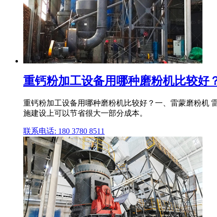
重钙粉加工设备用哪种磨粉机比较好？
重钙粉加工设备用哪种磨粉机比较好？一、雷蒙磨粉机 雷
施建设上可以节省很大一部分成本。
联系电话: 180 3780 8511