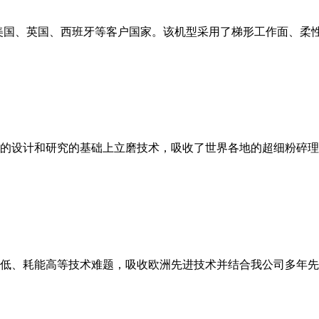
美国、英国、西班牙等客户国家。该机型采用了梯形工作面、柔
的设计和研究的基础上立磨技术，吸收了世界各地的超细粉碎理
低、耗能高等技术难题，吸收欧洲先进技术并结合我公司多年先