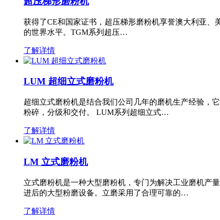
超压梯形磨粉机
获得了CE和国家证书，超压梯形磨粉机享誉澳大利亚、
的世界水平。TGM系列超压…
了解详情
LUM 超细立式磨粉机
超细立式磨粉机是结合我们公司几年的磨机生产经验，它
粉碎，分级和交付。 LUM系列超细立式…
了解详情
LM 立式磨粉机
立式磨粉机是一种大型磨粉机，专门为解决工业磨机产量
进后的大型粉磨设备。立磨采用了合理可靠的…
了解详情