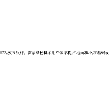
重钙,效果很好。雷蒙磨粉机采用立体结构,占地面积小,在基础设