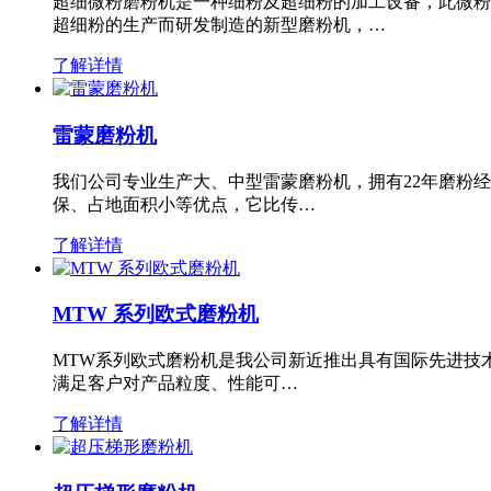
超细微粉磨粉机是一种细粉及超细粉的加工设备，此微粉
超细粉的生产而研发制造的新型磨粉机，…
了解详情
雷蒙磨粉机
我们公司专业生产大、中型雷蒙磨粉机，拥有22年磨粉
保、占地面积小等优点，它比传…
了解详情
MTW 系列欧式磨粉机
MTW系列欧式磨粉机是我公司新近推出具有国际先进技
满足客户对产品粒度、性能可…
了解详情