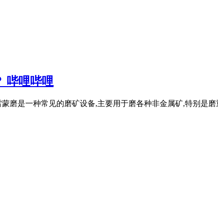
 哔哩哔哩
蒙磨是一种常见的磨矿设备,主要用于磨各种非金属矿,特别是磨