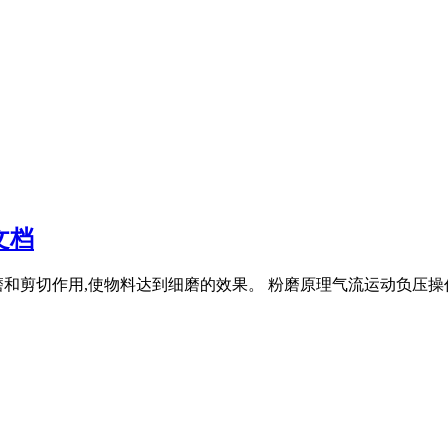
文档
和剪切作用,使物料达到细磨的效果。 粉磨原理气流运动负压操作