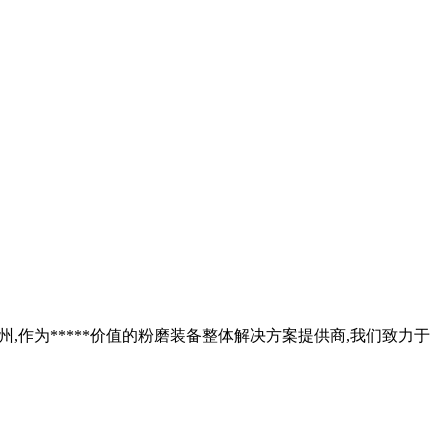
郑州,作为*****价值的粉磨装备整体解决方案提供商,我们致力于