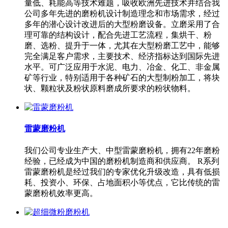
量低、耗能高等技术难题，吸收欧洲先进技术并结合我
公司多年先进的磨粉机设计制造理念和市场需求，经过
多年的潜心设计改进后的大型粉磨设备。立磨采用了合
理可靠的结构设计，配合先进工艺流程，集烘干、粉
磨、选粉、提升于一体，尤其在大型粉磨工艺中，能够
完全满足客户需求，主要技术、经济指标达到国际先进
水平。可广泛应用于水泥、电力、冶金、化工、非金属
矿等行业，特别适用于各种矿石的大型制粉加工，将块
状、颗粒状及粉状原料磨成所要求的粉状物料。
雷蒙磨粉机
我们公司专业生产大、中型雷蒙磨粉机，拥有22年磨粉
经验，已经成为中国的磨粉机制造商和供应商。 R系列
雷蒙磨粉机是经过我们的专家优化升级改造，具有低损
耗、投资小、环保、占地面积小等优点，它比传统的雷
蒙磨粉机效率更高。