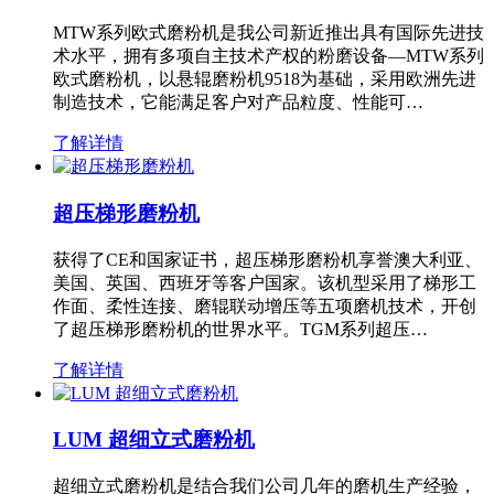
MTW系列欧式磨粉机是我公司新近推出具有国际先进技
术水平，拥有多项自主技术产权的粉磨设备—MTW系列
欧式磨粉机，以悬辊磨粉机9518为基础，采用欧洲先进
制造技术，它能满足客户对产品粒度、性能可…
了解详情
超压梯形磨粉机
获得了CE和国家证书，超压梯形磨粉机享誉澳大利亚、
美国、英国、西班牙等客户国家。该机型采用了梯形工
作面、柔性连接、磨辊联动增压等五项磨机技术，开创
了超压梯形磨粉机的世界水平。TGM系列超压…
了解详情
LUM 超细立式磨粉机
超细立式磨粉机是结合我们公司几年的磨机生产经验，