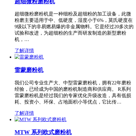
超细微粉磨粉机
超细微粉磨粉机是一种细粉及超细粉的加工设备，此微
粉磨主要适用于中、低硬度，湿度小于6%，莫氏硬度在
9级以下的非易燃易爆的非金属物料。它是经过20多次的
试验和改进，为超细粉的生产而研发制造的新型磨粉
机，…
了解详情
雷蒙磨粉机
我们公司专业生产大、中型雷蒙磨粉机，拥有22年磨粉
经验，已经成为中国的磨粉机制造商和供应商。 R系列
雷蒙磨粉机是经过我们的专家优化升级改造，具有低损
耗、投资小、环保、占地面积小等优点，它比传…
了解详情
MTW 系列欧式磨粉机