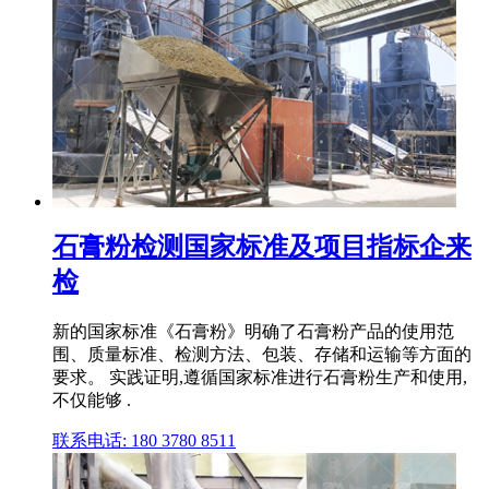
石膏粉检测国家标准及项目指标企来
检
新的国家标准《石膏粉》明确了石膏粉产品的使用范
围、质量标准、检测方法、包装、存储和运输等方面的
要求。 实践证明,遵循国家标准进行石膏粉生产和使用,
不仅能够 .
联系电话: 180 3780 8511