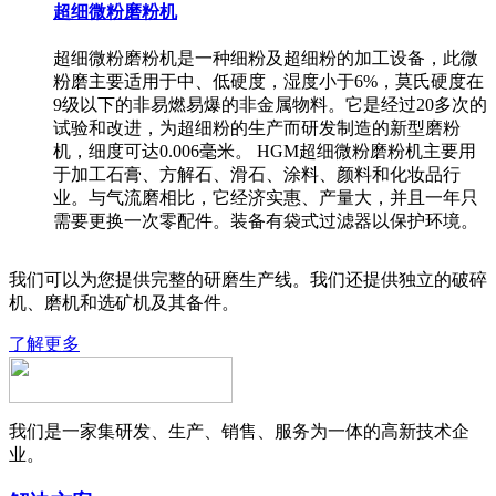
超细微粉磨粉机
超细微粉磨粉机是一种细粉及超细粉的加工设备，此微
粉磨主要适用于中、低硬度，湿度小于6%，莫氏硬度在
9级以下的非易燃易爆的非金属物料。它是经过20多次的
试验和改进，为超细粉的生产而研发制造的新型磨粉
机，细度可达0.006毫米。 HGM超细微粉磨粉机主要用
于加工石膏、方解石、滑石、涂料、颜料和化妆品行
业。与气流磨相比，它经济实惠、产量大，并且一年只
需要更换一次零配件。装备有袋式过滤器以保护环境。
我们可以为您提供完整的研磨生产线。我们还提供独立的破碎
机、磨机和选矿机及其备件。
了解更多
我们是一家集研发、生产、销售、服务为一体的高新技术企
业。