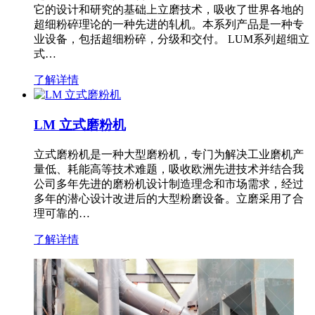
它的设计和研究的基础上立磨技术，吸收了世界各地的
超细粉碎理论的一种先进的轧机。本系列产品是一种专
业设备，包括超细粉碎，分级和交付。 LUM系列超细立
式…
了解详情
LM 立式磨粉机
立式磨粉机是一种大型磨粉机，专门为解决工业磨机产
量低、耗能高等技术难题，吸收欧洲先进技术并结合我
公司多年先进的磨粉机设计制造理念和市场需求，经过
多年的潜心设计改进后的大型粉磨设备。立磨采用了合
理可靠的…
了解详情