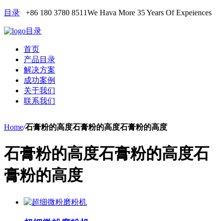
目录
+86 180 3780 8511
We Hava More 35 Years Of Expeiences
目录
首页
产品目录
解决方案
成功案例
关于我们
联系我们
Home
/
石膏粉的高度石膏粉的高度石膏粉的高度
石膏粉的高度石膏粉的高度石
膏粉的高度