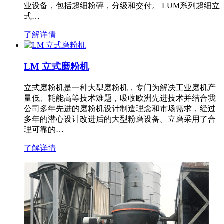
业设备，包括超细粉碎，分级和交付。 LUM系列超细立
式…
了解详情
LM 立式磨粉机
立式磨粉机是一种大型磨粉机，专门为解决工业磨机产
量低、耗能高等技术难题，吸收欧洲先进技术并结合我
公司多年先进的磨粉机设计制造理念和市场需求，经过
多年的潜心设计改进后的大型粉磨设备。立磨采用了合
理可靠的…
了解详情