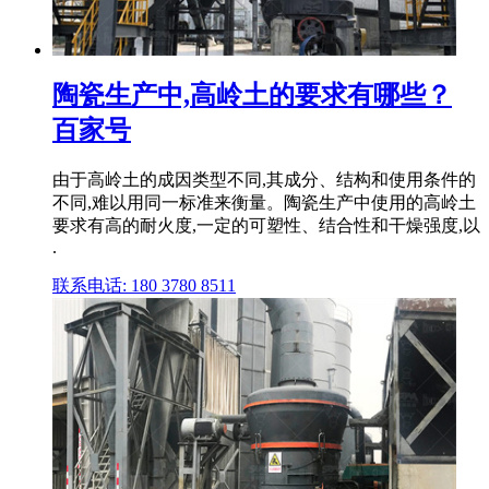
陶瓷生产中,高岭土的要求有哪些？
百家号
由于高岭土的成因类型不同,其成分、结构和使用条件的
不同,难以用同一标准来衡量。陶瓷生产中使用的高岭土
要求有高的耐火度,一定的可塑性、结合性和干燥强度,以
.
联系电话: 180 3780 8511