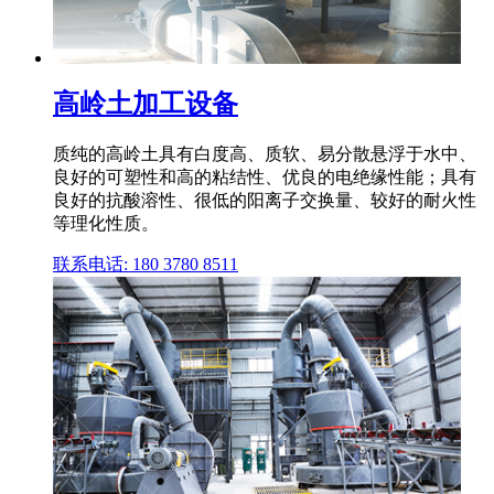
高岭土加工设备
质纯的高岭土具有白度高、质软、易分散悬浮于水中、
良好的可塑性和高的粘结性、优良的电绝缘性能；具有
良好的抗酸溶性、很低的阳离子交换量、较好的耐火性
等理化性质。
联系电话: 180 3780 8511