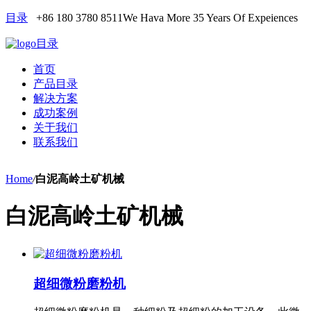
目录
+86 180 3780 8511
We Hava More 35 Years Of Expeiences
目录
首页
产品目录
解决方案
成功案例
关于我们
联系我们
Home
/
白泥高岭土矿机械
白泥高岭土矿机械
超细微粉磨粉机