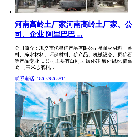
河南高岭土厂家河南高岭土厂家、公
司、企业 阿里巴巴 ...
公司简介：巩义市优星矿产品有限公司是耐火材料、磨
料、净水材料、环保材料、矿产品、机械设备、原矿石
等产品专业 ... 公司主要有白刚玉,碳化硅,氧化铝粉,偏高
岭土,玉米芯磨料, .
联系电话: 180 3780 8511