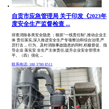
自贡市应急管理局 关于印发《2023年
度安全生产监督检查 ...
排查消除各类安全隐患 ；狠抓"一线责任制",推动企业主
体 责任落实,深入推进安全生产专项整治和综合治理,严
厉打击 ... 行为、及时消除事故隐患的同时,积极督促、指
导企业 落实安 全生产主体责任,提升企业安全管理水
平。（四）强化 ...
联系电话: 180 3780 8511