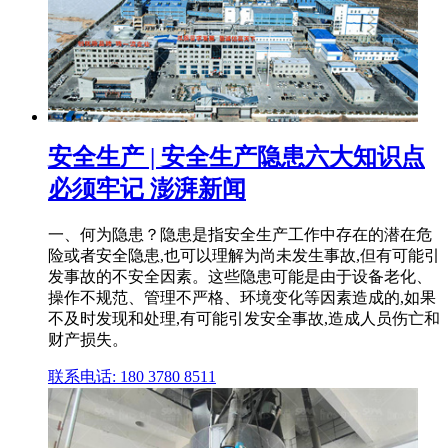
安全生产 | 安全生产隐患六大知识点
必须牢记 澎湃新闻
一、何为隐患？隐患是指安全生产工作中存在的潜在危
险或者安全隐患,也可以理解为尚未发生事故,但有可能引
发事故的不安全因素。这些隐患可能是由于设备老化、
操作不规范、管理不严格、环境变化等因素造成的,如果
不及时发现和处理,有可能引发安全事故,造成人员伤亡和
财产损失。
联系电话: 180 3780 8511