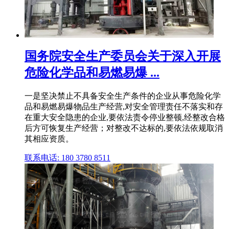
国务院安全生产委员会关于深入开展
危险化学品和易燃易爆 ...
一是坚决禁止不具备安全生产条件的企业从事危险化学
品和易燃易爆物品生产经营,对安全管理责任不落实和存
在重大安全隐患的企业,要依法责令停业整顿,经整改合格
后方可恢复生产经营；对整改不达标的,要依法依规取消
其相应资质。
联系电话: 180 3780 8511