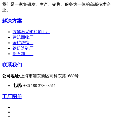
我们是一家集研发、生产、销售、服务为一体的高新技术企
业。
解决方案
方解石采矿和加工厂
建筑回收厂
金矿浓缩厂
铁矿选矿厂
滑石加工厂
联系我们
公司地址:
上海市浦东新区高科东路1688号.
电话:
+86 180 3780 8511
工厂图册