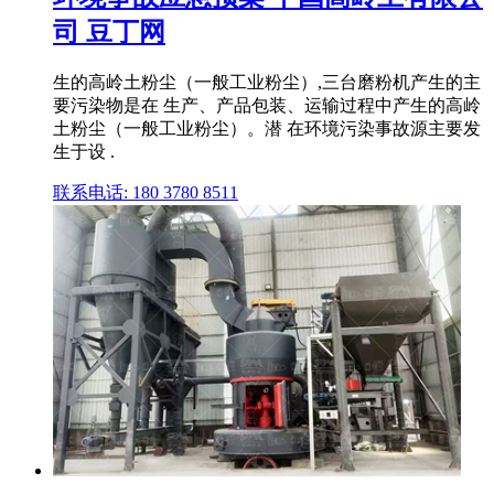
司 豆丁网
生的高岭土粉尘（一般工业粉尘）,三台磨粉机产生的主
要污染物是在 生产、产品包装、运输过程中产生的高岭
土粉尘（一般工业粉尘）。潜 在环境污染事故源主要发
生于设 .
联系电话: 180 3780 8511