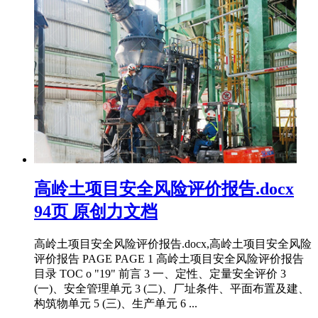
高岭土项目安全风险评价报告.docx
94页 原创力文档
高岭土项目安全风险评价报告.docx,高岭土项目安全风险
评价报告 PAGE PAGE 1 高岭土项目安全风险评价报告
目录 TOC o "19" 前言 3 一、定性、定量安全评价 3
(一)、安全管理单元 3 (二)、厂址条件、平面布置及建、
构筑物单元 5 (三)、生产单元 6 ...