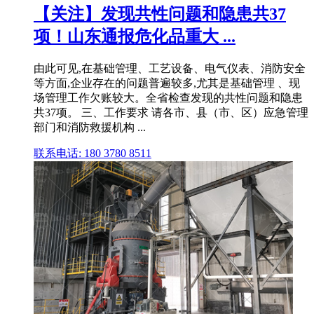
【关注】发现共性问题和隐患共37
项！山东通报危化品重大 ...
由此可见,在基础管理、工艺设备、电气仪表、消防安全
等方面,企业存在的问题普遍较多,尤其是基础管理 、现
场管理工作欠账较大。全省检查发现的共性问题和隐患
共37项。 三、工作要求 请各市、县（市、区）应急管理
部门和消防救援机构 ...
联系电话: 180 3780 8511