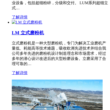
业设备，包括超细粉碎，分级和交付。 LUM系列超细立
式…
了解详情
LM 立式磨粉机
立式磨粉机是一种大型磨粉机，专门为解决工业磨机产
量低、耗能高等技术难题，吸收欧洲先进技术并结合我
公司多年先进的磨粉机设计制造理念和市场需求，经过
多年的潜心设计改进后的大型粉磨设备。立磨采用了合
理可靠的…
了解详情