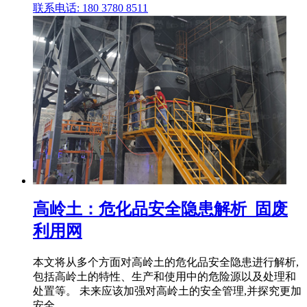
联系电话: 180 3780 8511
高岭土：危化品安全隐患解析_固废
利用网
本文将从多个方面对高岭土的危化品安全隐患进行解析,
包括高岭土的特性、生产和使用中的危险源以及处理和
处置等。 未来应该加强对高岭土的安全管理,并探究更加
安全 .