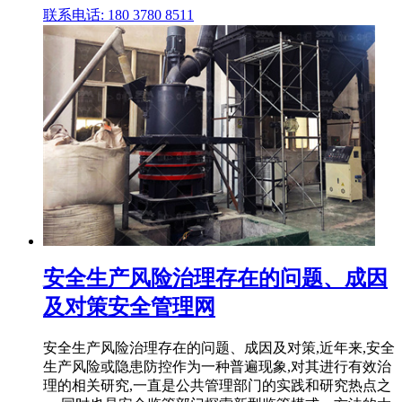
联系电话: 180 3780 8511
安全生产风险治理存在的问题、成因
及对策安全管理网
安全生产风险治理存在的问题、成因及对策,近年来,安全
生产风险或隐患防控作为一种普遍现象,对其进行有效治
理的相关研究,一直是公共管理部门的实践和研究热点之