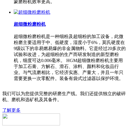
蒙磨粉机效率更高。
超细微粉磨粉机
超细微粉磨粉机是一种细粉及超细粉的加工设备，此微
粉磨主要适用于中、低硬度，湿度小于6%，莫氏硬度在
9级以下的非易燃易爆的非金属物料。它是经过20多次的
试验和改进，为超细粉的生产而研发制造的新型磨粉
机，细度可达0.006毫米。 HGM超细微粉磨粉机主要用
于加工石膏、方解石、滑石、涂料、颜料和化妆品行
业。与气流磨相比，它经济实惠、产量大，并且一年只
需要更换一次零配件。装备有袋式过滤器以保护环境。
我们可以为您提供完整的研磨生产线。我们还提供独立的破碎
机、磨机和选矿机及其备件。
了解更多