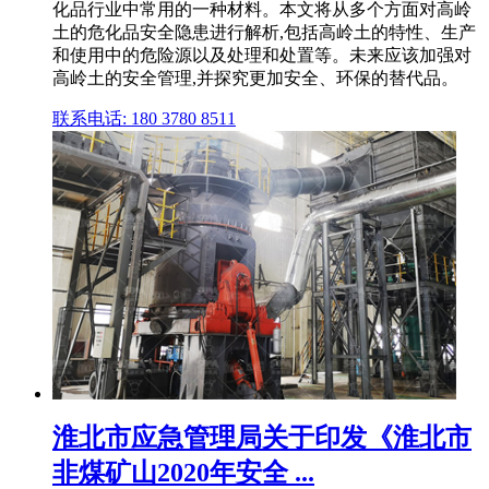
化品行业中常用的一种材料。本文将从多个方面对高岭
土的危化品安全隐患进行解析,包括高岭土的特性、生产
和使用中的危险源以及处理和处置等。未来应该加强对
高岭土的安全管理,并探究更加安全、环保的替代品。
联系电话: 180 3780 8511
淮北市应急管理局关于印发《淮北市
非煤矿山2020年安全 ...