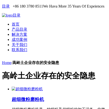
目录
+86 180 3780 8511
We Hava More 35 Years Of Expeiences
目录
首页
产品目录
解决方案
成功案例
关于我们
联系我们
Home
/
高岭土企业存在的安全隐患
高岭土企业存在的安全隐患
超细微粉磨粉机