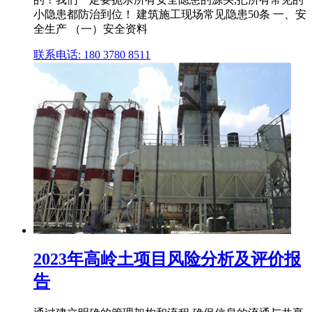
小隐患都防治到位！ 建筑施工现场常见隐患50条 一、安
全生产 （一）安全资料
联系电话: 180 3780 8511
2023年高岭土项目风险分析及评价报
告