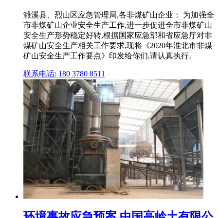
濉溪县、烈山区应急管理局,各非煤矿山企业： 为加强全
市非煤矿山企业安全生产工作,进一步促进全市非煤矿山
安全生产形势稳定好转,根据国家应急部和省应急厅对非
煤矿山安全生产相关工作要求,现将《2020年淮北市非煤
矿山安全生产工作要点》印发给你们,请认真执行。
联系电话: 180 3780 8511
环境事故应急预案 中国高岭土有限公