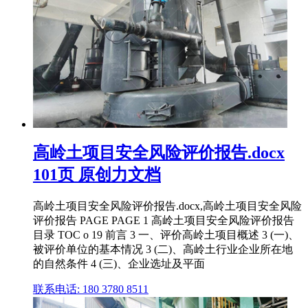
高岭土项目安全风险评价报告.docx
101页 原创力文档
高岭土项目安全风险评价报告.docx,高岭土项目安全风险
评价报告 PAGE PAGE 1 高岭土项目安全风险评价报告
目录 TOC o 19 前言 3 一、评价高岭土项目概述 3 (一)、
被评价单位的基本情况 3 (二)、高岭土行业企业所在地
的自然条件 4 (三)、企业选址及平面
联系电话: 180 3780 8511