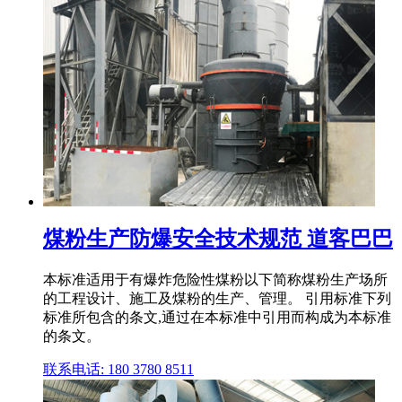
煤粉生产防爆安全技术规范 道客巴巴
本标准适用于有爆炸危险性煤粉以下简称煤粉生产场所
的工程设计、施工及煤粉的生产、管理。 引用标准下列
标准所包含的条文,通过在本标准中引用而构成为本标准
的条文。
联系电话: 180 3780 8511