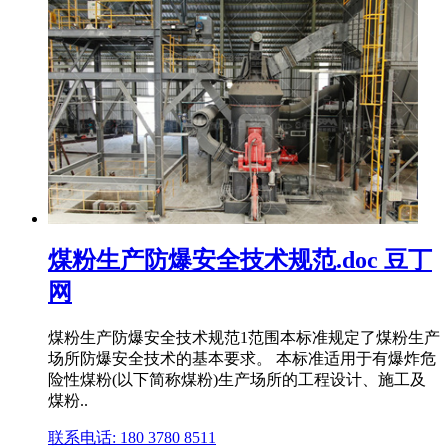
煤粉生产防爆安全技术规范.doc 豆丁
网
煤粉生产防爆安全技术规范1范围本标准规定了煤粉生产
场所防爆安全技术的基本要求。 本标准适用于有爆炸危
险性煤粉(以下简称煤粉)生产场所的工程设计、施工及
煤粉..
联系电话: 180 3780 8511