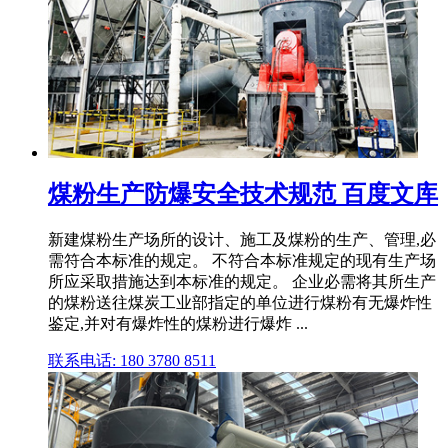
煤粉生产防爆安全技术规范 百度文库
新建煤粉生产场所的设计、施工及煤粉的生产、管理,必
需符合本标准的规定。 不符合本标准规定的现有生产场
所应采取措施达到本标准的规定。 企业必需将其所生产
的煤粉送往煤炭工业部指定的单位进行煤粉有无爆炸性
鉴定,并对有爆炸性的煤粉进行爆炸 ...
联系电话: 180 3780 8511