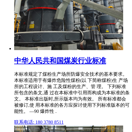
中华人民共和国煤炭行业标准
本标准规定了煤粉生产场所防爆安全技术的基本要求。
本标准适用于有爆炸危险性煤粉(以 下简称煤粉)生 产场
所的工程设计、施 工及煤粉的生产、管 理。 下列标准
所包含的条文,通 过在本标准中引用而构成为本标准的条
文。 本标准出版时,所示版本均为有效。 所有标准都会
被修订,使 用本标准的各方应探讨使用下列标准版本的可
能性。 —90 爆炸性 .
联系电话: 180 3780 8511