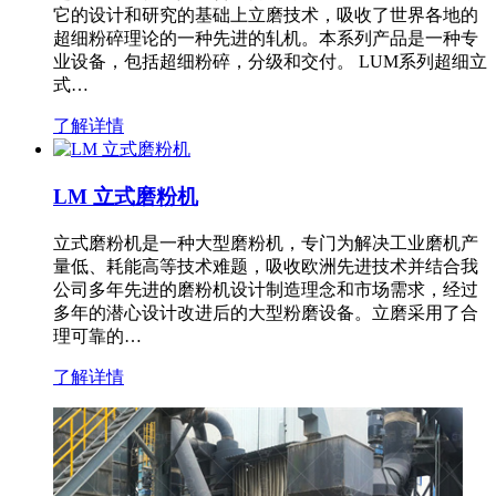
它的设计和研究的基础上立磨技术，吸收了世界各地的
超细粉碎理论的一种先进的轧机。本系列产品是一种专
业设备，包括超细粉碎，分级和交付。 LUM系列超细立
式…
了解详情
LM 立式磨粉机
立式磨粉机是一种大型磨粉机，专门为解决工业磨机产
量低、耗能高等技术难题，吸收欧洲先进技术并结合我
公司多年先进的磨粉机设计制造理念和市场需求，经过
多年的潜心设计改进后的大型粉磨设备。立磨采用了合
理可靠的…
了解详情