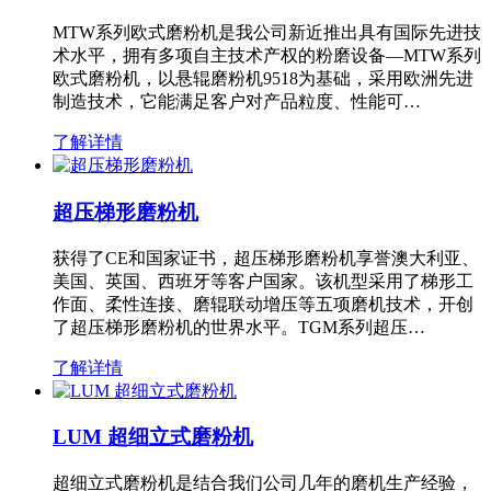
MTW系列欧式磨粉机是我公司新近推出具有国际先进技
术水平，拥有多项自主技术产权的粉磨设备—MTW系列
欧式磨粉机，以悬辊磨粉机9518为基础，采用欧洲先进
制造技术，它能满足客户对产品粒度、性能可…
了解详情
超压梯形磨粉机
获得了CE和国家证书，超压梯形磨粉机享誉澳大利亚、
美国、英国、西班牙等客户国家。该机型采用了梯形工
作面、柔性连接、磨辊联动增压等五项磨机技术，开创
了超压梯形磨粉机的世界水平。TGM系列超压…
了解详情
LUM 超细立式磨粉机
超细立式磨粉机是结合我们公司几年的磨机生产经验，