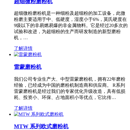
超细微粉磨粉机
超细微粉磨粉机是一种细粉及超细粉的加工设备，此微
粉磨主要适用于中、低硬度，湿度小于6%，莫氏硬度在
9级以下的非易燃易爆的非金属物料。它是经过20多次的
试验和改进，为超细粉的生产而研发制造的新型磨粉
机，…
了解详情
雷蒙磨粉机
我们公司专业生产大、中型雷蒙磨粉机，拥有22年磨粉
经验，已经成为中国的磨粉机制造商和供应商。 R系列
雷蒙磨粉机是经过我们的专家优化升级改造，具有低损
耗、投资小、环保、占地面积小等优点，它比传…
了解详情
MTW 系列欧式磨粉机