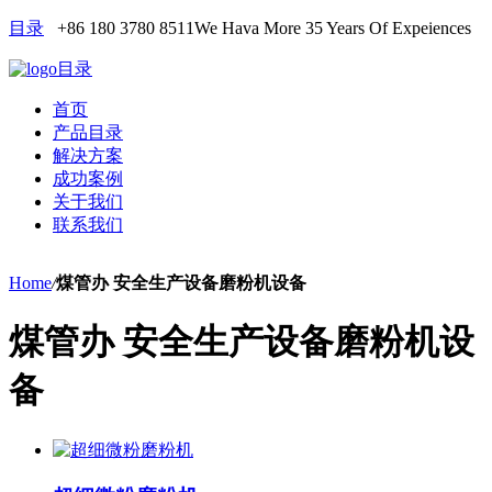
目录
+86 180 3780 8511
We Hava More 35 Years Of Expeiences
目录
首页
产品目录
解决方案
成功案例
关于我们
联系我们
Home
/
煤管办 安全生产设备磨粉机设备
煤管办 安全生产设备磨粉机设
备