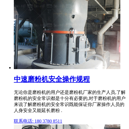
中速磨粉机安全操作规程
无论你是磨粉机的用户还是磨粉机厂家的生产人员,了解
磨粉机的安全常识都是十分有必要的,对于磨粉机的用户
来说了解磨粉机的安全常识既能保证你厂家操作人员的
人身安全又能延长磨粉 .
联系电话: 180 3780 8511