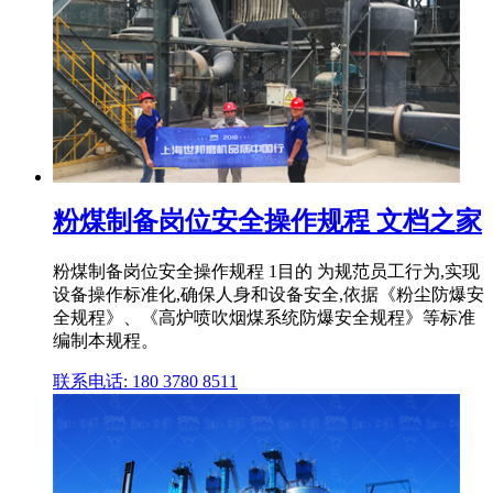
粉煤制备岗位安全操作规程 文档之家
粉煤制备岗位安全操作规程 1目的 为规范员工行为,实现
设备操作标准化,确保人身和设备安全,依据《粉尘防爆安
全规程》、《高炉喷吹烟煤系统防爆安全规程》等标准
编制本规程。
联系电话: 180 3780 8511