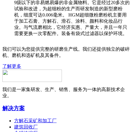
9级以下的非易燃易爆的非金属物料。它是经过20多次的
试验和改进，为超细粉的生产而研发制造的新型磨粉
机，细度可达0.006毫米。 HGM超细微粉磨粉机主要用
于加工石膏、方解石、滑石、涂料、颜料和化妆品行
业。与气流磨相比，它经济实惠、产量大，并且一年只
需要更换一次零配件。装备有袋式过滤器以保护环境。
我们可以为您提供完整的研磨生产线。我们还提供独立的破碎
机、磨机和选矿机及其备件。
了解更多
我们是一家集研发、生产、销售、服务为一体的高新技术企
业。
解决方案
方解石采矿和加工厂
建筑回收厂