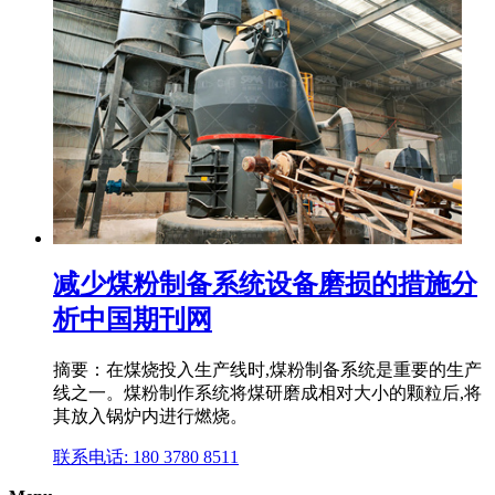
减少煤粉制备系统设备磨损的措施分
析中国期刊网
摘要：在煤烧投入生产线时,煤粉制备系统是重要的生产
线之一。煤粉制作系统将煤研磨成相对大小的颗粒后,将
其放入锅炉内进行燃烧。
联系电话: 180 3780 8511