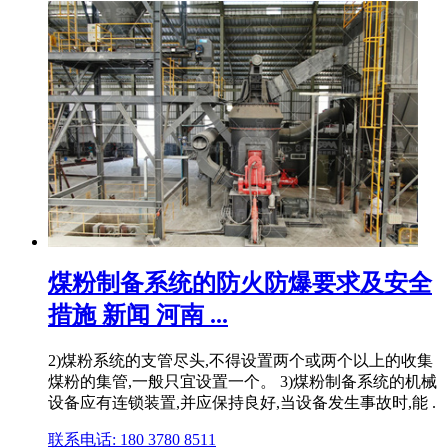
煤粉制备系统的防火防爆要求及安全
措施 新闻 河南 ...
2)煤粉系统的支管尽头,不得设置两个或两个以上的收集
煤粉的集管,一般只宜设置一个。 3)煤粉制备系统的机械
设备应有连锁装置,并应保持良好,当设备发生事故时,能 .
联系电话: 180 3780 8511