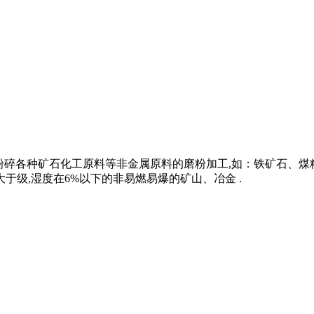
用于粉碎各种矿石化工原料等非金属原料的磨粉加工,如：铁矿石
于级,湿度在6%以下的非易燃易爆的矿山、冶金 .