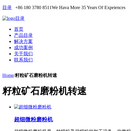
目录
+86 180 3780 8511
We Hava More 35 Years Of Expeiences
目录
首页
产品目录
解决方案
成功案例
关于我们
联系我们
Home
/
籽粒矿石磨粉机转速
籽粒矿石磨粉机转速
超细微粉磨粉机