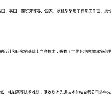
美国、英国、西班牙等客户国家。该机型采用了梯形工作面、柔
的设计和研究的基础上立磨技术，吸收了世界各地的超细粉碎理
低、耗能高等技术难题，吸收欧洲先进技术并结合我公司多年先