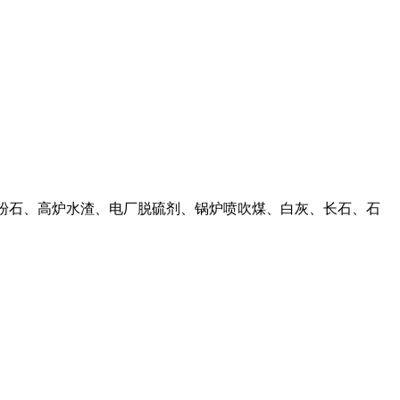
、煤粉石、高炉水渣、电厂脱硫剂、锅炉喷吹煤、白灰、长石、石