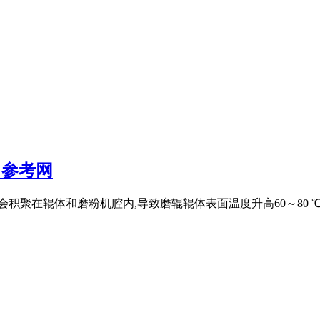
 参考网
会积聚在辊体和磨粉机腔内,导致磨辊辊体表面温度升高60～80 