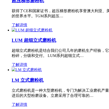
超压梯形磨粉机
获得了CE和国家证书，超压梯形磨粉机享誉澳大利亚、
的世界水平。TGM系列超压…
了解详情
LUM 超细立式磨粉机
超细立式磨粉机是结合我们公司几年的磨机生产经验，它
粉碎，分级和交付。 LUM系列超细立式…
了解详情
LM 立式磨粉机
立式磨粉机是一种大型磨粉机，专门为解决工业磨机产量
进后的大型粉磨设备。立磨采用了合理可靠的…
了解详情