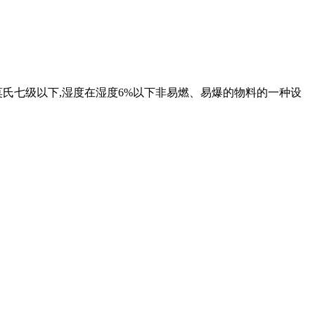
度在莫氏七级以下,湿度在湿度6%以下非易燃、易爆的物料的一种设