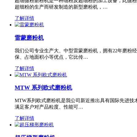
超细微粉磨粉机是一种细粉及超细粉的加工设备，此微粉
超细粉的生产而研发制造的新型磨粉机，…
了解详情
雷蒙磨粉机
我们公司专业生产大、中型雷蒙磨粉机，拥有22年磨粉
保、占地面积小等优点，它比传…
了解详情
MTW 系列欧式磨粉机
MTW系列欧式磨粉机是我公司新近推出具有国际先进技
满足客户对产品粒度、性能可…
了解详情