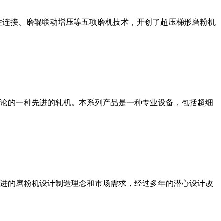
性连接、磨辊联动增压等五项磨机技术，开创了超压梯形磨粉机
论的一种先进的轧机。本系列产品是一种专业设备，包括超细
进的磨粉机设计制造理念和市场需求，经过多年的潜心设计改