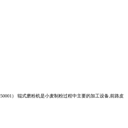
450001） 辊式磨粉机是小麦制粉过程中主要的加工设备,前路皮