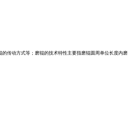
慢辊的传动方式等；磨辊的技术特性主要指磨辊圆周单位长度内磨