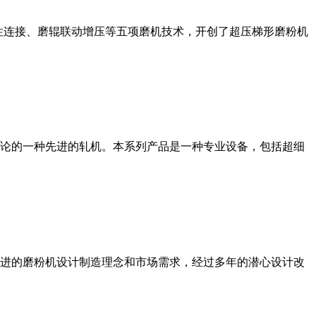
性连接、磨辊联动增压等五项磨机技术，开创了超压梯形磨粉机
论的一种先进的轧机。本系列产品是一种专业设备，包括超细
进的磨粉机设计制造理念和市场需求，经过多年的潜心设计改