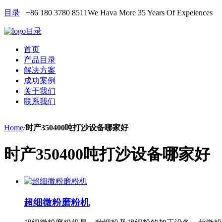
目录
+86 180 3780 8511
We Hava More 35 Years Of Expeiences
目录
首页
产品目录
解决方案
成功案例
关于我们
联系我们
Home
/
时产350400吨打沙设备哪家好
时产350400吨打沙设备哪家好
超细微粉磨粉机