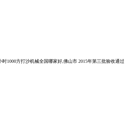
小时1000方打沙机械全国哪家好,佛山市 2015年第三批验收通过