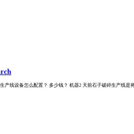
rch
子破碎生产线设备怎么配置？ 多少钱？ 机器2 天前石子破碎生产线