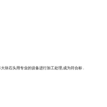
是将大块石头用专业的设备进行加工处理,成为符合标 .