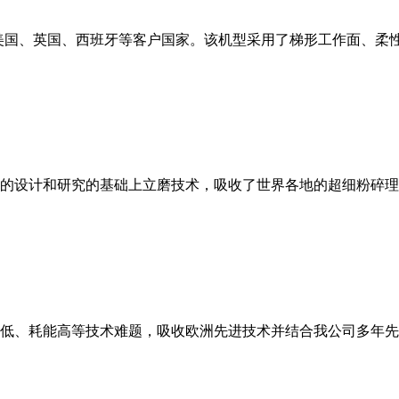
美国、英国、西班牙等客户国家。该机型采用了梯形工作面、柔
的设计和研究的基础上立磨技术，吸收了世界各地的超细粉碎理
低、耗能高等技术难题，吸收欧洲先进技术并结合我公司多年先