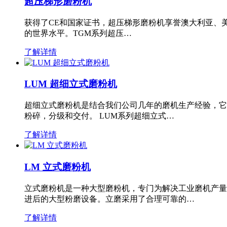
超压梯形磨粉机
获得了CE和国家证书，超压梯形磨粉机享誉澳大利亚、
的世界水平。TGM系列超压…
了解详情
LUM 超细立式磨粉机
超细立式磨粉机是结合我们公司几年的磨机生产经验，它
粉碎，分级和交付。 LUM系列超细立式…
了解详情
LM 立式磨粉机
立式磨粉机是一种大型磨粉机，专门为解决工业磨机产量
进后的大型粉磨设备。立磨采用了合理可靠的…
了解详情