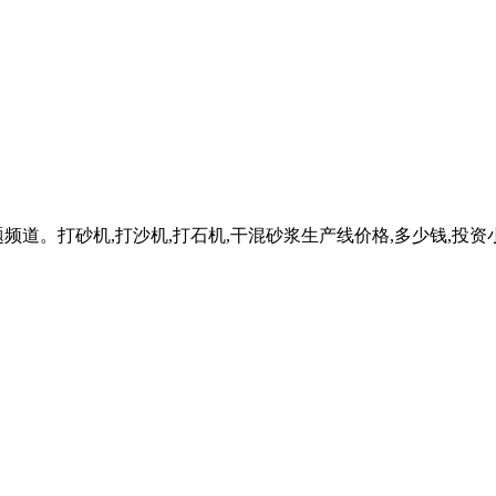
主题频道。打砂机,打沙机,打石机,干混砂浆生产线价格,多少钱,投资