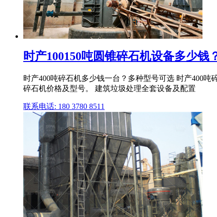
时产100150吨圆锥碎石机设备多少
时产400吨碎石机多少钱一台？多种型号可选 时产400
碎石机价格及型号。 建筑垃圾处理全套设备及配置
联系电话: 180 3780 8511