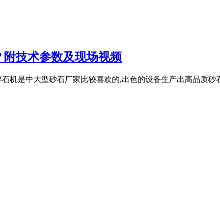
钱？附技术参数及现场视频
吨碎石机是中大型砂石厂家比较喜欢的,出色的设备生产出高品质砂