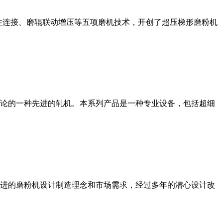
性连接、磨辊联动增压等五项磨机技术，开创了超压梯形磨粉机
论的一种先进的轧机。本系列产品是一种专业设备，包括超细
进的磨粉机设计制造理念和市场需求，经过多年的潜心设计改