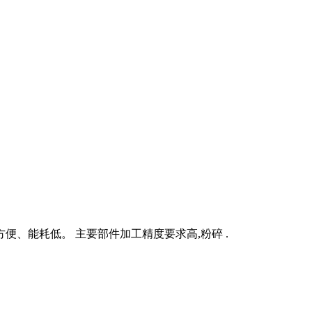
便、能耗低。 主要部件加工精度要求高,粉碎 .