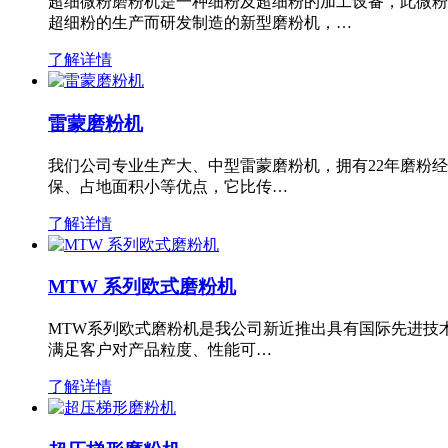
超细微粉磨粉机是一种细粉及超细粉的加工设备，此微粉
超细粉的生产而研发制造的新型磨粉机，…
了解详情
雷蒙磨粉机
我们公司专业生产大、中型雷蒙磨粉机，拥有22年磨粉
保、占地面积小等优点，它比传…
了解详情
MTW 系列欧式磨粉机
MTW系列欧式磨粉机是我公司新近推出具有国际先进技
满足客户对产品粒度、性能可…
了解详情