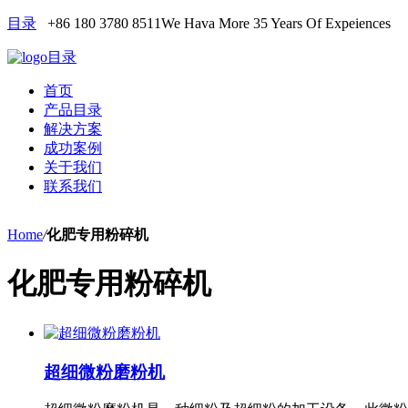
目录
+86 180 3780 8511
We Hava More 35 Years Of Expeiences
目录
首页
产品目录
解决方案
成功案例
关于我们
联系我们
Home
/
化肥专用粉碎机
化肥专用粉碎机
超细微粉磨粉机