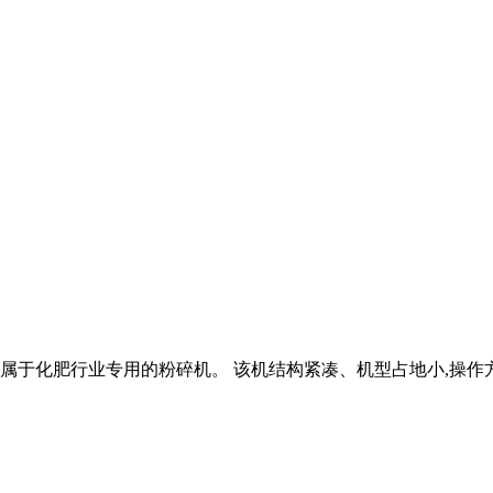
,属于化肥行业专用的粉碎机。 该机结构紧凑、机型占地小,操作方