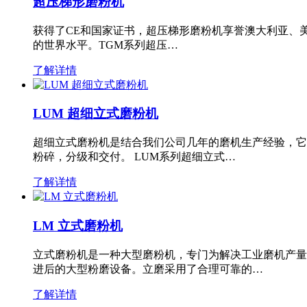
超压梯形磨粉机
获得了CE和国家证书，超压梯形磨粉机享誉澳大利亚、
的世界水平。TGM系列超压…
了解详情
LUM 超细立式磨粉机
超细立式磨粉机是结合我们公司几年的磨机生产经验，它
粉碎，分级和交付。 LUM系列超细立式…
了解详情
LM 立式磨粉机
立式磨粉机是一种大型磨粉机，专门为解决工业磨机产量
进后的大型粉磨设备。立磨采用了合理可靠的…
了解详情