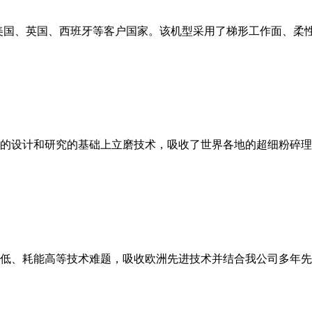
美国、英国、西班牙等客户国家。该机型采用了梯形工作面、柔
的设计和研究的基础上立磨技术，吸收了世界各地的超细粉碎理
低、耗能高等技术难题，吸收欧洲先进技术并结合我公司多年先