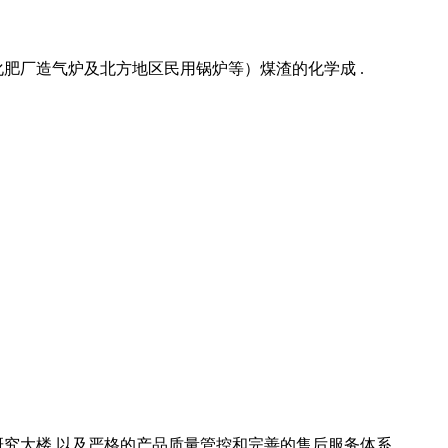
肥厂造气炉及北方地区民用锅炉等）煤渣的化学成 .
究大楼,以及严格的产品质量管控和完善的售后服务体系。