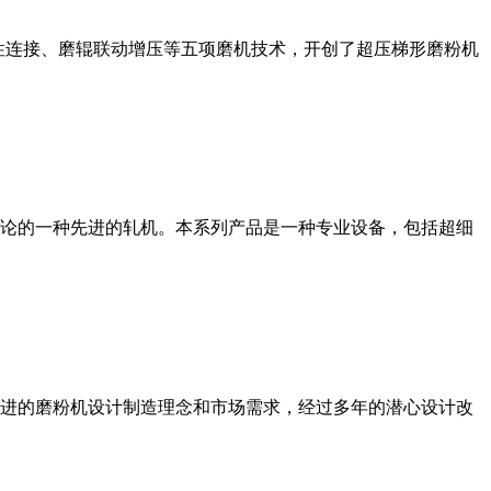
性连接、磨辊联动增压等五项磨机技术，开创了超压梯形磨粉机
论的一种先进的轧机。本系列产品是一种专业设备，包括超细
进的磨粉机设计制造理念和市场需求，经过多年的潜心设计改