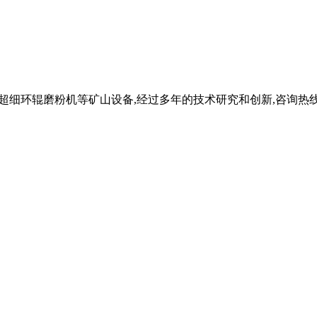
机,超细环辊磨粉机等矿山设备,经过多年的技术研究和创新,咨询热