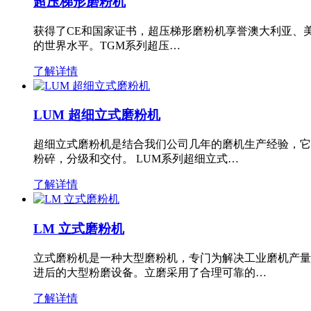
超压梯形磨粉机
获得了CE和国家证书，超压梯形磨粉机享誉澳大利亚、
的世界水平。TGM系列超压…
了解详情
LUM 超细立式磨粉机
超细立式磨粉机是结合我们公司几年的磨机生产经验，它
粉碎，分级和交付。 LUM系列超细立式…
了解详情
LM 立式磨粉机
立式磨粉机是一种大型磨粉机，专门为解决工业磨机产量
进后的大型粉磨设备。立磨采用了合理可靠的…
了解详情