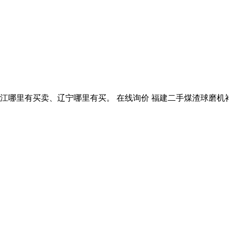
江哪里有买卖、辽宁哪里有买。 在线询价 福建二手煤渣球磨机