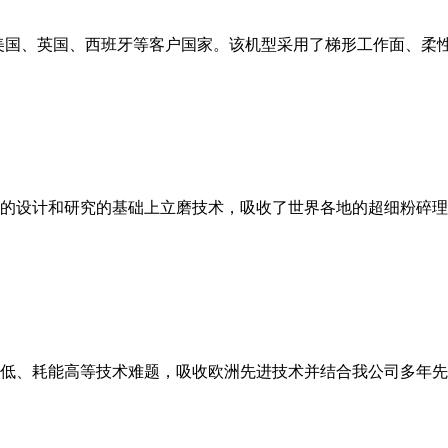
美国、英国、西班牙等客户国家。该机型采用了梯形工作面、柔
的设计和研究的基础上立磨技术，吸收了世界各地的超细粉碎理
低、耗能高等技术难题，吸收欧洲先进技术并结合我公司多年先