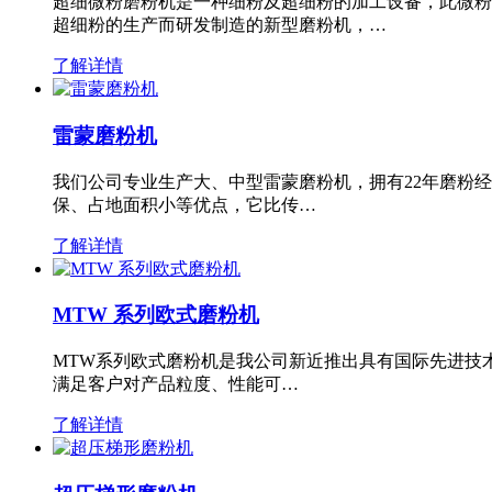
超细微粉磨粉机是一种细粉及超细粉的加工设备，此微粉
超细粉的生产而研发制造的新型磨粉机，…
了解详情
雷蒙磨粉机
我们公司专业生产大、中型雷蒙磨粉机，拥有22年磨粉
保、占地面积小等优点，它比传…
了解详情
MTW 系列欧式磨粉机
MTW系列欧式磨粉机是我公司新近推出具有国际先进技
满足客户对产品粒度、性能可…
了解详情