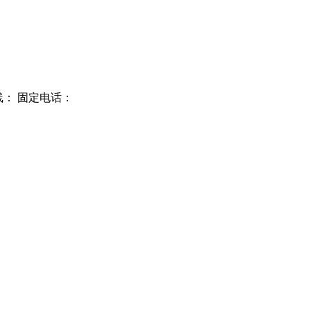
线： 固定电话：