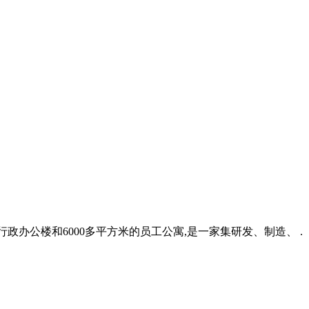
行政办公楼和6000多平方米的员工公寓,是一家集研发、制造、 .