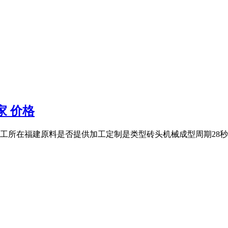
家 价格
在福建原料是否提供加工定制是类型砖头机械成型周期28秒传动方式