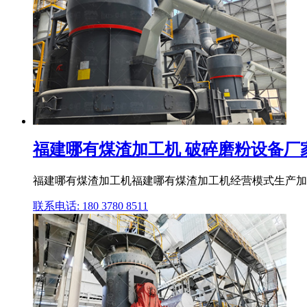
福建哪有煤渣加工机 破碎磨粉设备厂
福建哪有煤渣加工机福建哪有煤渣加工机经营模式生产加工所
联系电话: 180 3780 8511