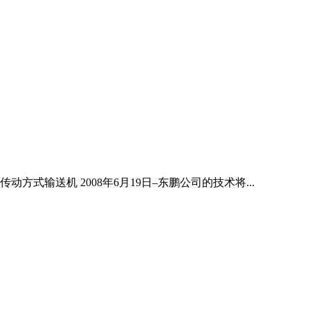
输送机 2008年6月19日–东鹏公司的技术将...