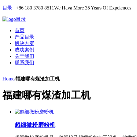
目录
+86 180 3780 8511
We Hava More 35 Years Of Expeiences
目录
首页
产品目录
解决方案
成功案例
关于我们
联系我们
Home
/
福建哪有煤渣加工机
福建哪有煤渣加工机
超细微粉磨粉机