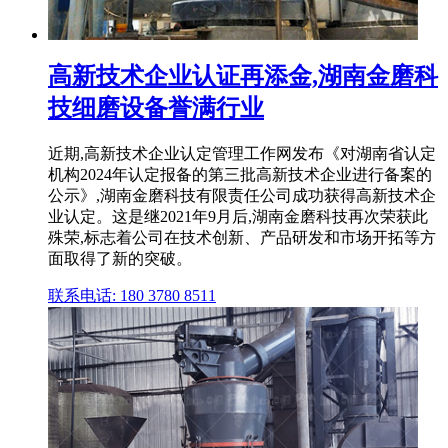
高新技术企业认证再添金,湖南金磨科
技细磨设备誉满行业
近期,高新技术企业认定管理工作网发布《对湖南省认定
机构2024年认定报备的第三批高新技术企业进行备案的
公示》,湖南金磨科技有限责任公司成功获得高新技术企
业认定。这是继2021年9月后,湖南金磨科技再次荣获此
殊荣,标志着公司在技术创新、产品研发和市场开拓等方
面取得了新的突破。
联系电话: 180 3780 8511