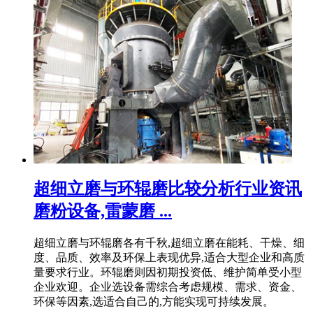
超细立磨与环辊磨比较分析行业资讯
磨粉设备,雷蒙磨 ...
超细立磨与环辊磨各有千秋,超细立磨在能耗、干燥、细
度、品质、效率及环保上表现优异,适合大型企业和高质
量要求行业。环辊磨则因初期投资低、维护简单受小型
企业欢迎。企业选设备需综合考虑规模、需求、资金、
环保等因素,选适合自己的,方能实现可持续发展。