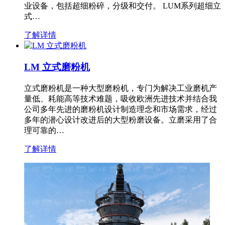
业设备，包括超细粉碎，分级和交付。 LUM系列超细立
式…
了解详情
LM 立式磨粉机
立式磨粉机是一种大型磨粉机，专门为解决工业磨机产
量低、耗能高等技术难题，吸收欧洲先进技术并结合我
公司多年先进的磨粉机设计制造理念和市场需求，经过
多年的潜心设计改进后的大型粉磨设备。立磨采用了合
理可靠的…
了解详情