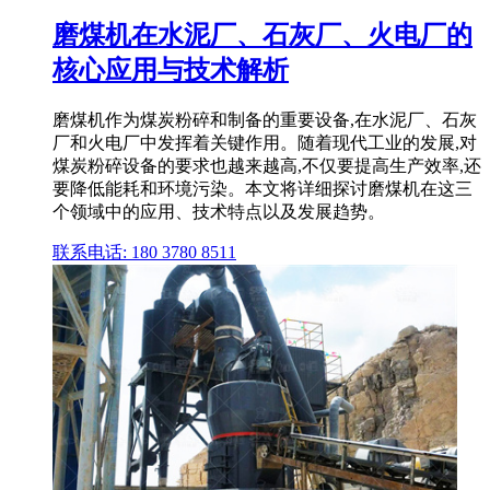
磨煤机在水泥厂、石灰厂、火电厂的
核心应用与技术解析
磨煤机作为煤炭粉碎和制备的重要设备,在水泥厂、石灰
厂和火电厂中发挥着关键作用。随着现代工业的发展,对
煤炭粉碎设备的要求也越来越高,不仅要提高生产效率,还
要降低能耗和环境污染。本文将详细探讨磨煤机在这三
个领域中的应用、技术特点以及发展趋势。
联系电话: 180 3780 8511