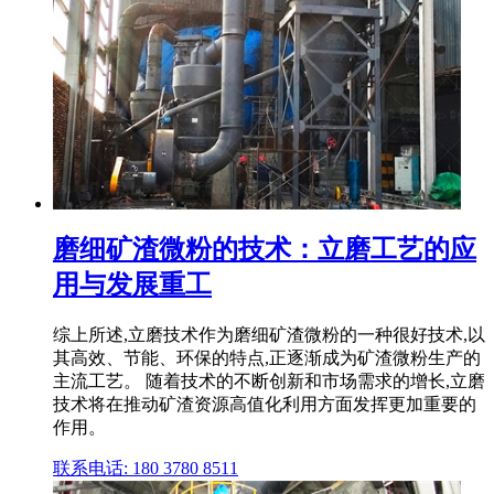
磨细矿渣微粉的技术：立磨工艺的应
用与发展重工
综上所述,立磨技术作为磨细矿渣微粉的一种很好技术,以
其高效、节能、环保的特点,正逐渐成为矿渣微粉生产的
主流工艺。 随着技术的不断创新和市场需求的增长,立磨
技术将在推动矿渣资源高值化利用方面发挥更加重要的
作用。
联系电话: 180 3780 8511