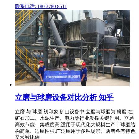
联系电话: 180 3780 8511
立磨与球磨设备对比分析 知乎
立磨 与 球磨 初印象 矿山设备中,立磨与球磨为 粉磨 在
矿石加工、水泥生产、电力等行业发挥关键作用。立磨
高效节能、集成度高,适用于现代化大规模生产；球磨结
构简单、适应性强,广泛应用于多种场景。两者各有特色,
又常被比较。