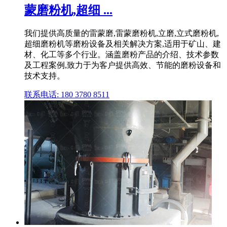
蒙磨粉机,超细 ...
我们提供高质量的雷蒙磨,雷蒙磨粉机,立磨,立式磨粉机,
超细磨粉机等磨粉设备及相关解决方案,适用于矿山、建
材、化工等多个行业。涵盖磨粉产品的介绍、技术参数
及工程案例,致力于为客户提供高效、节能的磨粉设备和
技术支持。
联系电话: 180 3780 8511