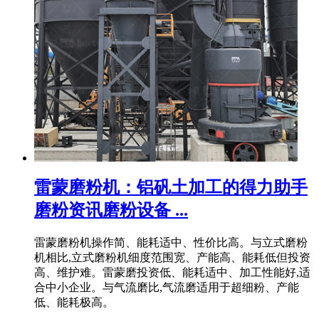
雷蒙磨粉机：铝矾土加工的得力助手
磨粉资讯磨粉设备 ...
雷蒙磨粉机操作简、能耗适中、性价比高。与立式磨粉
机相比,立式磨粉机细度范围宽、产能高、能耗低但投资
高、维护难。雷蒙磨投资低、能耗适中、加工性能好,适
合中小企业。与气流磨比,气流磨适用于超细粉、产能
低、能耗极高。