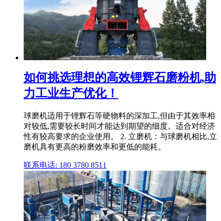
如何挑选理想的高效锂辉石磨粉机,助
力工业生产优化！
球磨机适用于锂辉石等硬物料的深加工,但由于其效率相
对较低,需要较长时间才能达到期望的细度。适合对经济
性有较高要求的企业使用。 2. 立磨机：与球磨机相比,立
磨机具有更高的粉磨效率和更低的能耗。
联系电话: 180 3780 8511