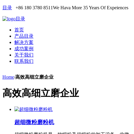
目录
+86 180 3780 8511
We Hava More 35 Years Of Expeiences
目录
首页
产品目录
解决方案
成功案例
关于我们
联系我们
Home
/
高效高细立磨企业
高效高细立磨企业
超细微粉磨粉机