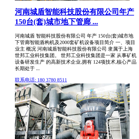
河南城盾智能科技股份有限公司年产
150台(套)城市地下管廊 ...
河南城盾 智能科技股份有限公司 年产 150台(套)城市地
下管廊智能盾构机及2000套矿机设备项目简介 一、项目
业主 概况 河南城盾智能科技股份有限公司 隶属于上海
世邦工业科技集团。 世邦工业科技集团是一家 从事矿机
设备研发生产 的高新技术企业,拥有 124项技术,核心产品
长期处于 ...
联系电话: 180 3780 8511