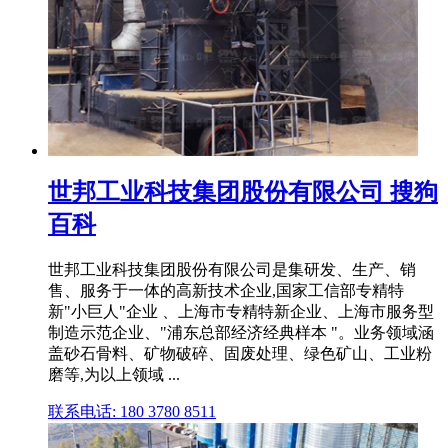
世邦工业科技集团股份有限公司 搜狗
百科
世邦工业科技集团股份有限公司是集研发、生产、销
售、服务于一体的高新技术企业,国家工信部专精特
新"小巨人"企业 、上海市专精特新企业、上海市服务型
制造示范企业、"浦东总部经济经典样本 "。业务领域涵
盖砂石骨料、矿物破碎、固废处理、绿色矿山、工业粉
磨等,为以上领域 ...
联系电话: 180 3780 8511