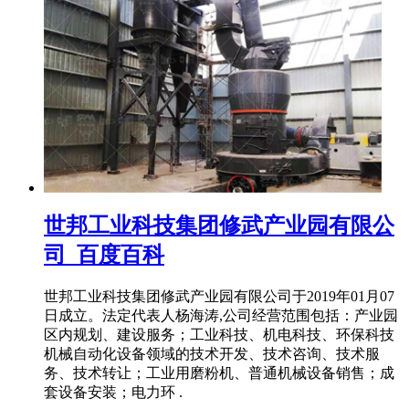
世邦工业科技集团修武产业园有限公
司_百度百科
世邦工业科技集团修武产业园有限公司于2019年01月07
日成立。法定代表人杨海涛,公司经营范围包括：产业园
区内规划、建设服务；工业科技、机电科技、环保科技
机械自动化设备领域的技术开发、技术咨询、技术服
务、技术转让；工业用磨粉机、普通机械设备销售；成
套设备安装；电力环 .