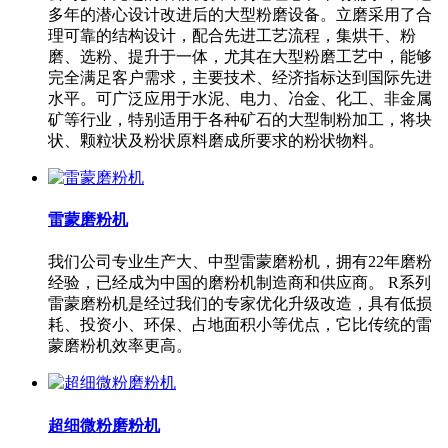
多年的潜心设计改进后的大型粉磨设备。立磨采用了合
理可靠的结构设计，配合先进工艺流程，集烘干、粉
磨、选粉、提升于一体，尤其在大型粉磨工艺中，能够
完全满足客户需求，主要技术、经济指标达到国际先进
水平。可广泛应用于水泥、电力、冶金、化工、非金属
矿等行业，特别适用于各种矿石的大型制粉加工，将块
状、颗粒状及粉状原料磨成所要求的粉状物料。
雷蒙磨粉机
我们公司专业生产大、中型雷蒙磨粉机，拥有22年磨粉
经验，已经成为中国的磨粉机制造商和供应商。 R系列
雷蒙磨粉机是经过我们的专家优化升级改造，具有低损
耗、投资小、环保、占地面积小等优点，它比传统的雷
蒙磨粉机效率更高。
超细微粉磨粉机