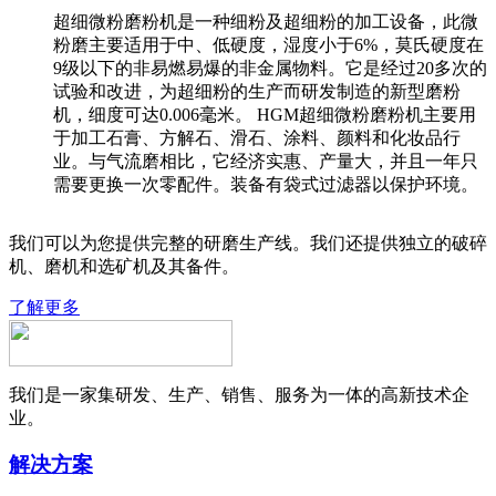
超细微粉磨粉机是一种细粉及超细粉的加工设备，此微
粉磨主要适用于中、低硬度，湿度小于6%，莫氏硬度在
9级以下的非易燃易爆的非金属物料。它是经过20多次的
试验和改进，为超细粉的生产而研发制造的新型磨粉
机，细度可达0.006毫米。 HGM超细微粉磨粉机主要用
于加工石膏、方解石、滑石、涂料、颜料和化妆品行
业。与气流磨相比，它经济实惠、产量大，并且一年只
需要更换一次零配件。装备有袋式过滤器以保护环境。
我们可以为您提供完整的研磨生产线。我们还提供独立的破碎
机、磨机和选矿机及其备件。
了解更多
我们是一家集研发、生产、销售、服务为一体的高新技术企
业。
解决方案