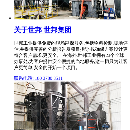
关于世邦 世邦集团
世邦工业提供免费的现场勘探服务,包括物料检测,场地评
估,并提供完善的分析报告及项目指导书,确保方案设计更
符合客户需求,更安全。 在海外,世邦工业拥有23个全球
办事处,为客户提供安全便捷的当地服务,这一切只为让客
户更简单,安全的开始一个项目。
联系电话: 180 3780 8511