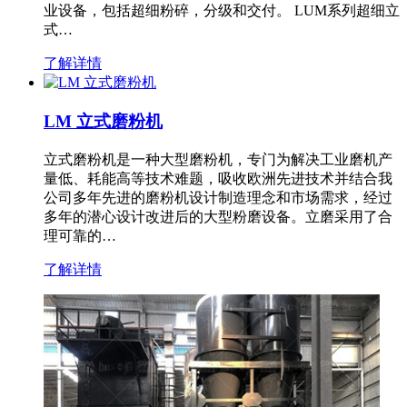
业设备，包括超细粉碎，分级和交付。 LUM系列超细立
式…
了解详情
LM 立式磨粉机
立式磨粉机是一种大型磨粉机，专门为解决工业磨机产
量低、耗能高等技术难题，吸收欧洲先进技术并结合我
公司多年先进的磨粉机设计制造理念和市场需求，经过
多年的潜心设计改进后的大型粉磨设备。立磨采用了合
理可靠的…
了解详情