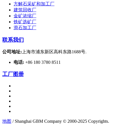
方解石采矿和加工厂
建筑回收厂
金矿浓缩厂
铁矿选矿厂
滑石加工厂
联系我们
公司地址:
上海市浦东新区高科东路1688号.
电话:
+86 180 3780 8511
工厂图册
地图
/ Shanghai GBM Company © 2000-2025 Copyrights.