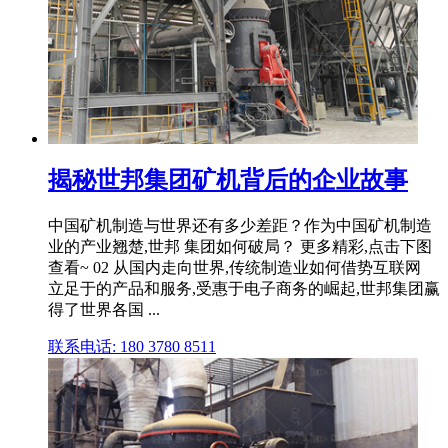
揭秘世邦集团矿机背后的企业故事
中国矿机制造与世界还有多少差距？作为中国矿机制造
业的产业翘楚,世邦 集团如何破局？ 更多精彩,点击下图
查看~ 02 从国内走向世界,传统制造业如何借势互联网
立足于的产品和服务,受惠于电子商务的崛起,世邦集团赢
得了世界各国 ...
联系电话: 180 3780 8511