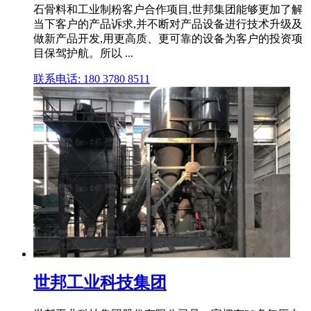
石骨料和工业制粉客户合作项目,世邦集团能够更加了解
当下客户的产品诉求,并不断对产品设备进行技术升级及
做新产品开发,用更高质、更可靠的设备为客户的投资项
目保驾护航。所以 ...
联系电话: 180 3780 8511
世邦工业科技集团