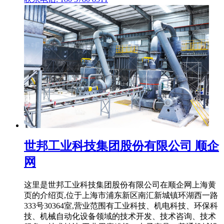
世邦工业科技集团股份有限公司 顺企
网
这里是世邦工业科技集团股份有限公司在顺企网上海黄
页的介绍页,位于上海市浦东新区南汇新城镇环湖西一路
333号30364室,营业范围有工业科技、机电科技、环保科
技、机械自动化设备领域的技术开发、技术咨询、技术