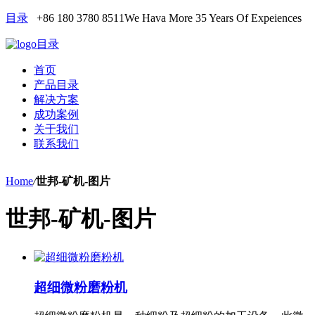
目录
+86 180 3780 8511
We Hava More 35 Years Of Expeiences
目录
首页
产品目录
解决方案
成功案例
关于我们
联系我们
Home
/
世邦-矿机-图片
世邦-矿机-图片
超细微粉磨粉机