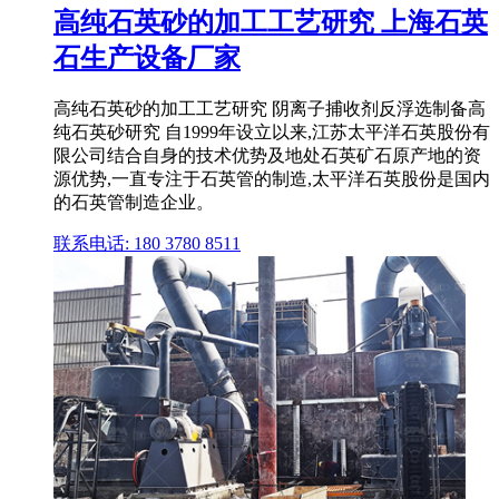
高纯石英砂的加工工艺研究 上海石英
石生产设备厂家
高纯石英砂的加工工艺研究 阴离子捕收剂反浮选制备高
纯石英砂研究 自1999年设立以来,江苏太平洋石英股份有
限公司结合自身的技术优势及地处石英矿石原产地的资
源优势,一直专注于石英管的制造,太平洋石英股份是国内
的石英管制造企业。
联系电话: 180 3780 8511