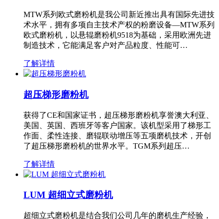
MTW系列欧式磨粉机是我公司新近推出具有国际先进技
术水平，拥有多项自主技术产权的粉磨设备—MTW系列
欧式磨粉机，以悬辊磨粉机9518为基础，采用欧洲先进
制造技术，它能满足客户对产品粒度、性能可…
了解详情
超压梯形磨粉机
获得了CE和国家证书，超压梯形磨粉机享誉澳大利亚、
美国、英国、西班牙等客户国家。该机型采用了梯形工
作面、柔性连接、磨辊联动增压等五项磨机技术，开创
了超压梯形磨粉机的世界水平。TGM系列超压…
了解详情
LUM 超细立式磨粉机
超细立式磨粉机是结合我们公司几年的磨机生产经验，