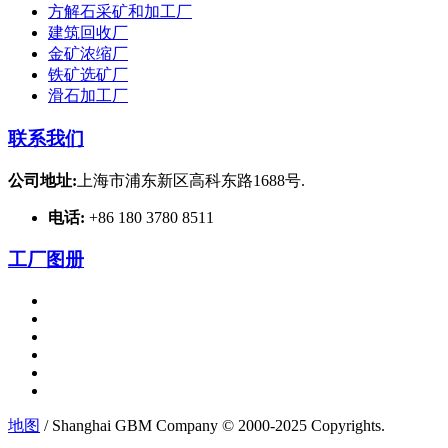
方解石采矿和加工厂
建筑回收厂
金矿浓缩厂
铁矿选矿厂
滑石加工厂
联系我们
公司地址:
上海市浦东新区高科东路1688号.
电话:
+86 180 3780 8511
工厂图册
地图
/ Shanghai GBM Company © 2000-2025 Copyrights.