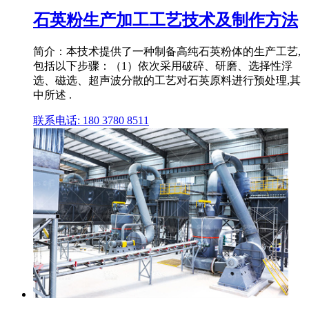
石英粉生产加工工艺技术及制作方法
简介：本技术提供了一种制备高纯石英粉体的生产工艺,
包括以下步骤：（1）依次采用破碎、研磨、选择性浮
选、磁选、超声波分散的工艺对石英原料进行预处理,其
中所述 .
联系电话: 180 3780 8511