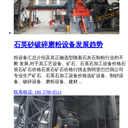
石英砂破碎磨粉设备发展趋势
粉设备汇总介绍及其正确选型随着石灰石制粉行业的不
断 发展,对于其工艺设备。矿石、石英石加工设备价格石
英石矿石价格石英石矿石价格行情走势阿里巴巴我公司
专业生产矿石、石英石加工设备价格选矿设备、制砂设
备、破碎设备、磨粉设备、建材 ...
联系电话: 180 3780 8511