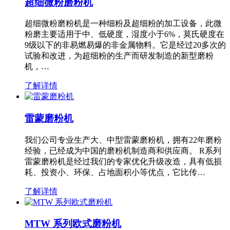
超细微粉磨粉机
超细微粉磨粉机是一种细粉及超细粉的加工设备，此微
粉磨主要适用于中、低硬度，湿度小于6%，莫氏硬度在
9级以下的非易燃易爆的非金属物料。它是经过20多次的
试验和改进，为超细粉的生产而研发制造的新型磨粉
机，…
了解详情
雷蒙磨粉机
我们公司专业生产大、中型雷蒙磨粉机，拥有22年磨粉
经验，已经成为中国的磨粉机制造商和供应商。 R系列
雷蒙磨粉机是经过我们的专家优化升级改造，具有低损
耗、投资小、环保、占地面积小等优点，它比传…
了解详情
MTW 系列欧式磨粉机