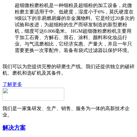
超细微粉磨粉机是一种细粉及超细粉的加工设备，此微
粉磨主要适用于中、低硬度，湿度小于6%，莫氏硬度在
9级以下的非易燃易爆的非金属物料。它是经过20多次的
试验和改进，为超细粉的生产而研发制造的新型磨粉
机，细度可达0.006毫米。 HGM超细微粉磨粉机主要用
于加工石膏、方解石、滑石、涂料、颜料和化妆品行
业。与气流磨相比，它经济实惠、产量大，并且一年只
需要更换一次零配件。装备有袋式过滤器以保护环境。
我们可以为您提供完整的研磨生产线。我们还提供独立的破碎
机、磨机和选矿机及其备件。
了解更多
我们是一家集研发、生产、销售、服务为一体的高新技术企
业。
解决方案