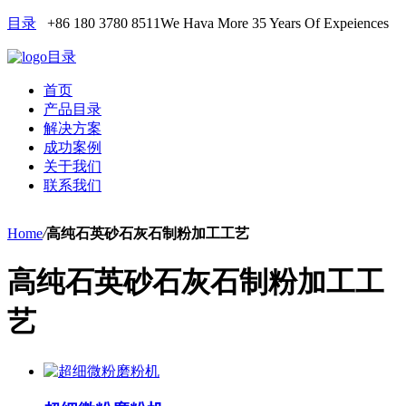
目录
+86 180 3780 8511
We Hava More 35 Years Of Expeiences
目录
首页
产品目录
解决方案
成功案例
关于我们
联系我们
Home
/
高纯石英砂石灰石制粉加工工艺
高纯石英砂石灰石制粉加工工
艺