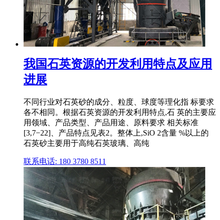
我国石英资源的开发利用特点及应用
进展
不同行业对石英砂的成分、粒度、球度等理化指 标要求
各不相同。根据石英资源的开发利用特点,石 英的主要应
用领域、产品类型、产品用途、原料要求 相关标准
[3,7−22]、产品特点见表2。整体上,SiO 2含量 %以上的
石英砂主要用于高纯石英玻璃、高纯
联系电话: 180 3780 8511