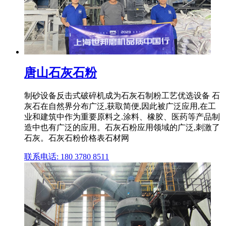
唐山石灰石粉
制砂设备反击式破碎机成为石灰石制粉工艺优选设备 石
灰石在自然界分布广泛,获取简便,因此被广泛应用,在工
业和建筑中作为重要原料之.涂料、橡胶、医药等产品制
造中也有广泛的应用。石灰石粉应用领域的广泛,刺激了
石灰。石灰石粉价格表石材网
联系电话: 180 3780 8511