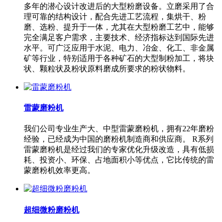
多年的潜心设计改进后的大型粉磨设备。立磨采用了合
理可靠的结构设计，配合先进工艺流程，集烘干、粉
磨、选粉、提升于一体，尤其在大型粉磨工艺中，能够
完全满足客户需求，主要技术、经济指标达到国际先进
水平。可广泛应用于水泥、电力、冶金、化工、非金属
矿等行业，特别适用于各种矿石的大型制粉加工，将块
状、颗粒状及粉状原料磨成所要求的粉状物料。
雷蒙磨粉机
我们公司专业生产大、中型雷蒙磨粉机，拥有22年磨粉
经验，已经成为中国的磨粉机制造商和供应商。 R系列
雷蒙磨粉机是经过我们的专家优化升级改造，具有低损
耗、投资小、环保、占地面积小等优点，它比传统的雷
蒙磨粉机效率更高。
超细微粉磨粉机