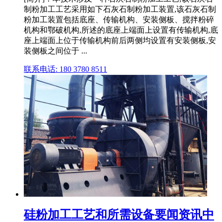
制粉加工工艺采用如下石灰石制粉加工装置,该石灰石制
粉加工装置包括底座、传输机构、安装侧板、搅拌粉碎
机构和鄂破机构,所述的底座上端面上设置有传输机构,底
座上端面上位于传输机构前后两侧均设置有安装侧板,安
装侧板之间位于 ...
联系电话: 180 3780 8511
硅粉加工工艺和所需设备要闻资讯中