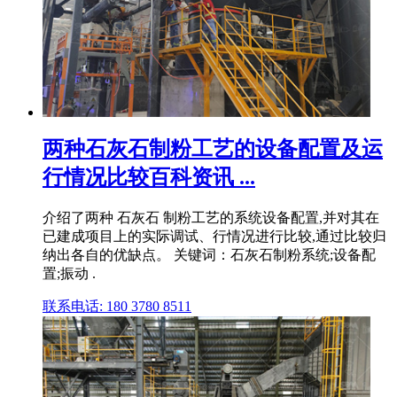
两种石灰石制粉工艺的设备配置及运
行情况比较百科资讯 ...
介绍了两种 石灰石 制粉工艺的系统设备配置,并对其在
已建成项目上的实际调试、行情况进行比较,通过比较归
纳出各自的优缺点。 关键词：石灰石制粉系统;设备配
置;振动 .
联系电话: 180 3780 8511