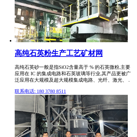
高纯石英粉生产工艺矿材网
高纯石英砂一般是指SiO2含量高于 % 的石英微粉,主要
应用在 IC 的集成电路和石英玻璃等行业,其产品更被广
泛应用在大规模及超大规模集成电路、光纤、激光、 .
联系电话: 180 3780 8511