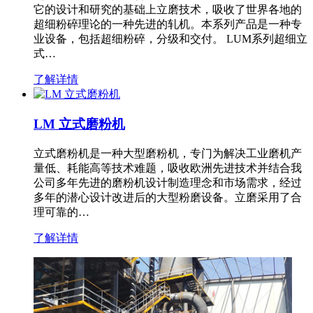
它的设计和研究的基础上立磨技术，吸收了世界各地的
超细粉碎理论的一种先进的轧机。本系列产品是一种专
业设备，包括超细粉碎，分级和交付。 LUM系列超细立
式…
了解详情
LM 立式磨粉机
立式磨粉机是一种大型磨粉机，专门为解决工业磨机产
量低、耗能高等技术难题，吸收欧洲先进技术并结合我
公司多年先进的磨粉机设计制造理念和市场需求，经过
多年的潜心设计改进后的大型粉磨设备。立磨采用了合
理可靠的…
了解详情