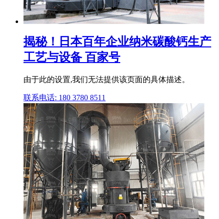
揭秘！日本百年企业纳米碳酸钙生产
工艺与设备 百家号
由于此的设置,我们无法提供该页面的具体描述。
联系电话: 180 3780 8511