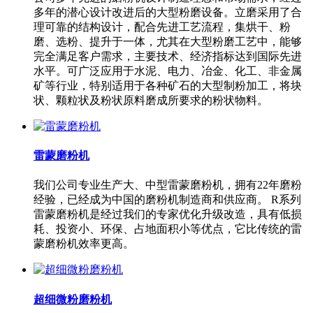
多年的潜心设计改进后的大型粉磨设备。立磨采用了合
理可靠的结构设计，配合先进工艺流程，集烘干、粉
磨、选粉、提升于一体，尤其在大型粉磨工艺中，能够
完全满足客户需求，主要技术、经济指标达到国际先进
水平。可广泛应用于水泥、电力、冶金、化工、非金属
矿等行业，特别适用于各种矿石的大型制粉加工，将块
状、颗粒状及粉状原料磨成所要求的粉状物料。
雷蒙磨粉机
我们公司专业生产大、中型雷蒙磨粉机，拥有22年磨粉
经验，已经成为中国的磨粉机制造商和供应商。 R系列
雷蒙磨粉机是经过我们的专家优化升级改造，具有低损
耗、投资小、环保、占地面积小等优点，它比传统的雷
蒙磨粉机效率更高。
超细微粉磨粉机