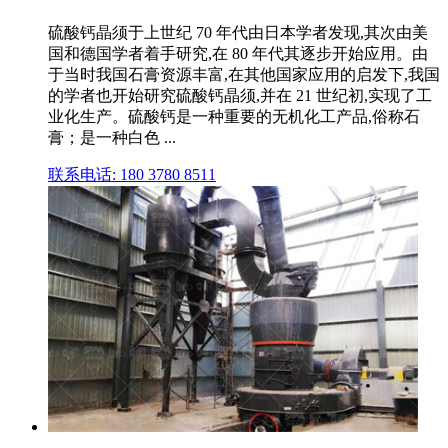
硫酸钙晶须于上世纪 70 年代由日本学者发现,其次由美
国和德国学者着手研究,在 80 年代其逐步开始应用。由
于当时我国石膏资源丰富,在其他国家应用的启发下,我国
的学者也开始研究硫酸钙晶须,并在 21 世纪初,实现了工
业化生产。硫酸钙是一种重要的无机化工产品,俗称石
膏；是一种白色 ...
联系电话: 180 3780 8511