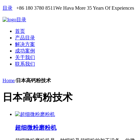
目录
+86 180 3780 8511
We Hava More 35 Years Of Expeiences
目录
首页
产品目录
解决方案
成功案例
关于我们
联系我们
Home
/
日本高钙粉技术
日本高钙粉技术
超细微粉磨粉机