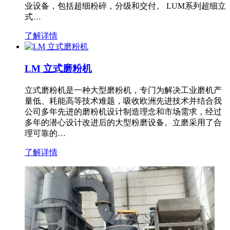
业设备，包括超细粉碎，分级和交付。 LUM系列超细立
式…
了解详情
LM 立式磨粉机
立式磨粉机是一种大型磨粉机，专门为解决工业磨机产
量低、耗能高等技术难题，吸收欧洲先进技术并结合我
公司多年先进的磨粉机设计制造理念和市场需求，经过
多年的潜心设计改进后的大型粉磨设备。立磨采用了合
理可靠的…
了解详情