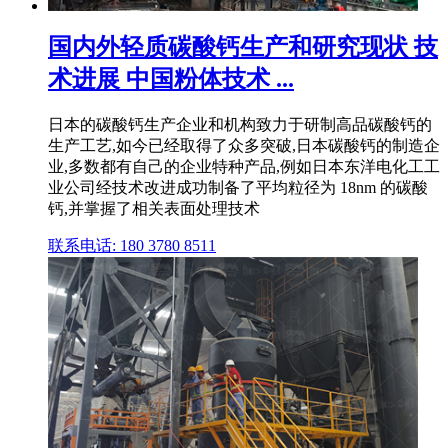
国内外轻质碳酸钙生产和研究现状 技
术进展 中国粉体技术 ...
日本的碳酸钙生产企业和机构致力于研制高品碳酸钙的
生产工艺,如今已经取得了众多突破,日本碳酸钙的制造企
业,多数都有自己的企业特种产品,例如日本东洋电化工工
业公司经技术改进成功制备了平均粒径为 18nm 的碳酸
钙,并掌握了相关表面处理技术
联系电话: 180 3780 8511