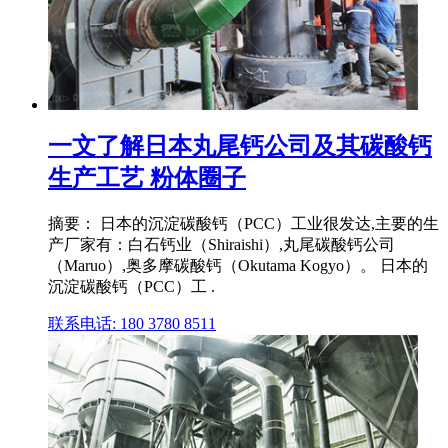
一文了解日本丸尾钙公司及其碳酸钙
生产工艺 粉体圈子
摘要： 日本的沉淀碳酸钙（PCC）工业很发达,主要的生
产厂家有：白石钙业（Shiraishi）,丸尾碳酸钙公司
（Maruo）,奥多摩碳酸钙（Okutama Kogyo）。 日本的
沉淀碳酸钙（PCC）工 .
联系电话: 180 3780 8511