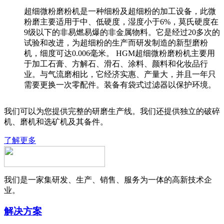
超细微粉磨粉机是一种细粉及超细粉的加工设备，此微
粉磨主要适用于中、低硬度，湿度小于6%，莫氏硬度在
9级以下的非易燃易爆的非金属物料。它是经过20多次的
试验和改进，为超细粉的生产而研发制造的新型磨粉
机，细度可达0.006毫米。 HGM超细微粉磨粉机主要用
于加工石膏、方解石、滑石、涂料、颜料和化妆品行
业。与气流磨相比，它经济实惠、产量大，并且一年只
需要更换一次零配件。装备有袋式过滤器以保护环境。
我们可以为您提供完整的研磨生产线。我们还提供独立的破碎
机、磨机和选矿机及其备件。
了解更多
我们是一家集研发、生产、销售、服务为一体的高新技术企
业。
解决方案