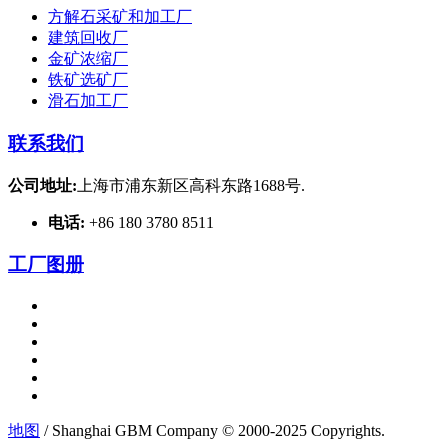
方解石采矿和加工厂
建筑回收厂
金矿浓缩厂
铁矿选矿厂
滑石加工厂
联系我们
公司地址:
上海市浦东新区高科东路1688号.
电话:
+86 180 3780 8511
工厂图册
地图
/ Shanghai GBM Company © 2000-2025 Copyrights.