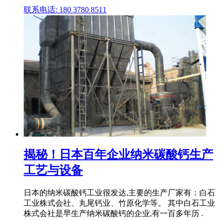
联系电话: 180 3780 8511
揭秘！日本百年企业纳米碳酸钙生产
工艺与设备
日本的纳米碳酸钙工业很发达,主要的生产厂家有：白石
工业株式会社、丸尾钙业、竹原化学等。 其中白石工业
株式会社是早生产纳米碳酸钙的企业,有一百多年历 .