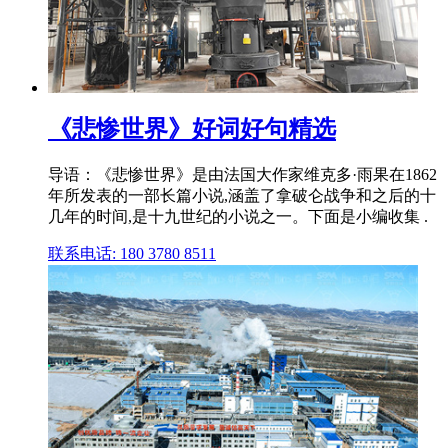
《悲惨世界》好词好句精选
导语：《悲惨世界》是由法国大作家维克多·雨果在1862
年所发表的一部长篇小说,涵盖了拿破仑战争和之后的十
几年的时间,是十九世纪的小说之一。下面是小编收集 .
联系电话: 180 3780 8511