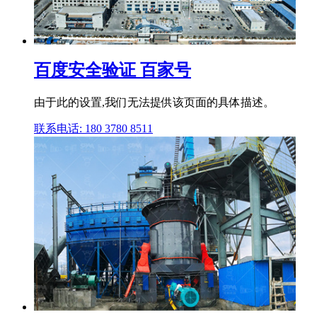
百度安全验证 百家号
由于此的设置,我们无法提供该页面的具体描述。
联系电话: 180 3780 8511