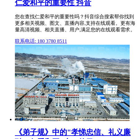
仁爱和平的重要性 抖音
您在查找仁爱和平的重要性吗？抖音综合搜索帮你找到
更多相关视频、图文、直播内容,支持在线观看。更有海
量高清视频、相关直播、用户,满足您的在线观看需求。
联系电话: 180 3780 8511
《弟子规》中的"孝悌忠信、礼义廉