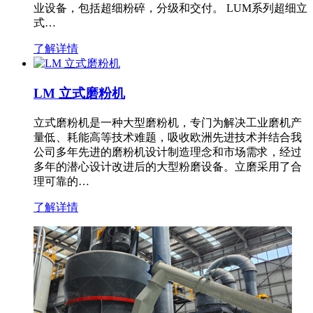
业设备，包括超细粉碎，分级和交付。 LUM系列超细立
式…
了解详情
LM 立式磨粉机
立式磨粉机是一种大型磨粉机，专门为解决工业磨机产
量低、耗能高等技术难题，吸收欧洲先进技术并结合我
公司多年先进的磨粉机设计制造理念和市场需求，经过
多年的潜心设计改进后的大型粉磨设备。立磨采用了合
理可靠的…
了解详情