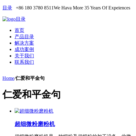
目录
+86 180 3780 8511
We Hava More 35 Years Of Expeiences
目录
首页
产品目录
解决方案
成功案例
关于我们
联系我们
Home
/
仁爱和平金句
仁爱和平金句
超细微粉磨粉机