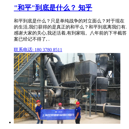
"和平"到底是什么？ 知乎
和平到底是什么？只是单纯战争的对立面么？对于现在
的生活,我们获得的是真正的和平么？和平到底离我们有.
感谢大家的关心,我还活着,有到家啦。八年前的下半截答
案已经记不得了, .
联系电话: 180 3780 8511